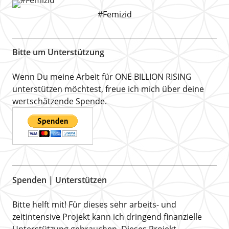
#Femizid
Bitte um Unterstützung
Wenn Du meine Arbeit für ONE BILLION RISING
unterstützen möchtest, freue ich mich über deine
wertschätzende Spende.
Spenden | Unterstützen
Bitte helft mit! Für dieses sehr arbeits- und
zeitintensive Projekt kann ich dringend finanzielle