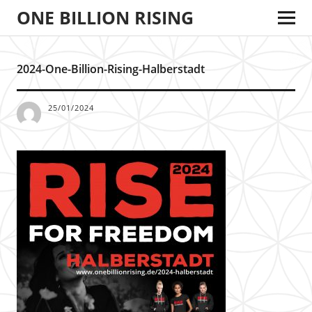
ONE BILLION RISING
2024-One-Billion-Rising-Halberstadt
25/01/2024