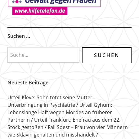
Suchen …
Neueste Beiträge
Urteil Kleve: Sohn tötet seine Mutter –
Unterbringung in Psychiatrie
Urteil Gyhum:
Lebenslange Haft wegen Mordes an früherer
Partnerin
Urteil Frankfurt: Ehefrau aus dem 22.
Stock gestoßen
Fall Soest – Frau von vier Männern
wie Sklavin gehalten und misshandelt