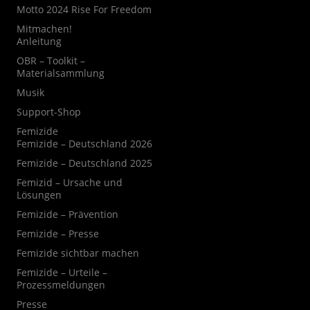
Motto 2024 Rise For Freedom
Mitmachen!
Anleitung
OBR – Toolkit –
Materialsammlung
Musik
Support-Shop
Femizide
Femizide – Deutschland 2026
Femizide – Deutschland 2025
Femizid – Ursache und
Lösungen
Femizide – Prävention
Femizide – Presse
Femizide sichtbar machen
Femizide – Urteile –
Prozessmeldungen
Presse