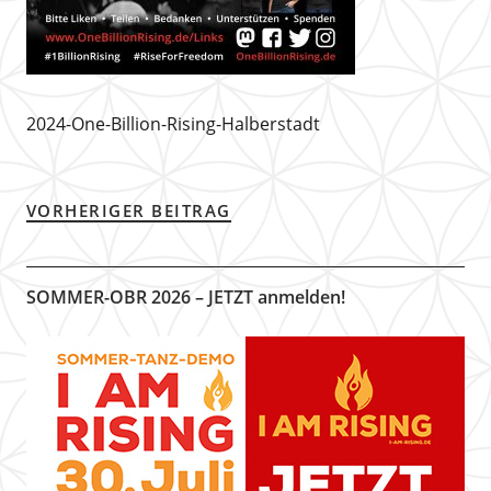
2024-One-Billion-Rising-Halberstadt
VORHERIGER BEITRAG
SOMMER-OBR 2026 – JETZT anmelden!