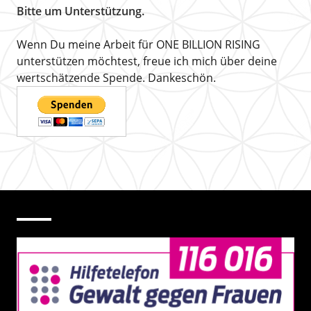
Bitte um Unterstützung.
Wenn Du meine Arbeit für ONE BILLION RISING
unterstützen möchtest, freue ich mich über deine
wertschätzende Spende. Dankeschön.