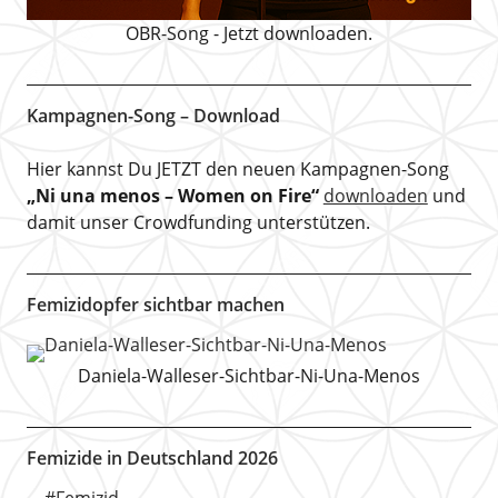
OBR-Song - Jetzt downloaden.
Kampagnen-Song – Download
Hier kannst Du JETZT den neuen Kampagnen-Song
„Ni una menos – Women on Fire“
downloaden
und
damit unser Crowdfunding unterstützen.
Femizidopfer sichtbar machen
Daniela-Walleser-Sichtbar-Ni-Una-Menos
Femizide in Deutschland 2026