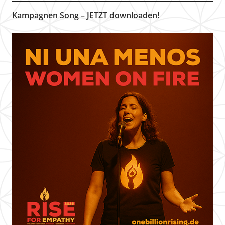
Kampagnen Song – JETZT downloaden!