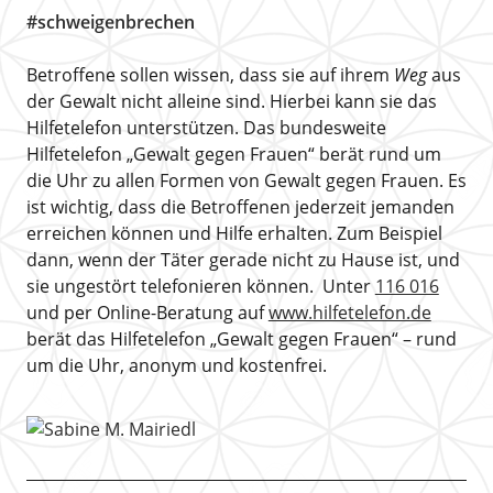
#schweigenbrechen
Betroffene sollen wissen, dass sie auf ihrem
Weg
aus
der Gewalt nicht alleine sind. Hierbei kann sie das
Hilfetelefon unterstützen. Das bundesweite
Hilfetelefon „Gewalt gegen Frauen“ berät rund um
die Uhr zu allen Formen von Gewalt gegen Frauen. Es
ist wichtig, dass die Betroffenen jederzeit jemanden
erreichen können und Hilfe erhalten. Zum Beispiel
dann, wenn der Täter gerade nicht zu Hause ist, und
sie ungestört telefonieren können. Unter
116 016
und per Online-Beratung auf
www.hilfetelefon.de
berät das Hilfetelefon „Gewalt gegen Frauen“ – rund
um die Uhr, anonym und kostenfrei.