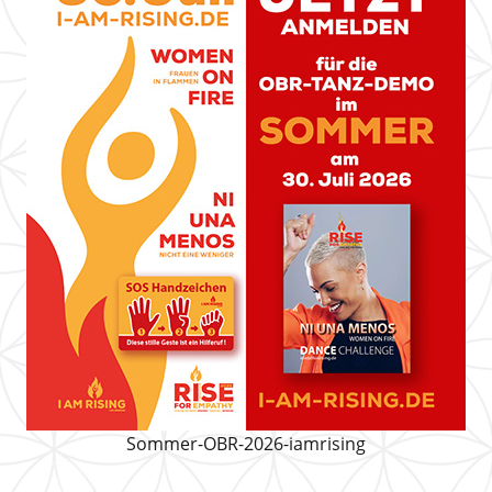
Sommer-OBR-2026-iamrising