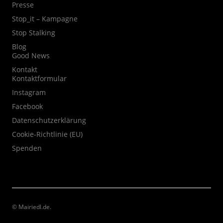
Presse
Stop_it – Kampagne
Stop Stalking
Blog
Good News
Kontakt
Kontaktformular
Instagram
Facebook
Datenschutzerklärung
Cookie-Richtlinie (EU)
Spenden
© Mairiedl.de