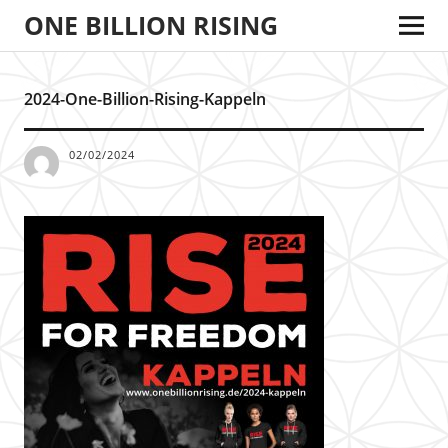
ONE BILLION RISING
2024-One-Billion-Rising-Kappeln
02/02/2024