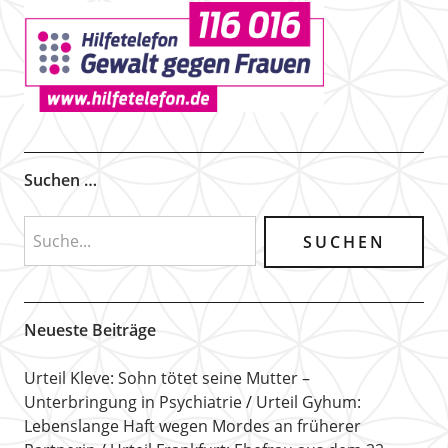
Suchen …
Neueste Beiträge
Urteil Kleve: Sohn tötet seine Mutter –
Unterbringung in Psychiatrie
Urteil Gyhum:
Lebenslange Haft wegen Mordes an früherer