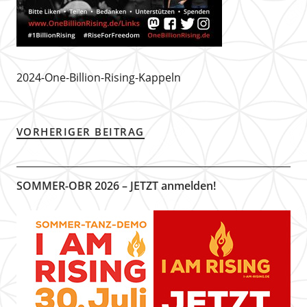
2024-One-Billion-Rising-Kappeln
VORHERIGER BEITRAG
SOMMER-OBR 2026 – JETZT anmelden!