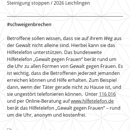
Steinigung stoppen
2026 Leichlingen
#schweigenbrechen
Betroffene sollen wissen, dass sie auf ihrem
Weg
aus
der Gewalt nicht alleine sind. Hierbei kann sie das
Hilfetelefon unterstützen. Das bundesweite
Hilfetelefon „Gewalt gegen Frauen“ berät rund um
die Uhr zu allen Formen von Gewalt gegen Frauen. Es
ist wichtig, dass die Betroffenen jederzeit jemanden
erreichen können und Hilfe erhalten. Zum Beispiel
dann, wenn der Täter gerade nicht zu Hause ist, und
sie ungestört telefonieren können. Unter
116 016
und per Online-Beratung auf
www.hilfetelefon.de
berät das Hilfetelefon „Gewalt gegen Frauen“ – rund
um die Uhr, anonym und kostenfrei.