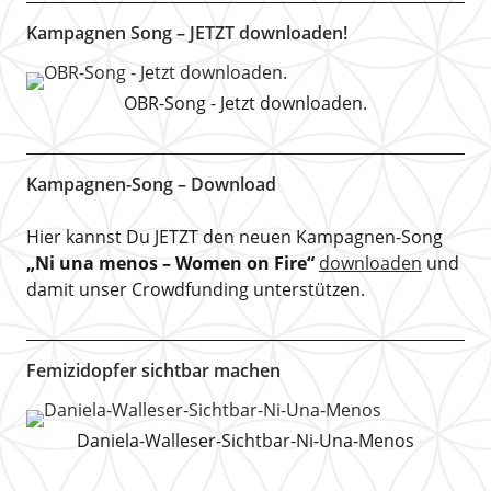
Kampagnen Song – JETZT downloaden!
OBR-Song - Jetzt downloaden.
Kampagnen-Song – Download
Hier kannst Du JETZT den neuen Kampagnen-Song
„Ni una menos – Women on Fire“
downloaden
und
damit unser Crowdfunding unterstützen.
Femizidopfer sichtbar machen
Daniela-Walleser-Sichtbar-Ni-Una-Menos