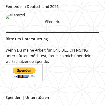
Femizide in Deutschland 2026
#Femizid
Bitte um Unterstützung
Wenn Du meine Arbeit für ONE BILLION RISING
unterstützen möchtest, freue ich mich über deine
wertschätzende Spende.
Spenden | Unterstützen