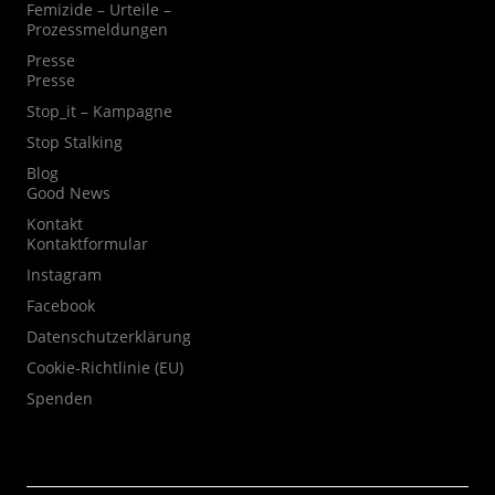
Femizide – Urteile –
Prozessmeldungen
Presse
Presse
Stop_it – Kampagne
Stop Stalking
Blog
Good News
Kontakt
Kontaktformular
Instagram
Facebook
Datenschutzerklärung
Cookie-Richtlinie (EU)
Spenden