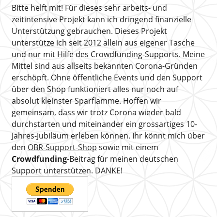
Bitte helft mit! Für dieses sehr arbeits- und
zeitintensive Projekt kann ich dringend finanzielle
Unterstützung gebrauchen. Dieses Projekt
unterstütze ich seit 2012 allein aus eigener Tasche
und nur mit Hilfe des Crowdfunding-Supports. Meine
Mittel sind aus allseits bekannten Corona-Gründen
erschöpft. Ohne öffentliche Events und den Support
über den Shop funktioniert alles nur noch auf
absolut kleinster Sparflamme. Hoffen wir
gemeinsam, dass wir trotz Corona wieder bald
durchstarten und miteinander ein grossartiges 10-
Jahres-Jubiläum erleben können. Ihr könnt mich über
den
OBR-Support-Shop
sowie mit einem
Crowdfunding
-Beitrag für meinen deutschen
Support unterstützen. DANKE!