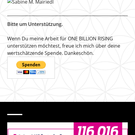
Bitte um Unterstützung.
Wenn Du meine Arbeit für ONE BILLION RISING
unterstützen möchtest, freue ich mich über deine
wertschätzende Spende. Dankeschön.