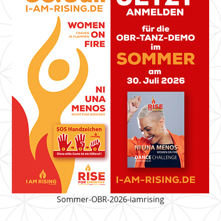
Sommer-OBR-2026-iamrising