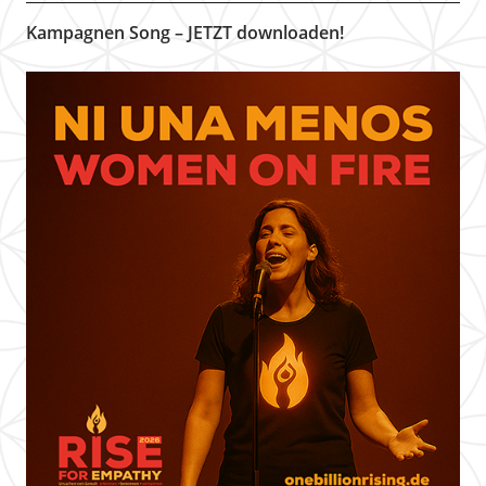
Kampagnen Song – JETZT downloaden!