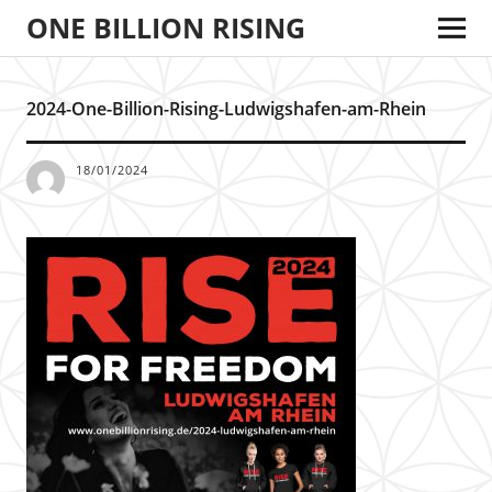
ONE BILLION RISING
2024-One-Billion-Rising-Ludwigshafen-am-Rhein
18/01/2024