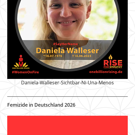
Daniela-Walleser-Sichtbar-Ni-Una-Menos
Femizide in Deutschland 2026