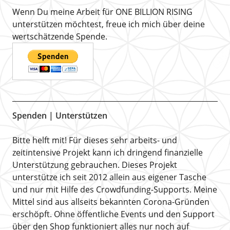
Wenn Du meine Arbeit für ONE BILLION RISING
unterstützen möchtest, freue ich mich über deine
wertschätzende Spende.
Spenden | Unterstützen
Bitte helft mit! Für dieses sehr arbeits- und
zeitintensive Projekt kann ich dringend finanzielle
Unterstützung gebrauchen. Dieses Projekt
unterstütze ich seit 2012 allein aus eigener Tasche
und nur mit Hilfe des Crowdfunding-Supports. Meine
Mittel sind aus allseits bekannten Corona-Gründen
erschöpft. Ohne öffentliche Events und den Support
über den Shop funktioniert alles nur noch auf