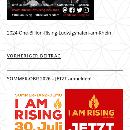
2024-One-Billion-Rising-Ludwigshafen-am-Rhein
VORHERIGER BEITRAG
SOMMER-OBR 2026 – JETZT anmelden!