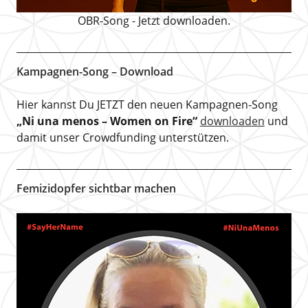
OBR-Song - Jetzt downloaden.
Kampagnen-Song – Download
Hier kannst Du JETZT den neuen Kampagnen-Song
„Ni una menos – Women on Fire“
downloaden
und
damit unser Crowdfunding unterstützen.
Femizidopfer sichtbar machen