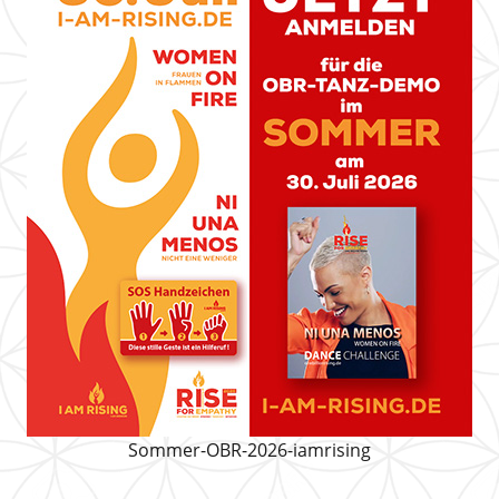
Sommer-OBR-2026-iamrising