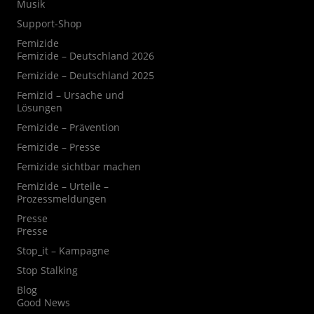
Musik
Support-Shop
Femizide
Femizide – Deutschland 2026
Femizide – Deutschland 2025
Femizid – Ursache und
Lösungen
Femizide – Prävention
Femizide – Presse
Femizide sichtbar machen
Femizide – Urteile –
Prozessmeldungen
Presse
Presse
Stop_it – Kampagne
Stop Stalking
Blog
Good News