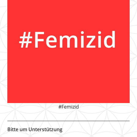
#Femizid
Bitte um Unterstützung