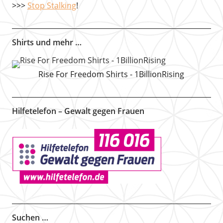
>>>
Stop Stalking
!
Shirts und mehr …
Rise For Freedom Shirts - 1BillionRising
Hilfetelefon – Gewalt gegen Frauen
Suchen …