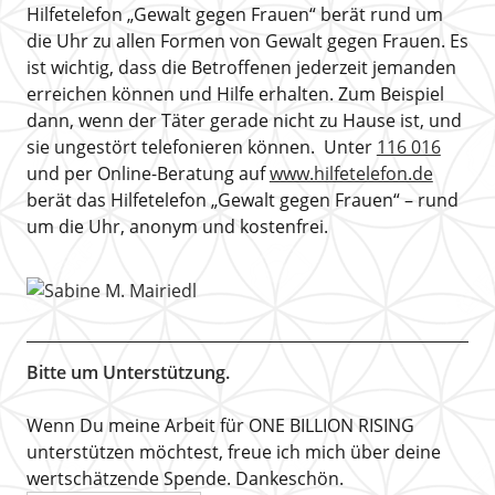
Hilfetelefon „Gewalt gegen Frauen“ berät rund um
die Uhr zu allen Formen von Gewalt gegen Frauen. Es
ist wichtig, dass die Betroffenen jederzeit jemanden
erreichen können und Hilfe erhalten. Zum Beispiel
dann, wenn der Täter gerade nicht zu Hause ist, und
sie ungestört telefonieren können. Unter
116 016
und per Online-Beratung auf
www.hilfetelefon.de
berät das Hilfetelefon „Gewalt gegen Frauen“ – rund
um die Uhr, anonym und kostenfrei.
Bitte um Unterstützung.
Wenn Du meine Arbeit für ONE BILLION RISING
unterstützen möchtest, freue ich mich über deine
wertschätzende Spende. Dankeschön.