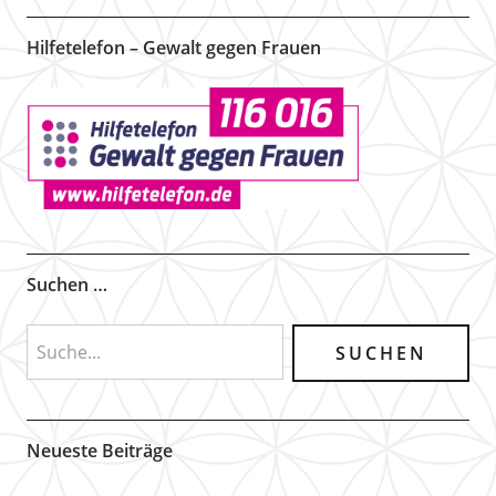
Hilfetelefon – Gewalt gegen Frauen
Suchen …
Neueste Beiträge