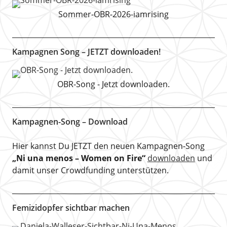
Sommer-OBR-2026-iamrising
Kampagnen Song – JETZT downloaden!
OBR-Song - Jetzt downloaden.
Kampagnen-Song – Download
Hier kannst Du JETZT den neuen Kampagnen-Song
„Ni una menos – Women on Fire“
downloaden
und
damit unser Crowdfunding unterstützen.
Femizidopfer sichtbar machen