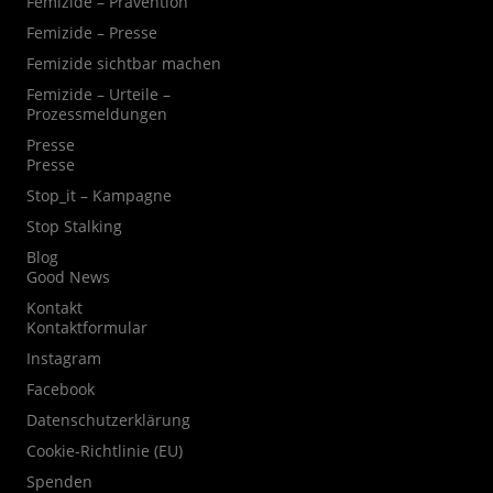
Femizide – Prävention
Femizide – Presse
Femizide sichtbar machen
Femizide – Urteile –
Prozessmeldungen
Presse
Presse
Stop_it – Kampagne
Stop Stalking
Blog
Good News
Kontakt
Kontaktformular
Instagram
Facebook
Datenschutzerklärung
Cookie-Richtlinie (EU)
Spenden