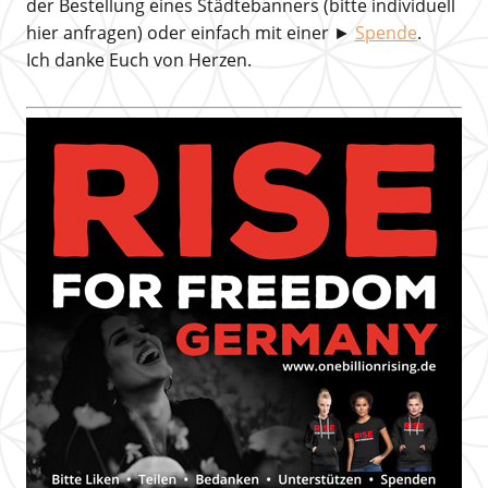
der Bestellung eines Städtebanners (bitte individuell
hier anfragen) oder einfach mit einer ►
Spende
.
Ich danke Euch von Herzen.