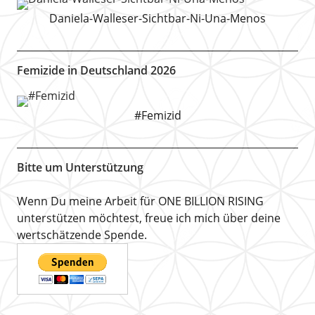
Daniela-Walleser-Sichtbar-Ni-Una-Menos
Femizide in Deutschland 2026
#Femizid
Bitte um Unterstützung
Wenn Du meine Arbeit für ONE BILLION RISING
unterstützen möchtest, freue ich mich über deine
wertschätzende Spende.