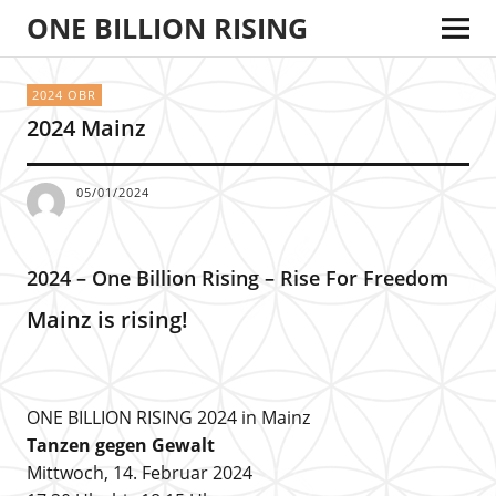
ONE BILLION RISING
2024 OBR
2024 Mainz
05/01/2024
2024 – One Billion Rising – Rise For Freedom
Mainz is rising!
ONE BILLION RISING 2024 in Mainz
Tanzen gegen Gewalt
Mittwoch, 14. Februar 2024