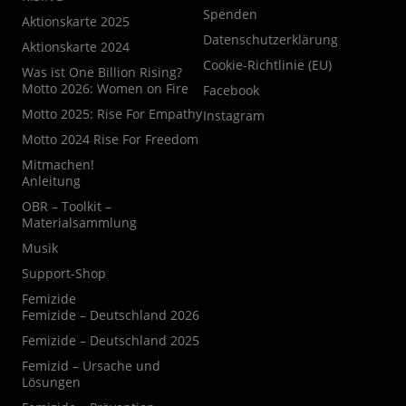
Spenden
Aktionskarte 2025
Datenschutzerklärung
Aktionskarte 2024
Cookie-Richtlinie (EU)
Was ist One Billion Rising?
Motto 2026: Women on Fire
Facebook
Motto 2025: Rise For Empathy
Instagram
Motto 2024 Rise For Freedom
Mitmachen!
Anleitung
OBR – Toolkit –
Materialsammlung
Musik
Support-Shop
Femizide
Femizide – Deutschland 2026
Femizide – Deutschland 2025
Femizid – Ursache und
Lösungen