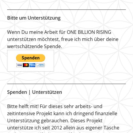
Bitte um Unterstützung
Wenn Du meine Arbeit für ONE BILLION RISING
unterstützen möchtest, freue ich mich über deine
wertschätzende Spende.
Spenden | Unterstützen
Bitte helft mit! Für dieses sehr arbeits- und
zeitintensive Projekt kann ich dringend finanzielle
Unterstützung gebrauchen. Dieses Projekt
unterstütze ich seit 2012 allein aus eigener Tasche