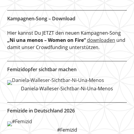
Kampagnen-Song – Download
Hier kannst Du JETZT den neuen Kampagnen-Song
„Ni una menos – Women on Fire“
downloaden
und
damit unser Crowdfunding unterstützen.
Femizidopfer sichtbar machen
Daniela-Walleser-Sichtbar-Ni-Una-Menos
Femizide in Deutschland 2026
#Femizid