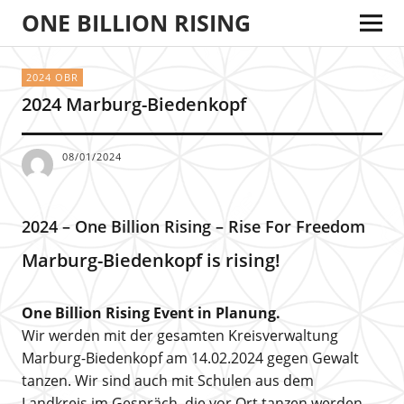
ONE BILLION RISING
2024 OBR
2024 Marburg-Biedenkopf
08/01/2024
2024 – One Billion Rising – Rise For Freedom
Marburg-Biedenkopf is rising!
One Billion Rising Event in Planung.
Wir werden mit der gesamten Kreisverwaltung
Marburg-Biedenkopf am 14.02.2024 gegen Gewalt
tanzen. Wir sind auch mit Schulen aus dem
Landkreis im Gespräch, die vor Ort tanzen werden.