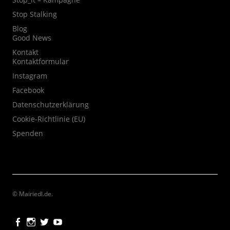
Stop Stalking
Blog
Good News
Kontakt
Kontaktformular
Instagram
Facebook
Datenschutzerklärung
Cookie-Richtlinie (EU)
Spenden
© Mairiedl.de