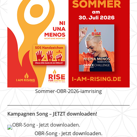
Sommer-OBR-2026-iamrising
Kampagnen Song – JETZT downloaden!
OBR-Song - Jetzt downloaden.