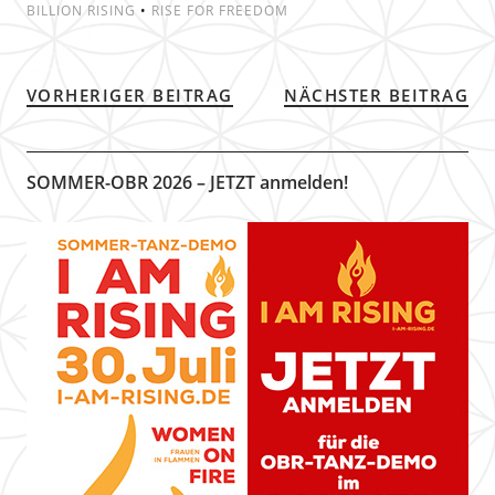
BILLION RISING
•
RISE FOR FREEDOM
VORHERIGER BEITRAG
NÄCHSTER BEITRAG
SOMMER-OBR 2026 – JETZT anmelden!