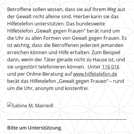
Betroffene sollen wissen, dass sie auf ihrem
Weg
aus
der Gewalt nicht alleine sind. Hierbei kann sie das
Hilfetelefon unterstützen. Das bundesweite
Hilfetelefon „Gewalt gegen Frauen“ berät rund um
die Uhr zu allen Formen von Gewalt gegen Frauen. Es
ist wichtig, dass die Betroffenen jederzeit jemanden
erreichen können und Hilfe erhalten. Zum Beispiel
dann, wenn der Täter gerade nicht zu Hause ist, und
sie ungestört telefonieren können. Unter
116 016
und per Online-Beratung auf
www.hilfetelefon.de
berät das Hilfetelefon „Gewalt gegen Frauen“ – rund
um die Uhr, anonym und kostenfrei.
Bitte um Unterstützung.