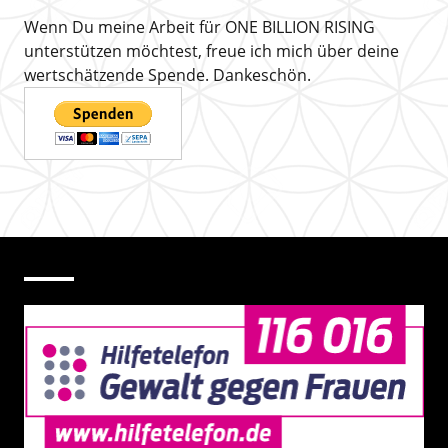
Wenn Du meine Arbeit für ONE BILLION RISING
unterstützen möchtest, freue ich mich über deine
wertschätzende Spende. Dankeschön.