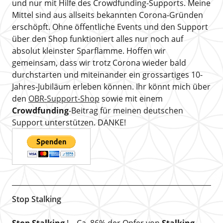
und nur mit Hilfe des Crowdfunding-Supports. Meine
Mittel sind aus allseits bekannten Corona-Gründen
erschöpft. Ohne öffentliche Events und den Support
über den Shop funktioniert alles nur noch auf
absolut kleinster Sparflamme. Hoffen wir
gemeinsam, dass wir trotz Corona wieder bald
durchstarten und miteinander ein grossartiges 10-
Jahres-Jubiläum erleben können. Ihr könnt mich über
den
OBR-Support-Shop
sowie mit einem
Crowdfunding
-Beitrag für meinen deutschen
Support unterstützen. DANKE!
Stop Stalking