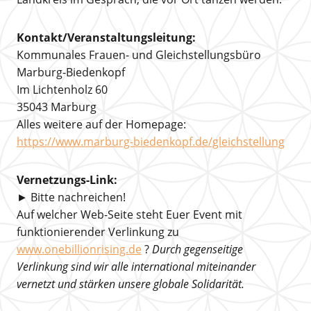
Kontakt/Veranstaltungsleitung:
Kommunales Frauen- und Gleichstellungsbüro
Marburg-Biedenkopf
Im Lichtenholz 60
35043 Marburg
Alles weitere auf der Homepage:
https://www.marburg-biedenkopf.de/gleichstellung
Vernetzungs-Link:
► Bitte nachreichen!
Auf welcher Web-Seite steht Euer Event mit
funktionierender Verlinkung zu
www.onebillionrising.de
?
Durch gegenseitige
Verlinkung sind wir alle international miteinander
vernetzt und stärken unsere globale Solidarität.