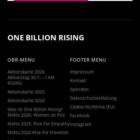
ONE BILLION RISING
OBR-MENU
FOOTER MENU
Aktionskarte 2026
Impressum
Aktionstag 30.7. – I AM
Kontakt
RISING
Spenden
Aktionskarte 2025
Datenschutzerklärung
Aktionskarte 2024
Cookie-Richtlinie (EU)
Was ist One Billion Rising?
Motto 2026: Women on Fire
Facebook
Motto 2025: Rise For Empathy
Instagram
Motto 2024 Rise For Freedom