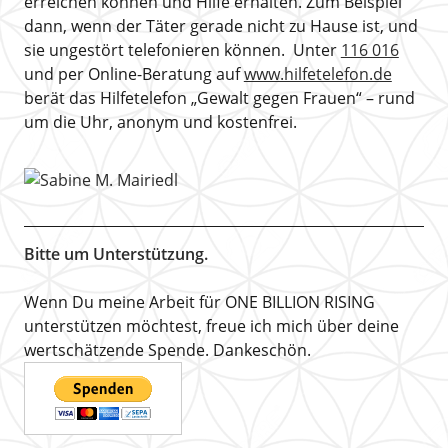
erreichen können und Hilfe erhalten. Zum Beispiel
dann, wenn der Täter gerade nicht zu Hause ist, und
sie ungestört telefonieren können. Unter
116 016
und per Online-Beratung auf
www.hilfetelefon.de
berät das Hilfetelefon „Gewalt gegen Frauen“ – rund
um die Uhr, anonym und kostenfrei.
Bitte um Unterstützung.
Wenn Du meine Arbeit für ONE BILLION RISING
unterstützen möchtest, freue ich mich über deine
wertschätzende Spende. Dankeschön.