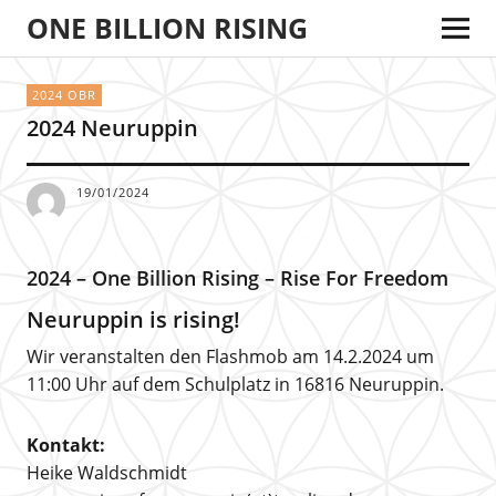
ONE BILLION RISING
2024 OBR
2024 Neuruppin
19/01/2024
2024 – One Billion Rising – Rise For Freedom
Neuruppin is rising!
Wir veranstalten den Flashmob am 14.2.2024 um
11:00 Uhr auf dem Schulplatz in 16816 Neuruppin.
Kontakt:
Heike Waldschmidt