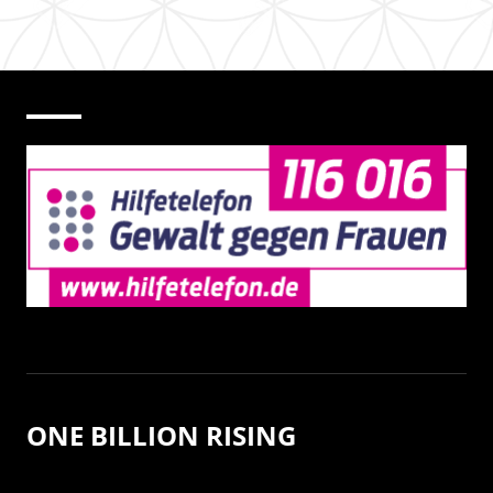
ONE BILLION RISING