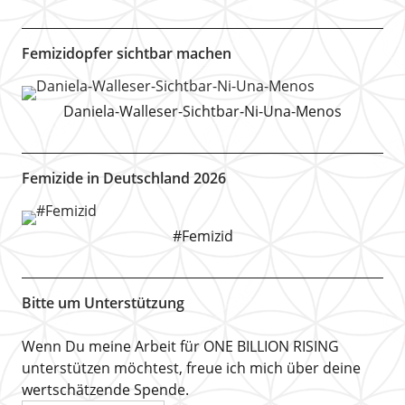
Femizidopfer sichtbar machen
Daniela-Walleser-Sichtbar-Ni-Una-Menos
Femizide in Deutschland 2026
#Femizid
Bitte um Unterstützung
Wenn Du meine Arbeit für ONE BILLION RISING
unterstützen möchtest, freue ich mich über deine
wertschätzende Spende.