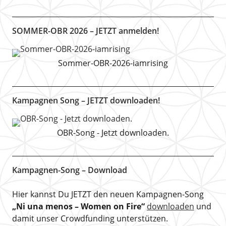
SOMMER-OBR 2026 – JETZT anmelden!
Sommer-OBR-2026-iamrising
Kampagnen Song – JETZT downloaden!
OBR-Song - Jetzt downloaden.
Kampagnen-Song – Download
Hier kannst Du JETZT den neuen Kampagnen-Song
„Ni una menos – Women on Fire“
downloaden
und
damit unser Crowdfunding unterstützen.