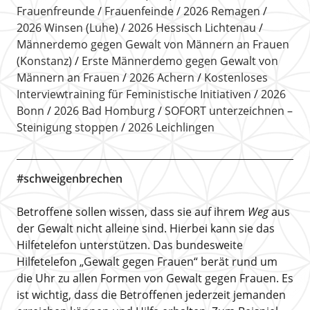
Frauenfreunde
Frauenfeinde
2026 Remagen
2026 Winsen (Luhe)
2026 Hessisch Lichtenau
Männerdemo gegen Gewalt von Männern an Frauen
(Konstanz)
Erste Männerdemo gegen Gewalt von
Männern an Frauen
2026 Achern
Kostenloses
Interviewtraining für Feministische Initiativen
2026
Bonn
2026 Bad Homburg
SOFORT unterzeichnen –
Steinigung stoppen
2026 Leichlingen
#schweigenbrechen
Betroffene sollen wissen, dass sie auf ihrem
Weg
aus
der Gewalt nicht alleine sind. Hierbei kann sie das
Hilfetelefon unterstützen. Das bundesweite
Hilfetelefon „Gewalt gegen Frauen“ berät rund um
die Uhr zu allen Formen von Gewalt gegen Frauen. Es
ist wichtig, dass die Betroffenen jederzeit jemanden