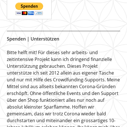
Spenden | Unterstützen
Bitte helft mit! Für dieses sehr arbeits- und
zeitintensive Projekt kann ich dringend finanzielle
Unterstützung gebrauchen. Dieses Projekt
unterstütze ich seit 2012 allein aus eigener Tasche
und nur mit Hilfe des Crowdfunding-Supports. Meine
Mittel sind aus allseits bekannten Corona-Gründen
erschöpft. Ohne öffentliche Events und den Support
über den Shop funktioniert alles nur noch auf
absolut kleinster Sparflamme. Hoffen wir
gemeinsam, dass wir trotz Corona wieder bald
durchstarten und miteinander ein grossartiges 10-