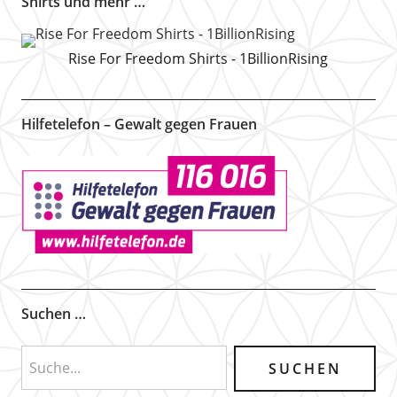
Shirts und mehr …
Rise For Freedom Shirts - 1BillionRising
Hilfetelefon – Gewalt gegen Frauen
Suchen …