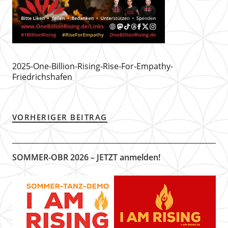
2025-One-Billion-Rising-Rise-For-Empathy-
Friedrichshafen
VORHERIGER BEITRAG
SOMMER-OBR 2026 – JETZT anmelden!