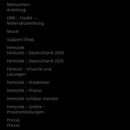
Mitmachen!
Anleitung
OBR – Toolkit –
Materialsammlung
Musik
Support-Shop
Femizide
Femizide – Deutschland 2026
Femizide – Deutschland 2025
Femizid – Ursache und
Lösungen
Femizide – Prävention
Femizide – Presse
Femizide sichtbar machen
Femizide – Urteile –
Prozessmeldungen
Presse
Presse