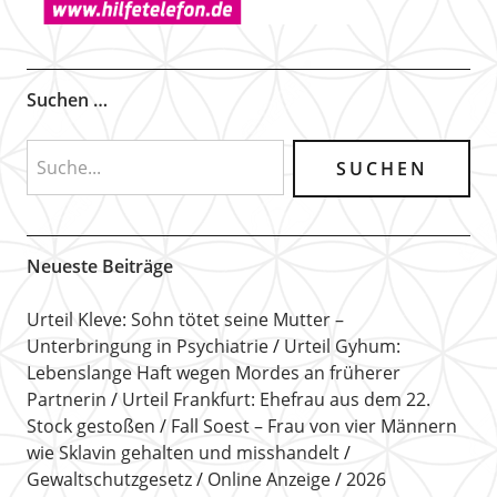
Suchen …
Neueste Beiträge
Urteil Kleve: Sohn tötet seine Mutter –
Unterbringung in Psychiatrie
Urteil Gyhum:
Lebenslange Haft wegen Mordes an früherer
Partnerin
Urteil Frankfurt: Ehefrau aus dem 22.
Stock gestoßen
Fall Soest – Frau von vier Männern
wie Sklavin gehalten und misshandelt
Gewaltschutzgesetz
Online Anzeige
2026