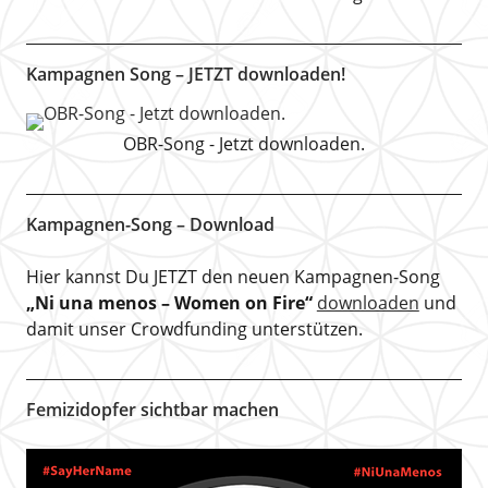
Kampagnen Song – JETZT downloaden!
OBR-Song - Jetzt downloaden.
Kampagnen-Song – Download
Hier kannst Du JETZT den neuen Kampagnen-Song
„Ni una menos – Women on Fire“
downloaden
und
damit unser Crowdfunding unterstützen.
Femizidopfer sichtbar machen