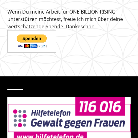
Wenn Du meine Arbeit für ONE BILLION RISING
unterstützen möchtest, freue ich mich über deine
wertschätzende Spende. Dankeschön.