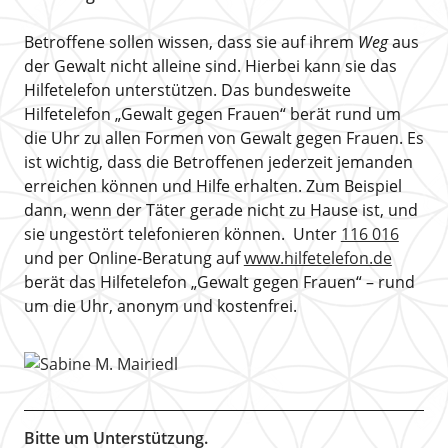
Betroffene sollen wissen, dass sie auf ihrem
Weg
aus
der Gewalt nicht alleine sind. Hierbei kann sie das
Hilfetelefon unterstützen. Das bundesweite
Hilfetelefon „Gewalt gegen Frauen“ berät rund um
die Uhr zu allen Formen von Gewalt gegen Frauen. Es
ist wichtig, dass die Betroffenen jederzeit jemanden
erreichen können und Hilfe erhalten. Zum Beispiel
dann, wenn der Täter gerade nicht zu Hause ist, und
sie ungestört telefonieren können. Unter
116 016
und per Online-Beratung auf
www.hilfetelefon.de
berät das Hilfetelefon „Gewalt gegen Frauen“ – rund
um die Uhr, anonym und kostenfrei.
Bitte um Unterstützung.