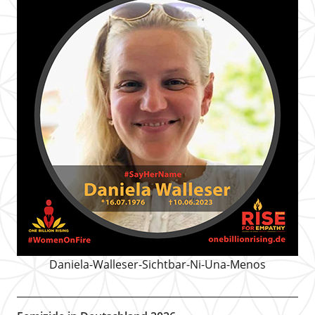
Daniela-Walleser-Sichtbar-Ni-Una-Menos