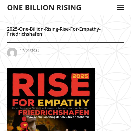
ONE BILLION RISING
2025-One-Billion-Rising-Rise-For-Empathy-
Friedrichshafen
17/01/2025