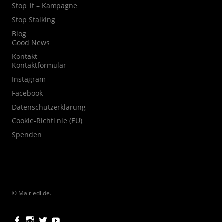
Stop_it – Kampagne
Stop Stalking
Blog
Good News
Kontakt
Kontaktformular
Instagram
Facebook
Datenschutzerklärung
Cookie-Richtlinie (EU)
Spenden
© Mairiedl.de