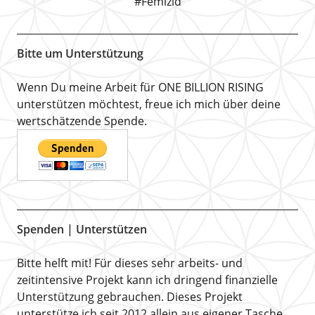
#Femizid
Bitte um Unterstützung
Wenn Du meine Arbeit für ONE BILLION RISING
unterstützen möchtest, freue ich mich über deine
wertschätzende Spende.
Spenden | Unterstützen
Bitte helft mit! Für dieses sehr arbeits- und
zeitintensive Projekt kann ich dringend finanzielle
Unterstützung gebrauchen. Dieses Projekt
unterstütze ich seit 2012 allein aus eigener Tasche