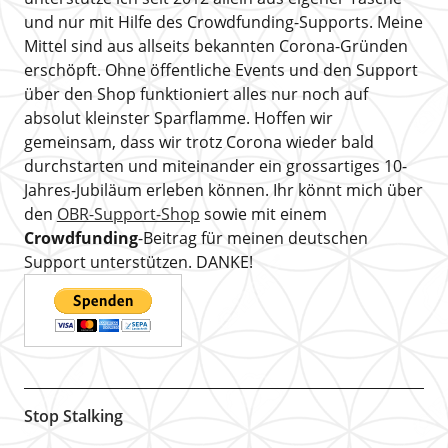
und nur mit Hilfe des Crowdfunding-Supports. Meine
Mittel sind aus allseits bekannten Corona-Gründen
erschöpft. Ohne öffentliche Events und den Support
über den Shop funktioniert alles nur noch auf
absolut kleinster Sparflamme. Hoffen wir
gemeinsam, dass wir trotz Corona wieder bald
durchstarten und miteinander ein grossartiges 10-
Jahres-Jubiläum erleben können. Ihr könnt mich über
den
OBR-Support-Shop
sowie mit einem
Crowdfunding
-Beitrag für meinen deutschen
Support unterstützen. DANKE!
Stop Stalking