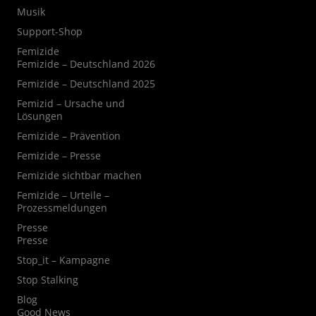
Musik
Support-Shop
Femizide
Femizide – Deutschland 2026
Femizide – Deutschland 2025
Femizid – Ursache und
Lösungen
Femizide – Prävention
Femizide – Presse
Femizide sichtbar machen
Femizide – Urteile –
Prozessmeldungen
Presse
Presse
Stop_it – Kampagne
Stop Stalking
Blog
Good News