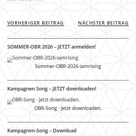
VORHERIGER BEITRAG
NÄCHSTER BEITRAG
SOMMER-OBR 2026 – JETZT anmelden!
Sommer-OBR-2026-iamrising
Kampagnen Song – JETZT downloaden!
OBR-Song - Jetzt downloaden.
Kampagnen-Song – Download