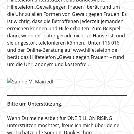
Hilfetelefon „Gewalt gegen Frauen“ berät rund um
die Uhr zu allen Formen von Gewalt gegen Frauen. Es
ist wichtig, dass die Betroffenen jederzeit jemanden
erreichen können und Hilfe erhalten. Zum Beispiel
dann, wenn der Täter gerade nicht zu Hause ist, und
sie ungestört telefonieren können. Unter
116 016
und per Online-Beratung auf
www.hilfetelefon.de
berät das Hilfetelefon „Gewalt gegen Frauen“ – rund
um die Uhr, anonym und kostenfrei.
Bitte um Unterstützung.
Wenn Du meine Arbeit für ONE BILLION RISING
unterstützen möchtest, freue ich mich über deine
wertschätzende Spende. Dankeschön.