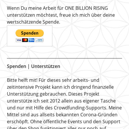
Wenn Du meine Arbeit für ONE BILLION RISING
unterstützen möchtest, freue ich mich über deine
wertschätzende Spende.
Spenden | Unterstützen
Bitte helft mit! Für dieses sehr arbeits- und
zeitintensive Projekt kann ich dringend finanzielle
Unterstützung gebrauchen. Dieses Projekt
unterstütze ich seit 2012 allein aus eigener Tasche
und nur mit Hilfe des Crowdfunding-Supports. Meine
Mittel sind aus allseits bekannten Corona-Gründen
erschöpft. Ohne öffentliche Events und den Support
über den Shop funktioniert alles nur noch auf