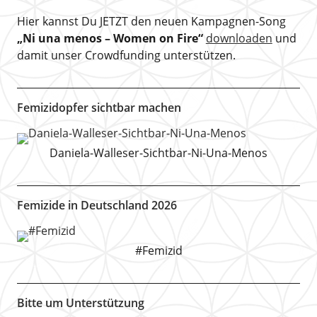
Hier kannst Du JETZT den neuen Kampagnen-Song
„Ni una menos – Women on Fire“
downloaden
und
damit unser Crowdfunding unterstützen.
Femizidopfer sichtbar machen
Daniela-Walleser-Sichtbar-Ni-Una-Menos
Femizide in Deutschland 2026
#Femizid
Bitte um Unterstützung