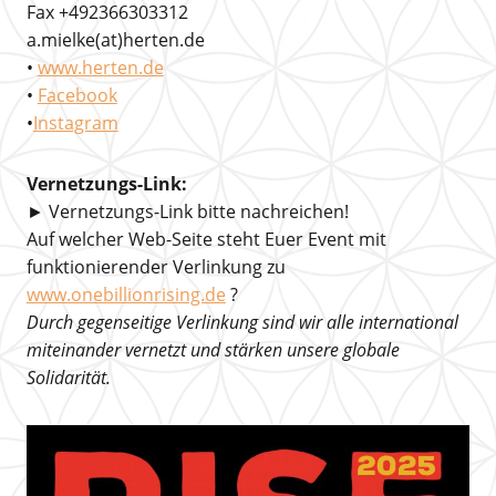
Fax +492366303312
a.mielke(at)herten.de
•
www.herten.de
•
Facebook
•
Instagram
Vernetzungs-Link:
► Vernetzungs-Link bitte nachreichen!
Auf welcher Web-Seite steht Euer Event mit
funktionierender Verlinkung zu
www.onebillionrising.de
?
Durch gegenseitige Verlinkung sind wir alle international
miteinander vernetzt und stärken unsere globale
Solidarität.