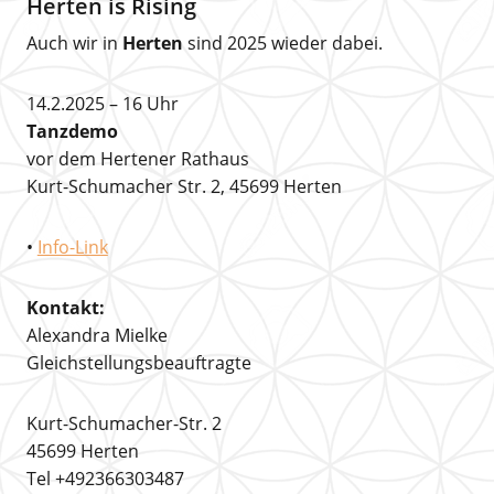
Herten is Rising
Auch wir in
Herten
sind 2025 wieder dabei.
14.2.2025 – 16 Uhr
Tanzdemo
vor dem Hertener Rathaus
Kurt-Schumacher Str. 2, 45699 Herten
•
Info-Link
Kontakt:
Alexandra Mielke
Gleichstellungsbeauftragte
Kurt-Schumacher-Str. 2
45699 Herten
Tel +492366303487