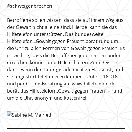
#schweigenbrechen
Betroffene sollen wissen, dass sie auf ihrem
Weg
aus
der Gewalt nicht alleine sind. Hierbei kann sie das
Hilfetelefon unterstützen. Das bundesweite
Hilfetelefon „Gewalt gegen Frauen“ berät rund um
die Uhr zu allen Formen von Gewalt gegen Frauen. Es
ist wichtig, dass die Betroffenen jederzeit jemanden
erreichen können und Hilfe erhalten. Zum Beispiel
dann, wenn der Täter gerade nicht zu Hause ist, und
sie ungestört telefonieren können. Unter
116 016
und per Online-Beratung auf
www.hilfetelefon.de
berät das Hilfetelefon „Gewalt gegen Frauen“ – rund
um die Uhr, anonym und kostenfrei.