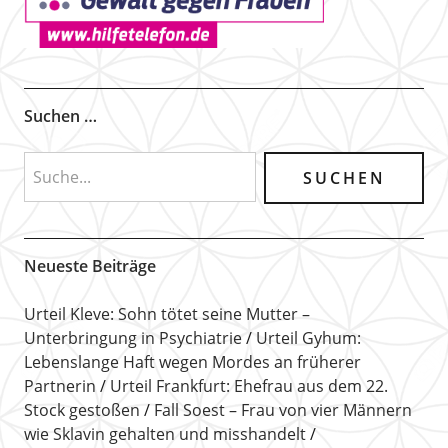
Suchen …
Neueste Beiträge
Urteil Kleve: Sohn tötet seine Mutter –
Unterbringung in Psychiatrie
Urteil Gyhum:
Lebenslange Haft wegen Mordes an früherer
Partnerin
Urteil Frankfurt: Ehefrau aus dem 22.
Stock gestoßen
Fall Soest – Frau von vier Männern
wie Sklavin gehalten und misshandelt