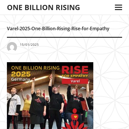
ONE BILLION RISING
Varel-2025-One-Billion-Rising-Rise-for-Empathy
15/01/2025