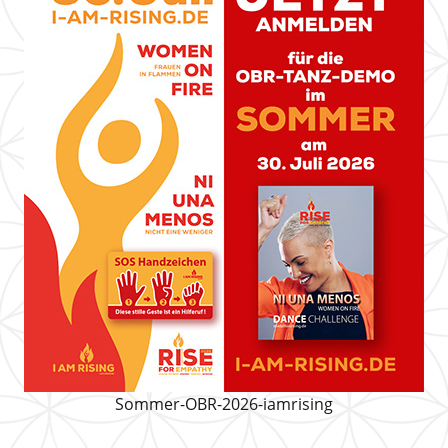
Sommer-OBR-2026-iamrising