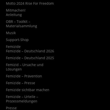
Motto 2024 Rise For Freedom
Mitmachen!
Anleitung
OBR – Toolkit –
Materialsammlung
Musik
Support-Shop
Femizide
Femizide – Deutschland 2026
Femizide – Deutschland 2025
Femizid – Ursache und
Lösungen
Femizide – Prävention
Femizide – Presse
Femizide sichtbar machen
Femizide – Urteile –
Prozessmeldungen
Presse