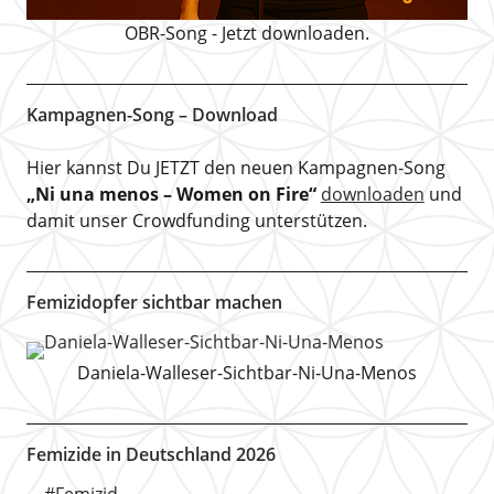
OBR-Song - Jetzt downloaden.
Kampagnen-Song – Download
Hier kannst Du JETZT den neuen Kampagnen-Song
„Ni una menos – Women on Fire“
downloaden
und
damit unser Crowdfunding unterstützen.
Femizidopfer sichtbar machen
Daniela-Walleser-Sichtbar-Ni-Una-Menos
Femizide in Deutschland 2026