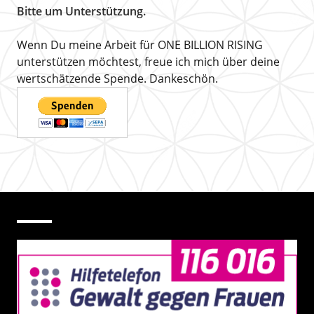
Bitte um Unterstützung.
Wenn Du meine Arbeit für ONE BILLION RISING
unterstützen möchtest, freue ich mich über deine
wertschätzende Spende. Dankeschön.