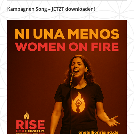
Kampagnen Song – JETZT downloaden!