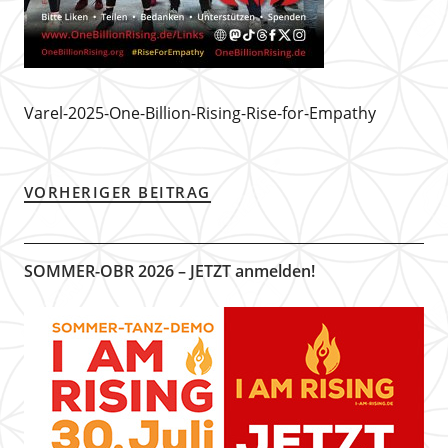
Varel-2025-One-Billion-Rising-Rise-for-Empathy
VORHERIGER BEITRAG
SOMMER-OBR 2026 – JETZT anmelden!