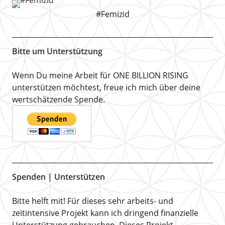
#Femizid
Bitte um Unterstützung
Wenn Du meine Arbeit für ONE BILLION RISING
unterstützen möchtest, freue ich mich über deine
wertschätzende Spende.
Spenden | Unterstützen
Bitte helft mit! Für dieses sehr arbeits- und
zeitintensive Projekt kann ich dringend finanzielle