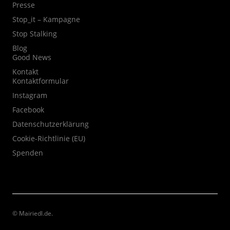
Presse
Stop_it – Kampagne
Stop Stalking
Blog
Good News
Kontakt
Kontaktformular
Instagram
Facebook
Datenschutzerklärung
Cookie-Richtlinie (EU)
Spenden
© Mairiedl.de