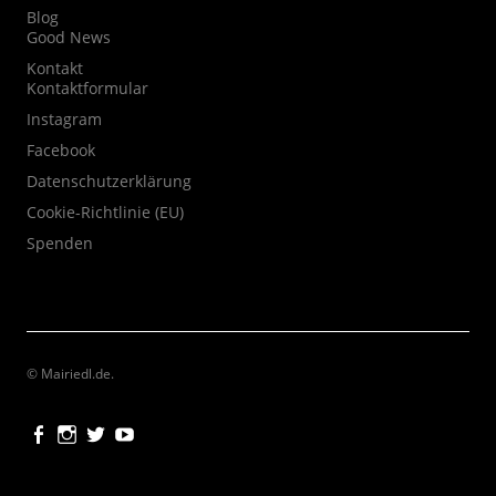
Blog
Good News
Kontakt
Kontaktformular
Instagram
Facebook
Datenschutzerklärung
Cookie-Richtlinie (EU)
Spenden
© Mairiedl.de
Facebook
Instagram
Twitter
Youtube