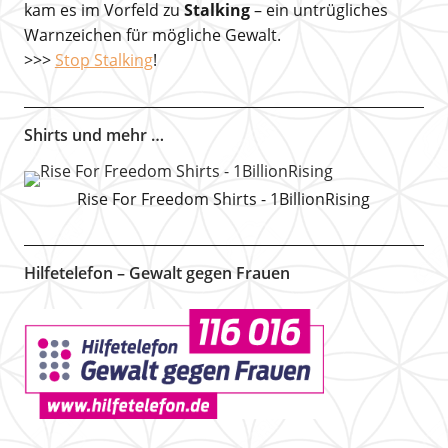
kam es im Vorfeld zu
Stalking
– ein untrügliches
Warnzeichen für mögliche Gewalt.
>>>
Stop Stalking
!
Shirts und mehr …
Rise For Freedom Shirts - 1BillionRising
Hilfetelefon – Gewalt gegen Frauen