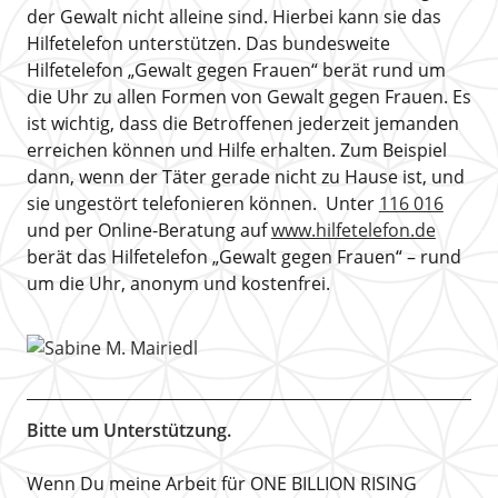
der Gewalt nicht alleine sind. Hierbei kann sie das
Hilfetelefon unterstützen. Das bundesweite
Hilfetelefon „Gewalt gegen Frauen“ berät rund um
die Uhr zu allen Formen von Gewalt gegen Frauen. Es
ist wichtig, dass die Betroffenen jederzeit jemanden
erreichen können und Hilfe erhalten. Zum Beispiel
dann, wenn der Täter gerade nicht zu Hause ist, und
sie ungestört telefonieren können. Unter
116 016
und per Online-Beratung auf
www.hilfetelefon.de
berät das Hilfetelefon „Gewalt gegen Frauen“ – rund
um die Uhr, anonym und kostenfrei.
Bitte um Unterstützung.
Wenn Du meine Arbeit für ONE BILLION RISING