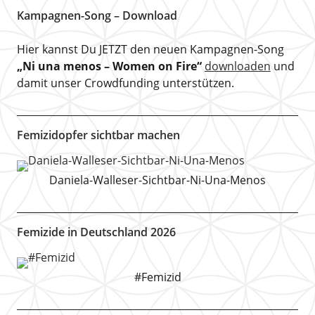
Kampagnen-Song – Download
Hier kannst Du JETZT den neuen Kampagnen-Song
„Ni una menos – Women on Fire“
downloaden
und
damit unser Crowdfunding unterstützen.
Femizidopfer sichtbar machen
Daniela-Walleser-Sichtbar-Ni-Una-Menos
Femizide in Deutschland 2026
#Femizid