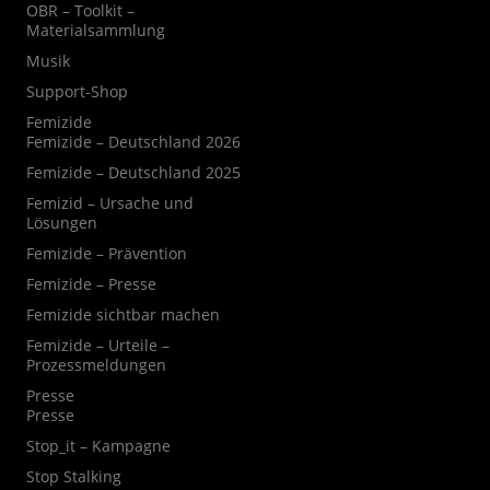
OBR – Toolkit –
Materialsammlung
Musik
Support-Shop
Femizide
Femizide – Deutschland 2026
Femizide – Deutschland 2025
Femizid – Ursache und
Lösungen
Femizide – Prävention
Femizide – Presse
Femizide sichtbar machen
Femizide – Urteile –
Prozessmeldungen
Presse
Presse
Stop_it – Kampagne
Stop Stalking