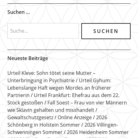
Suchen …
Neueste Beiträge
Urteil Kleve: Sohn tötet seine Mutter –
Unterbringung in Psychiatrie
Urteil Gyhum:
Lebenslange Haft wegen Mordes an früherer
Partnerin
Urteil Frankfurt: Ehefrau aus dem 22.
Stock gestoßen
Fall Soest – Frau von vier Männern
wie Sklavin gehalten und misshandelt
Gewaltschutzgesetz
Online Anzeige
2026
Schönberg in Holstein Sommer
2026 Villingen-
Schwenningen Sommer
2026 Heidenheim Sommer