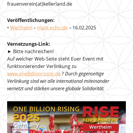
frauenverein(at)kellerland.de
Veröffentlichungen:
•
Wertheim
–
main-echo.de
– 16.02.2025
Vernetzungs-Link:
► Bitte nachreichen!
Auf welcher Web-Seite steht Euer Event mit
funktionierender Verlinkung zu
www.onebillionrising.de
?
Durch gegenseitige
Verlinkung sind wir alle international miteinander
vernetzt und stärken unsere globale Solidarität.