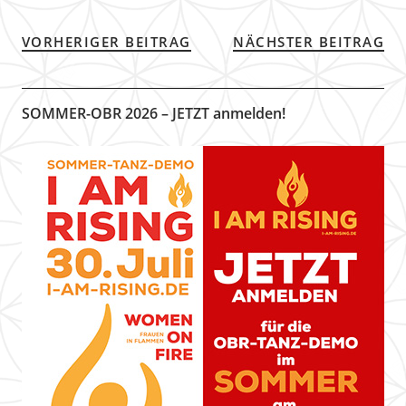
VORHERIGER BEITRAG
NÄCHSTER BEITRAG
SOMMER-OBR 2026 – JETZT anmelden!