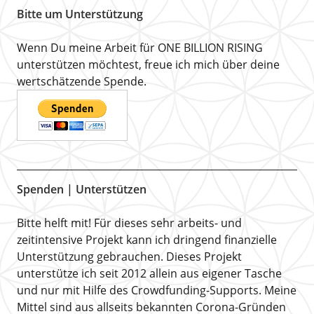
Bitte um Unterstützung
Wenn Du meine Arbeit für ONE BILLION RISING
unterstützen möchtest, freue ich mich über deine
wertschätzende Spende.
Spenden | Unterstützen
Bitte helft mit! Für dieses sehr arbeits- und
zeitintensive Projekt kann ich dringend finanzielle
Unterstützung gebrauchen. Dieses Projekt
unterstütze ich seit 2012 allein aus eigener Tasche
und nur mit Hilfe des Crowdfunding-Supports. Meine
Mittel sind aus allseits bekannten Corona-Gründen