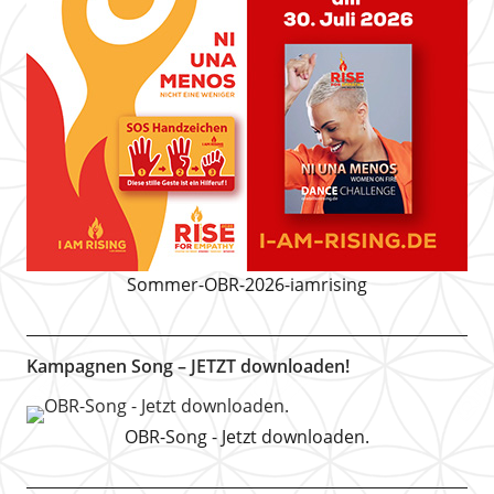
Sommer-OBR-2026-iamrising
Kampagnen Song – JETZT downloaden!
OBR-Song - Jetzt downloaden.