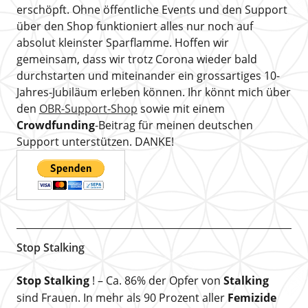
erschöpft. Ohne öffentliche Events und den Support
über den Shop funktioniert alles nur noch auf
absolut kleinster Sparflamme. Hoffen wir
gemeinsam, dass wir trotz Corona wieder bald
durchstarten und miteinander ein grossartiges 10-
Jahres-Jubiläum erleben können. Ihr könnt mich über
den
OBR-Support-Shop
sowie mit einem
Crowdfunding
-Beitrag für meinen deutschen
Support unterstützen. DANKE!
Stop Stalking
Stop Stalking
! – Ca. 86% der Opfer von
Stalking
sind Frauen. In mehr als 90 Prozent aller
Femizide