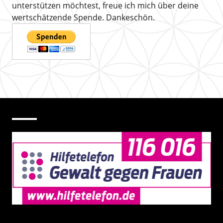
unterstützen möchtest, freue ich mich über deine
wertschätzende Spende. Dankeschön.