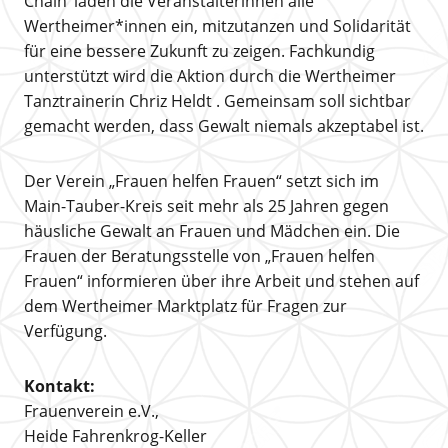
Chain’ laden die Veranstalterinnen alle
Wertheimer*innen ein, mitzutanzen und Solidarität
für eine bessere Zukunft zu zeigen. Fachkundig
unterstützt wird die Aktion durch die Wertheimer
Tanztrainerin Chriz Heldt . Gemeinsam soll sichtbar
gemacht werden, dass Gewalt niemals akzeptabel ist.
Der Verein „Frauen helfen Frauen“ setzt sich im
Main-Tauber-Kreis seit mehr als 25 Jahren gegen
häusliche Gewalt an Frauen und Mädchen ein. Die
Frauen der Beratungsstelle von „Frauen helfen
Frauen“ informieren über ihre Arbeit und stehen auf
dem Wertheimer Marktplatz für Fragen zur
Verfügung.
Kontakt:
Frauenverein e.V.,
Heide Fahrenkrog-Keller