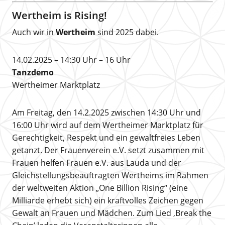
Wertheim is Rising!
Auch wir in
Wertheim
sind 2025 dabei.
14.02.2025 – 14:30 Uhr – 16 Uhr
Tanzdemo
Wertheimer Marktplatz
Am Freitag, den 14.2.2025 zwischen 14:30 Uhr und
16:00 Uhr wird auf dem Wertheimer Marktplatz für
Gerechtigkeit, Respekt und ein gewaltfreies Leben
getanzt. Der Frauenverein e.V. setzt zusammen mit
Frauen helfen Frauen e.V. aus Lauda und der
Gleichstellungsbeauftragten Wertheims im Rahmen
der weltweiten Aktion „One Billion Rising“ (eine
Milliarde erhebt sich) ein kraftvolles Zeichen gegen
Gewalt an Frauen und Mädchen. Zum Lied ‚Break the