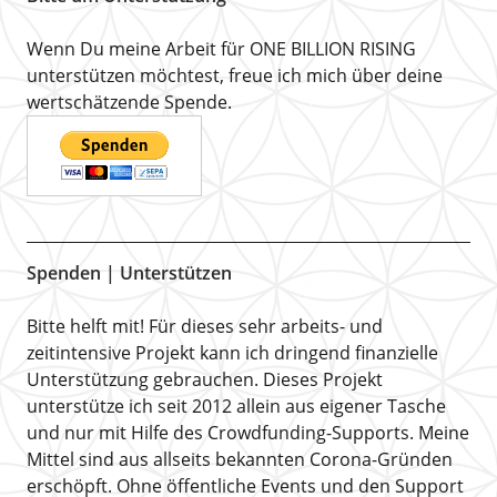
Wenn Du meine Arbeit für ONE BILLION RISING
unterstützen möchtest, freue ich mich über deine
wertschätzende Spende.
Spenden | Unterstützen
Bitte helft mit! Für dieses sehr arbeits- und
zeitintensive Projekt kann ich dringend finanzielle
Unterstützung gebrauchen. Dieses Projekt
unterstütze ich seit 2012 allein aus eigener Tasche
und nur mit Hilfe des Crowdfunding-Supports. Meine
Mittel sind aus allseits bekannten Corona-Gründen
erschöpft. Ohne öffentliche Events und den Support