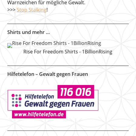
Warnzeichen für mögliche Gewalt.
>>>
Stop Stalking
!
Shirts und mehr …
Rise For Freedom Shirts - 1BillionRising
Hilfetelefon – Gewalt gegen Frauen