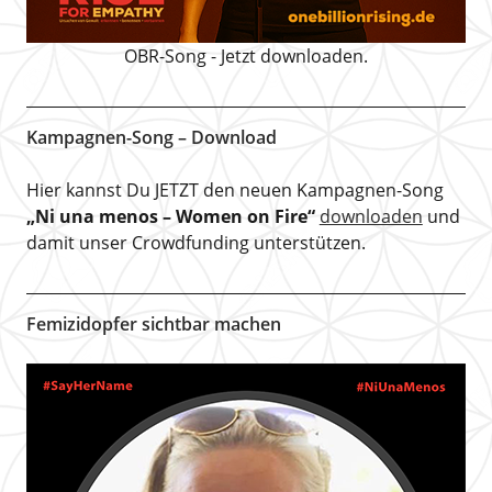
OBR-Song - Jetzt downloaden.
Kampagnen-Song – Download
Hier kannst Du JETZT den neuen Kampagnen-Song
„Ni una menos – Women on Fire“
downloaden
und
damit unser Crowdfunding unterstützen.
Femizidopfer sichtbar machen