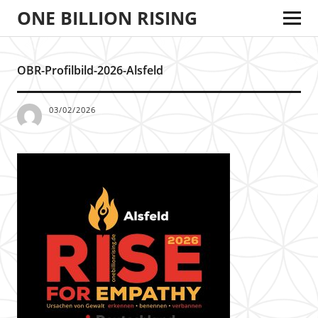
ONE BILLION RISING
OBR-Profilbild-2026-Alsfeld
03/02/2026