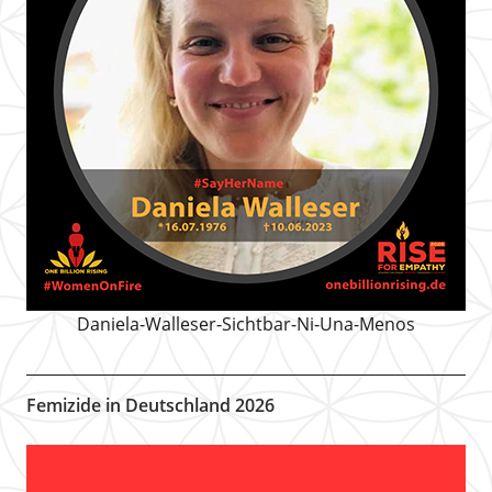
Daniela-Walleser-Sichtbar-Ni-Una-Menos
Femizide in Deutschland 2026