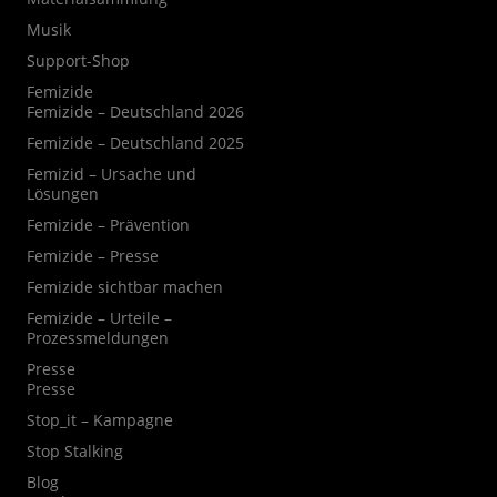
Musik
Support-Shop
Femizide
Femizide – Deutschland 2026
Femizide – Deutschland 2025
Femizid – Ursache und
Lösungen
Femizide – Prävention
Femizide – Presse
Femizide sichtbar machen
Femizide – Urteile –
Prozessmeldungen
Presse
Presse
Stop_it – Kampagne
Stop Stalking
Blog