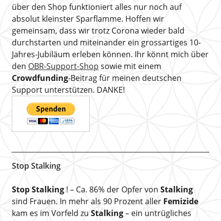
über den Shop funktioniert alles nur noch auf
absolut kleinster Sparflamme. Hoffen wir
gemeinsam, dass wir trotz Corona wieder bald
durchstarten und miteinander ein grossartiges 10-
Jahres-Jubiläum erleben können. Ihr könnt mich über
den
OBR-Support-Shop
sowie mit einem
Crowdfunding
-Beitrag für meinen deutschen
Support unterstützen. DANKE!
Stop Stalking
Stop Stalking
! – Ca. 86% der Opfer von
Stalking
sind Frauen. In mehr als 90 Prozent aller
Femizide
kam es im Vorfeld zu
Stalking
– ein untrügliches