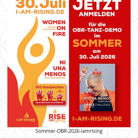
Sommer-OBR-2026-iamrising