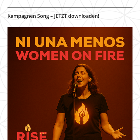
Kampagnen Song – JETZT downloaden!