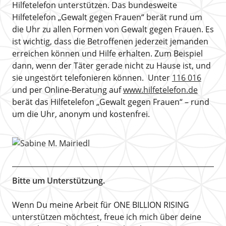
Hilfetelefon unterstützen. Das bundesweite
Hilfetelefon „Gewalt gegen Frauen“ berät rund um
die Uhr zu allen Formen von Gewalt gegen Frauen. Es
ist wichtig, dass die Betroffenen jederzeit jemanden
erreichen können und Hilfe erhalten. Zum Beispiel
dann, wenn der Täter gerade nicht zu Hause ist, und
sie ungestört telefonieren können. Unter
116 016
und per Online-Beratung auf
www.hilfetelefon.de
berät das Hilfetelefon „Gewalt gegen Frauen“ – rund
um die Uhr, anonym und kostenfrei.
Bitte um Unterstützung.
Wenn Du meine Arbeit für ONE BILLION RISING
unterstützen möchtest, freue ich mich über deine