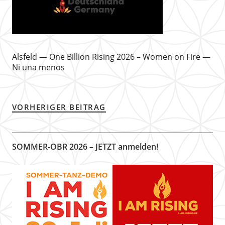
Alsfeld — One Billion Rising 2026 – Women on Fire —
Ni una menos
VORHERIGER BEITRAG
SOMMER-OBR 2026 – JETZT anmelden!