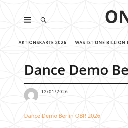
ON
AKTIONSKARTE 2026
WAS IST ONE BILLION 
Dance Demo Be
12/01/2026
Dance Demo Berlin OBR 2026