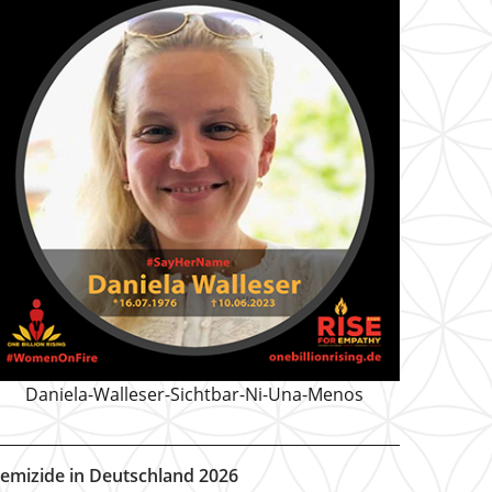
Daniela-Walleser-Sichtbar-Ni-Una-Menos
emizide in Deutschland 2026