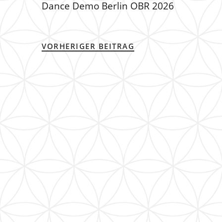
Dance Demo Berlin OBR 2026
VORHERIGER BEITRAG