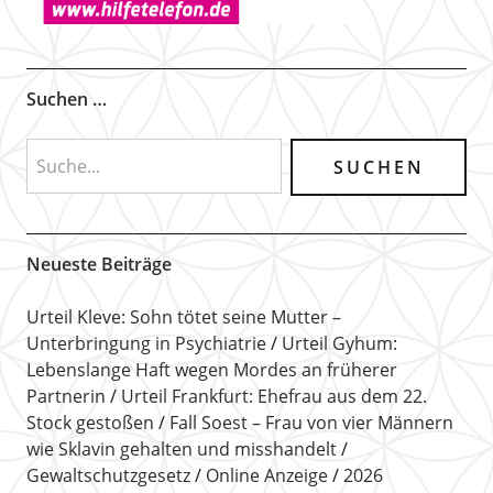
Suchen …
Neueste Beiträge
Urteil Kleve: Sohn tötet seine Mutter –
Unterbringung in Psychiatrie
Urteil Gyhum:
Lebenslange Haft wegen Mordes an früherer
Partnerin
Urteil Frankfurt: Ehefrau aus dem 22.
Stock gestoßen
Fall Soest – Frau von vier Männern
wie Sklavin gehalten und misshandelt
Gewaltschutzgesetz
Online Anzeige
2026