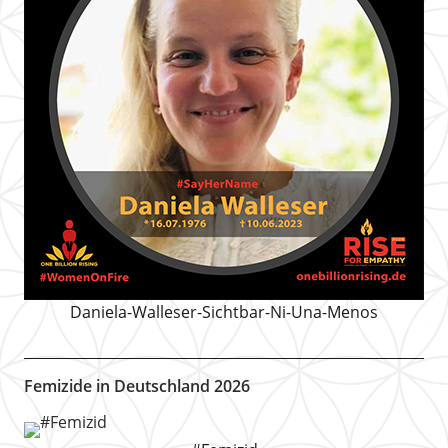
Daniela-Walleser-Sichtbar-Ni-Una-Menos
Femizide in Deutschland 2026