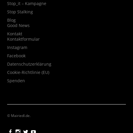
Stop_it – Kampagne
Stop Stalking
Blog
Good News
Kontakt
Kontaktformular
Instagram
Facebook
Datenschutzerklärung
Cookie-Richtlinie (EU)
Spenden
© Mairiedl.de