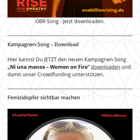
OBR-Song - Jetzt downloaden.
Kampagnen-Song – Download
Hier kannst Du JETZT den neuen Kampagnen-Song
„Ni una menos – Women on Fire“
downloaden
und
damit unser Crowdfunding unterstützen.
Femizidopfer sichtbar machen