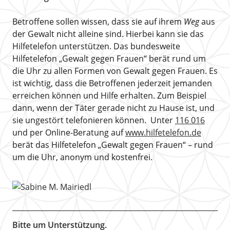
Betroffene sollen wissen, dass sie auf ihrem
Weg
aus
der Gewalt nicht alleine sind. Hierbei kann sie das
Hilfetelefon unterstützen. Das bundesweite
Hilfetelefon „Gewalt gegen Frauen“ berät rund um
die Uhr zu allen Formen von Gewalt gegen Frauen. Es
ist wichtig, dass die Betroffenen jederzeit jemanden
erreichen können und Hilfe erhalten. Zum Beispiel
dann, wenn der Täter gerade nicht zu Hause ist, und
sie ungestört telefonieren können. Unter
116 016
und per Online-Beratung auf
www.hilfetelefon.de
berät das Hilfetelefon „Gewalt gegen Frauen“ – rund
um die Uhr, anonym und kostenfrei.
Bitte um Unterstützung.