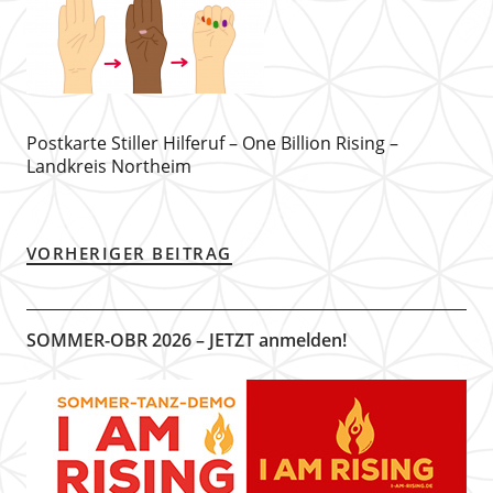
Postkarte Stiller Hilferuf – One Billion Rising –
Landkreis Northeim
VORHERIGER BEITRAG
SOMMER-OBR 2026 – JETZT anmelden!