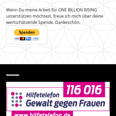
Wenn Du meine Arbeit für ONE BILLION RISING
unterstützen möchtest, freue ich mich über deine
wertschätzende Spende. Dankeschön.