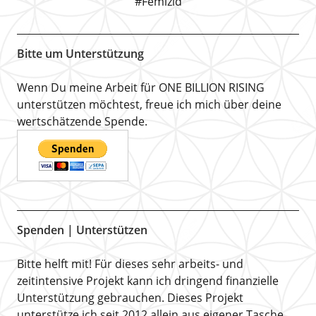
#Femizid
Bitte um Unterstützung
Wenn Du meine Arbeit für ONE BILLION RISING
unterstützen möchtest, freue ich mich über deine
wertschätzende Spende.
Spenden | Unterstützen
Bitte helft mit! Für dieses sehr arbeits- und
zeitintensive Projekt kann ich dringend finanzielle
Unterstützung gebrauchen. Dieses Projekt
unterstütze ich seit 2012 allein aus eigener Tasche