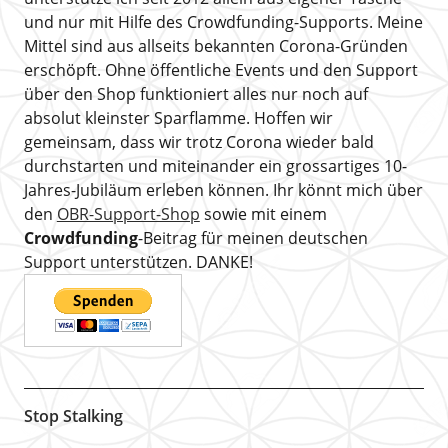
und nur mit Hilfe des Crowdfunding-Supports. Meine
Mittel sind aus allseits bekannten Corona-Gründen
erschöpft. Ohne öffentliche Events und den Support
über den Shop funktioniert alles nur noch auf
absolut kleinster Sparflamme. Hoffen wir
gemeinsam, dass wir trotz Corona wieder bald
durchstarten und miteinander ein grossartiges 10-
Jahres-Jubiläum erleben können. Ihr könnt mich über
den
OBR-Support-Shop
sowie mit einem
Crowdfunding
-Beitrag für meinen deutschen
Support unterstützen. DANKE!
Stop Stalking