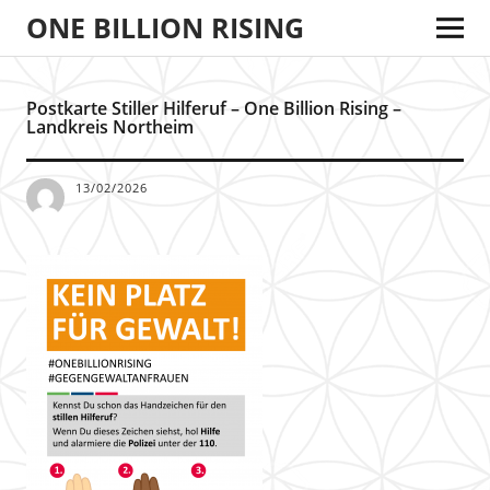
ONE BILLION RISING
Postkarte Stiller Hilferuf – One Billion Rising –
Landkreis Northeim
13/02/2026