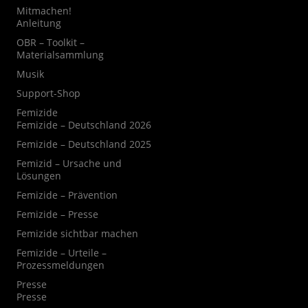
Mitmachen!
Anleitung
OBR – Toolkit –
Materialsammlung
Musik
Support-Shop
Femizide
Femizide – Deutschland 2026
Femizide – Deutschland 2025
Femizid – Ursache und
Lösungen
Femizide – Prävention
Femizide – Presse
Femizide sichtbar machen
Femizide – Urteile –
Prozessmeldungen
Presse
Presse