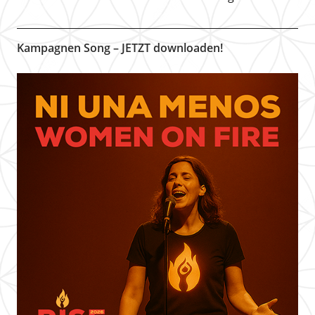
Kampagnen Song – JETZT downloaden!