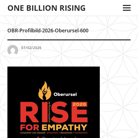
ONE BILLION RISING
OBR-Profilbild-2026-Oberursel-600
07/02/2026