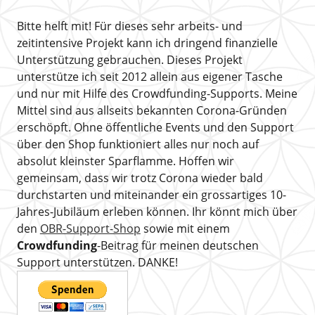
Bitte helft mit! Für dieses sehr arbeits- und
zeitintensive Projekt kann ich dringend finanzielle
Unterstützung gebrauchen. Dieses Projekt
unterstütze ich seit 2012 allein aus eigener Tasche
und nur mit Hilfe des Crowdfunding-Supports. Meine
Mittel sind aus allseits bekannten Corona-Gründen
erschöpft. Ohne öffentliche Events und den Support
über den Shop funktioniert alles nur noch auf
absolut kleinster Sparflamme. Hoffen wir
gemeinsam, dass wir trotz Corona wieder bald
durchstarten und miteinander ein grossartiges 10-
Jahres-Jubiläum erleben können. Ihr könnt mich über
den
OBR-Support-Shop
sowie mit einem
Crowdfunding
-Beitrag für meinen deutschen
Support unterstützen. DANKE!