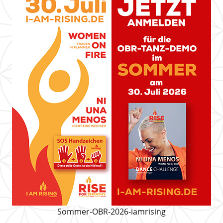
Sommer-OBR-2026-iamrising