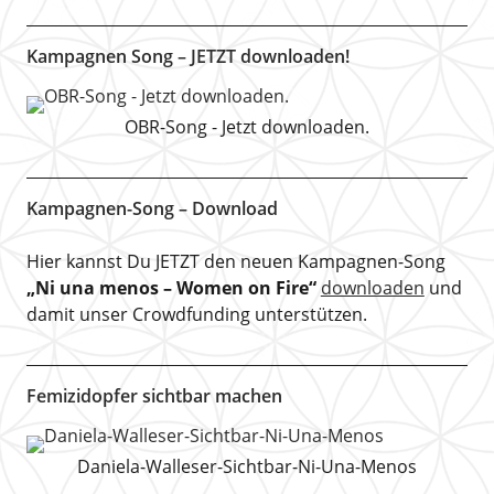
Kampagnen Song – JETZT downloaden!
OBR-Song - Jetzt downloaden.
Kampagnen-Song – Download
Hier kannst Du JETZT den neuen Kampagnen-Song
„Ni una menos – Women on Fire“
downloaden
und
damit unser Crowdfunding unterstützen.
Femizidopfer sichtbar machen
Daniela-Walleser-Sichtbar-Ni-Una-Menos