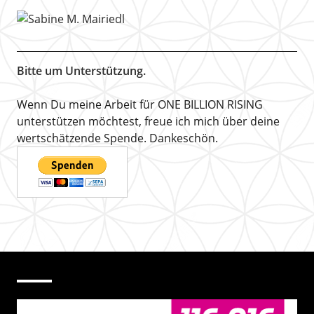
Bitte um Unterstützung.
Wenn Du meine Arbeit für ONE BILLION RISING
unterstützen möchtest, freue ich mich über deine
wertschätzende Spende. Dankeschön.