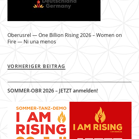
Oberusrel — One Billion Rising 2026 – Women on
Fire — Ni una menos
VORHERIGER BEITRAG
SOMMER-OBR 2026 – JETZT anmelden!