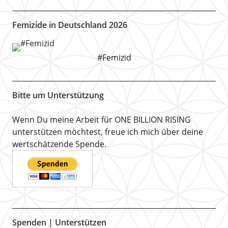
Femizide in Deutschland 2026
#Femizid
Bitte um Unterstützung
Wenn Du meine Arbeit für ONE BILLION RISING
unterstützen möchtest, freue ich mich über deine
wertschätzende Spende.
Spenden | Unterstützen