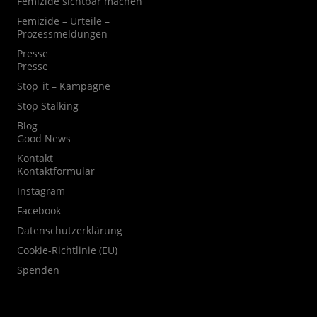
Femizide sichtbar machen
Femizide – Urteile –
Prozessmeldungen
Presse
Presse
Stop_it – Kampagne
Stop Stalking
Blog
Good News
Kontakt
Kontaktformular
Instagram
Facebook
Datenschutzerklärung
Cookie-Richtlinie (EU)
Spenden