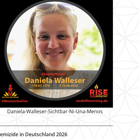
Daniela-Walleser-Sichtbar-Ni-Una-Menos
emizide in Deutschland 2026