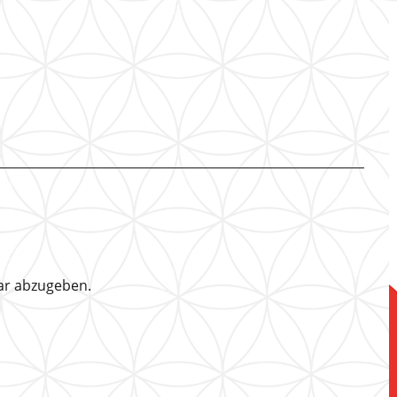
ar abzugeben.