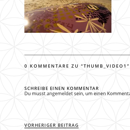
0 KOMMENTARE ZU “
THUMB_VIDEO1
”
SCHREIBE EINEN KOMMENTAR
Du musst
angemeldet
sein, um einen Komment
VORHERIGER BEITRAG