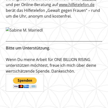
und per Online-Beratung auf
www.hilfetelefon.de
berät das Hilfetelefon „Gewalt gegen Frauen“ – rund
um die Uhr, anonym und kostenfrei.
Bitte um Unterstützung.
Wenn Du meine Arbeit für ONE BILLION RISING
unterstützen möchtest, freue ich mich über deine
wertschätzende Spende. Dankeschön.