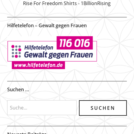
Rise For Freedom Shirts - 1BillionRising
Hilfetelefon – Gewalt gegen Frauen
Suchen …