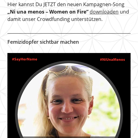
Hier kannst Du JETZT den neuen Kampagnen-Song
„Ni una menos – Women on Fire“
downloaden
und
damit unser Crowdfunding unterstützen.
Femizidopfer sichtbar machen