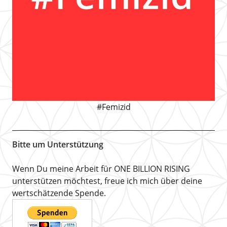
#Femizid
Bitte um Unterstützung
Wenn Du meine Arbeit für ONE BILLION RISING
unterstützen möchtest, freue ich mich über deine
wertschätzende Spende.