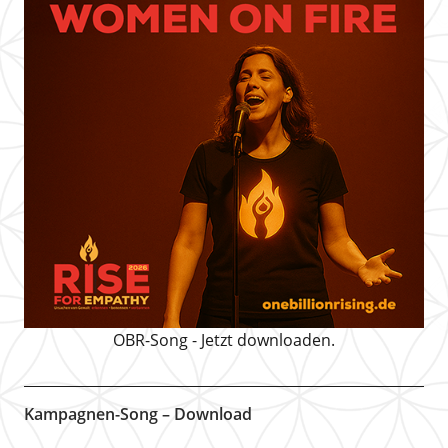
OBR-Song - Jetzt downloaden.
Kampagnen-Song – Download