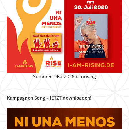
Sommer-OBR-2026-iamrising
Kampagnen Song – JETZT downloaden!