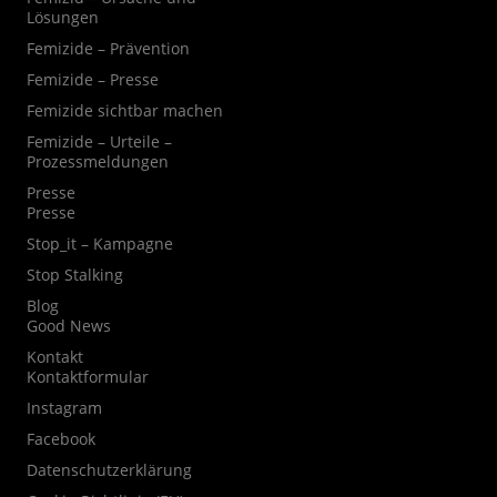
Lösungen
Femizide – Prävention
Femizide – Presse
Femizide sichtbar machen
Femizide – Urteile –
Prozessmeldungen
Presse
Presse
Stop_it – Kampagne
Stop Stalking
Blog
Good News
Kontakt
Kontaktformular
Instagram
Facebook
Datenschutzerklärung