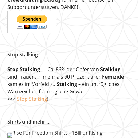
Support unterstützen. DANKE!
Stop Stalking
Stop Stalking
! – Ca. 86% der Opfer von
Stalking
sind Frauen. In mehr als 90 Prozent aller
Femizide
kam es im Vorfeld zu
Stalking
– ein untrügliches
Warnzeichen für mögliche Gewalt.
>>>
Stop Stalking
!
Shirts und mehr …