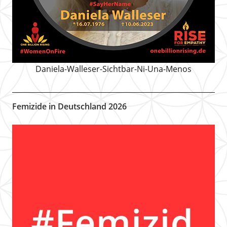
Daniela-Walleser-Sichtbar-Ni-Una-Menos
Femizide in Deutschland 2026