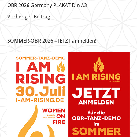
OBR 2026 Germany PLAKAT Din A3
Vorheriger Beitrag
SOMMER-OBR 2026 – JETZT anmelden!