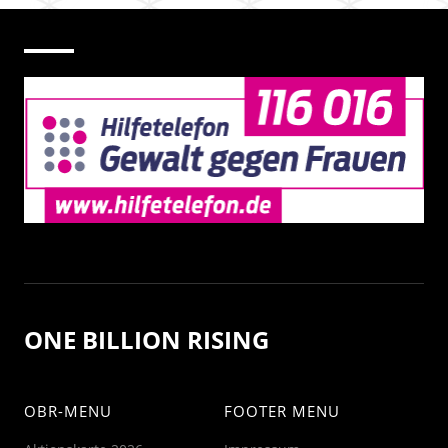
ONE BILLION RISING
OBR-MENU
FOOTER MENU