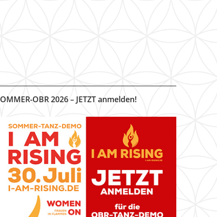
OMMER-OBR 2026 – JETZT anmelden!