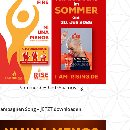
Sommer-OBR-2026-iamrising
ampagnen Song – JETZT downloaden!