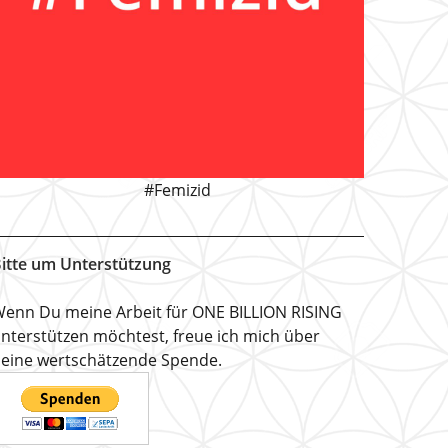
#Femizid
itte um Unterstützung
enn Du meine Arbeit für ONE BILLION RISING
nterstützen möchtest, freue ich mich über
eine wertschätzende Spende.