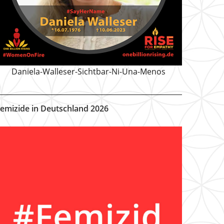
Daniela-Walleser-Sichtbar-Ni-Una-Menos
emizide in Deutschland 2026