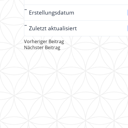
Erstellungsdatum
Zuletzt aktualisiert
Vorheriger Beitrag
Nächster Beitrag