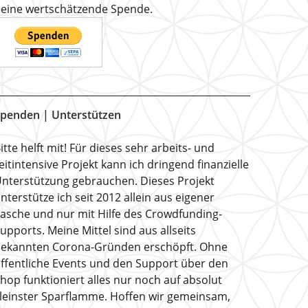
eine wertschätzende Spende.
penden | Unterstützen
itte helft mit! Für dieses sehr arbeits- und
eitintensive Projekt kann ich dringend finanzielle
nterstützung gebrauchen. Dieses Projekt
nterstütze ich seit 2012 allein aus eigener
asche und nur mit Hilfe des Crowdfunding-
upports. Meine Mittel sind aus allseits
ekannten Corona-Gründen erschöpft. Ohne
ffentliche Events und den Support über den
hop funktioniert alles nur noch auf absolut
leinster Sparflamme. Hoffen wir gemeinsam,