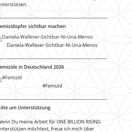
nterstützen.
emizidopfer sichtbar machen
Daniela-Walleser-Sichtbar-Ni-Una-Menos
emizide in Deutschland 2026
#Femizid
itte um Unterstützung
enn Du meine Arbeit für ONE BILLION RISING
nterstützen möchtest, freue ich mich über