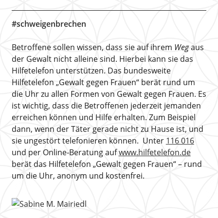
#schweigenbrechen
Betroffene sollen wissen, dass sie auf ihrem
Weg
aus
der Gewalt nicht alleine sind. Hierbei kann sie das
Hilfetelefon unterstützen. Das bundesweite
Hilfetelefon „Gewalt gegen Frauen“ berät rund um
die Uhr zu allen Formen von Gewalt gegen Frauen. Es
ist wichtig, dass die Betroffenen jederzeit jemanden
erreichen können und Hilfe erhalten. Zum Beispiel
dann, wenn der Täter gerade nicht zu Hause ist, und
sie ungestört telefonieren können. Unter
116 016
und per Online-Beratung auf
www.hilfetelefon.de
berät das Hilfetelefon „Gewalt gegen Frauen“ – rund
um die Uhr, anonym und kostenfrei.