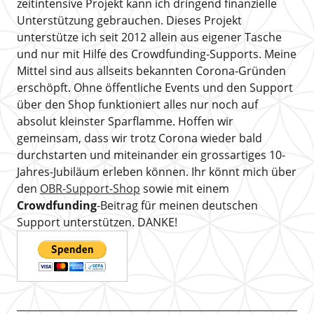
zeitintensive Projekt kann ich dringend finanzielle
Unterstützung gebrauchen. Dieses Projekt
unterstütze ich seit 2012 allein aus eigener Tasche
und nur mit Hilfe des Crowdfunding-Supports. Meine
Mittel sind aus allseits bekannten Corona-Gründen
erschöpft. Ohne öffentliche Events und den Support
über den Shop funktioniert alles nur noch auf
absolut kleinster Sparflamme. Hoffen wir
gemeinsam, dass wir trotz Corona wieder bald
durchstarten und miteinander ein grossartiges 10-
Jahres-Jubiläum erleben können. Ihr könnt mich über
den
OBR-Support-Shop
sowie mit einem
Crowdfunding
-Beitrag für meinen deutschen
Support unterstützen. DANKE!