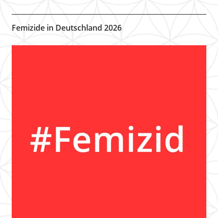
Femizide in Deutschland 2026