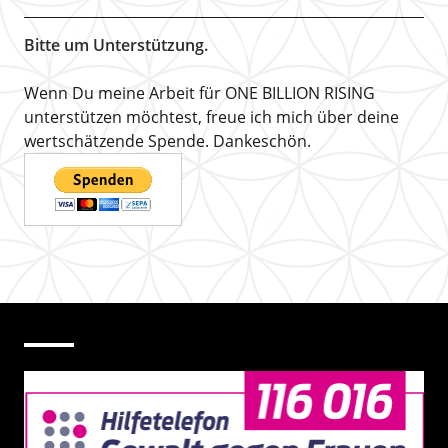
Bitte um Unterstützung.
Wenn Du meine Arbeit für ONE BILLION RISING
unterstützen möchtest, freue ich mich über deine
wertschätzende Spende. Dankeschön.