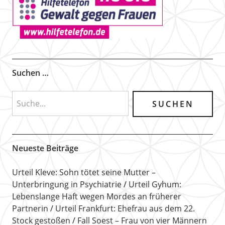
Suchen …
Neueste Beiträge
Urteil Kleve: Sohn tötet seine Mutter –
Unterbringung in Psychiatrie
Urteil Gyhum:
Lebenslange Haft wegen Mordes an früherer
Partnerin
Urteil Frankfurt: Ehefrau aus dem 22.
Stock gestoßen
Fall Soest – Frau von vier Männern