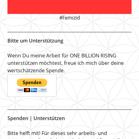
#Femizid
Bitte um Unterstützung
Wenn Du meine Arbeit für ONE BILLION RISING
unterstützen möchtest, freue ich mich über deine
wertschätzende Spende.
Spenden | Unterstützen
Bitte helft mit! Für dieses sehr arbeits- und