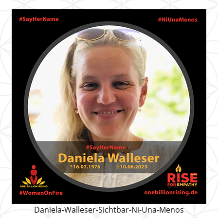
Daniela-Walleser-Sichtbar-Ni-Una-Menos