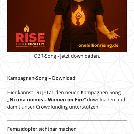
OBR-Song - Jetzt downloaden.
Kampagnen-Song – Download
Hier kannst Du JETZT den neuen Kampagnen-Song
„Ni una menos – Women on Fire“
downloaden
und
damit unser Crowdfunding unterstützen.
Femizidopfer sichtbar machen