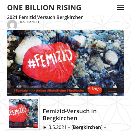
ONE BILLION RISING
2021 Femizid Versuch Bergkirchen
02/06/2021
Femizid-Versuch in
Bergkirchen
► 3.5.2021 – [
Bergkirchen
] –