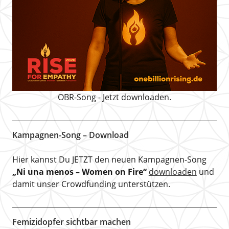
OBR-Song - Jetzt downloaden.
Kampagnen-Song – Download
Hier kannst Du JETZT den neuen Kampagnen-Song
„Ni una menos – Women on Fire“
downloaden
und
damit unser Crowdfunding unterstützen.
Femizidopfer sichtbar machen