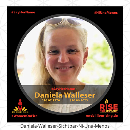
Daniela-Walleser-Sichtbar-Ni-Una-Menos