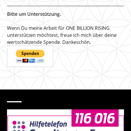
Bitte um Unterstützung.
Wenn Du meine Arbeit für ONE BILLION RISING
unterstützen möchtest, freue ich mich über deine
wertschätzende Spende. Dankeschön.