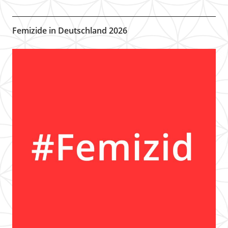
Femizide in Deutschland 2026