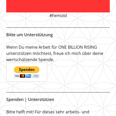
#Femizid
Bitte um Unterstützung
Wenn Du meine Arbeit für ONE BILLION RISING
unterstützen möchtest, freue ich mich über deine
wertschätzende Spende.
Spenden | Unterstützen
Bitte helft mit! Für dieses sehr arbeits- und