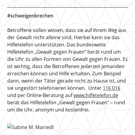
#schweigenbrechen
Betroffene sollen wissen, dass sie auf ihrem
Weg
aus
der Gewalt nicht alleine sind. Hierbei kann sie das
Hilfetelefon unterstützen. Das bundesweite
Hilfetelefon „Gewalt gegen Frauen“ berät rund um
die Uhr zu allen Formen von Gewalt gegen Frauen. Es
ist wichtig, dass die Betroffenen jederzeit jemanden
erreichen können und Hilfe erhalten. Zum Beispiel
dann, wenn der Täter gerade nicht zu Hause ist, und
sie ungestört telefonieren können. Unter
116 016
und per Online-Beratung auf
www.hilfetelefon.de
berät das Hilfetelefon „Gewalt gegen Frauen“ – rund
um die Uhr, anonym und kostenfrei.