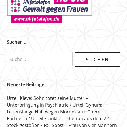
Suchen …
Neueste Beiträge
Urteil Kleve: Sohn tötet seine Mutter –
Unterbringung in Psychiatrie
Urteil Gyhum:
Lebenslange Haft wegen Mordes an früherer
Partnerin
Urteil Frankfurt: Ehefrau aus dem 22.
Stock gestoßen
Fall Soest – Frau von vier Männern