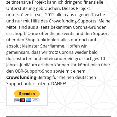
zeitintensive Projekt kann ich dringend finanzielle
Unterstützung gebrauchen. Dieses Projekt
unterstütze ich seit 2012 allein aus eigener Tasche
und nur mit Hilfe des Crowdfunding-Supports. Meine
Mittel sind aus allseits bekannten Corona-Gründen
erschöpft. Ohne öffentliche Events und den Support
über den Shop funktioniert alles nur noch auf
absolut kleinster Sparflamme. Hoffen wir
gemeinsam, dass wir trotz Corona wieder bald
durchstarten und miteinander ein grossartiges 10-
Jahres-Jubiläum erleben können. Ihr könnt mich über
den
OBR-Support-Shop
sowie mit einem
Crowdfunding
-Beitrag für meinen deutschen
Support unterstützen. DANKE!