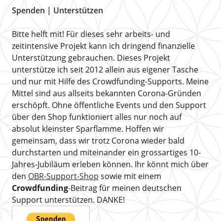
Spenden | Unterstützen
Bitte helft mit! Für dieses sehr arbeits- und
zeitintensive Projekt kann ich dringend finanzielle
Unterstützung gebrauchen. Dieses Projekt
unterstütze ich seit 2012 allein aus eigener Tasche
und nur mit Hilfe des Crowdfunding-Supports. Meine
Mittel sind aus allseits bekannten Corona-Gründen
erschöpft. Ohne öffentliche Events und den Support
über den Shop funktioniert alles nur noch auf
absolut kleinster Sparflamme. Hoffen wir
gemeinsam, dass wir trotz Corona wieder bald
durchstarten und miteinander ein grossartiges 10-
Jahres-Jubiläum erleben können. Ihr könnt mich über
den
OBR-Support-Shop
sowie mit einem
Crowdfunding
-Beitrag für meinen deutschen
Support unterstützen. DANKE!