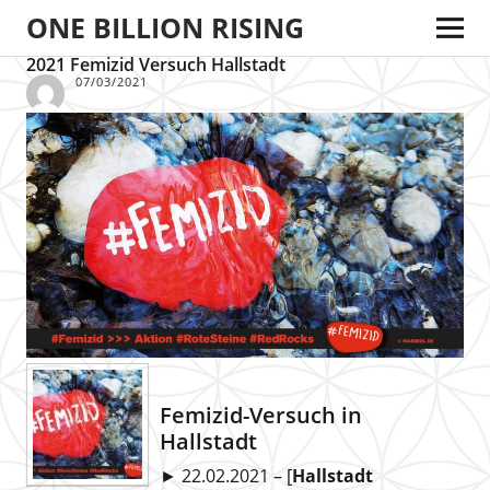
ONE BILLION RISING
2021 Femizid Versuch Hallstadt
07/03/2021
Femizid-Versuch in
Hallstadt
► 22.02.2021 – [
Hallstadt