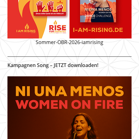
Sommer-OBR-2026-iamrising
Kampagnen Song – JETZT downloaden!