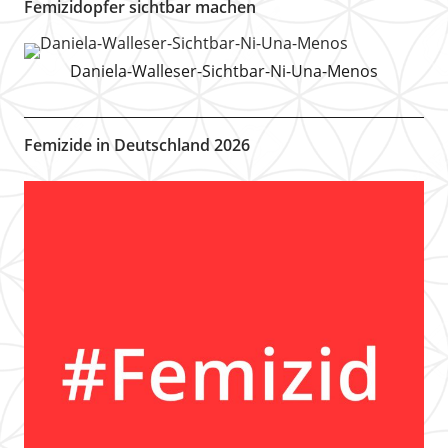
Femizidopfer sichtbar machen
Daniela-Walleser-Sichtbar-Ni-Una-Menos
Femizide in Deutschland 2026