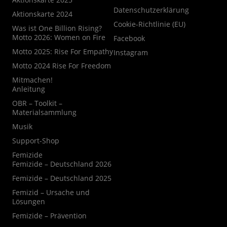
Datenschutzerklärung
Aktionskarte 2024
Cookie-Richtlinie (EU)
Was ist One Billion Rising?
Motto 2026: Women on Fire
Facebook
Motto 2025: Rise For Empathy
Instagram
Motto 2024 Rise For Freedom
Mitmachen!
Anleitung
OBR – Toolkit –
Materialsammlung
Musik
Support-Shop
Femizide
Femizide – Deutschland 2026
Femizide – Deutschland 2025
Femizid – Ursache und
Lösungen
Femizide – Prävention