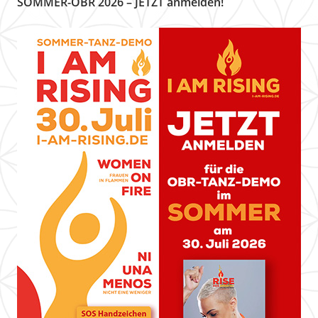
SOMMER-OBR 2026 – JETZT anmelden!