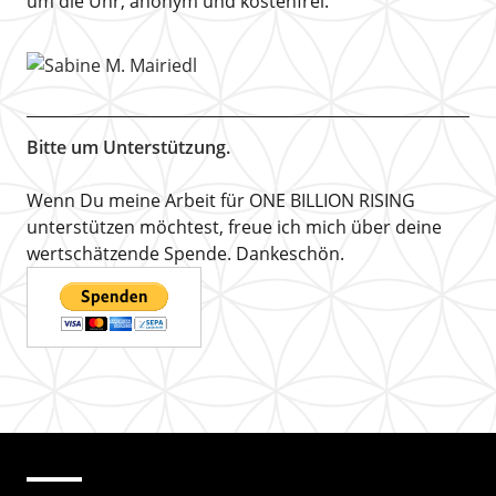
um die Uhr, anonym und kostenfrei.
Bitte um Unterstützung.
Wenn Du meine Arbeit für ONE BILLION RISING
unterstützen möchtest, freue ich mich über deine
wertschätzende Spende. Dankeschön.