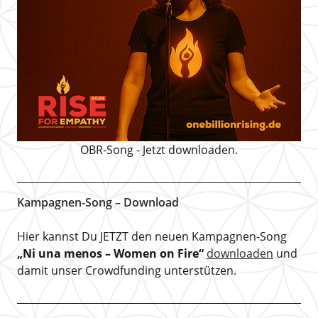
OBR-Song - Jetzt downloaden.
Kampagnen-Song – Download
Hier kannst Du JETZT den neuen Kampagnen-Song
„Ni una menos – Women on Fire“
downloaden
und
damit unser Crowdfunding unterstützen.