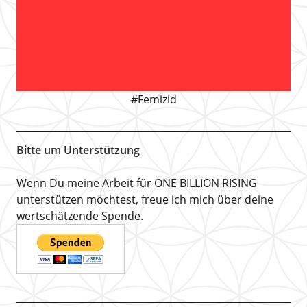
#Femizid
Bitte um Unterstützung
Wenn Du meine Arbeit für ONE BILLION RISING
unterstützen möchtest, freue ich mich über deine
wertschätzende Spende.