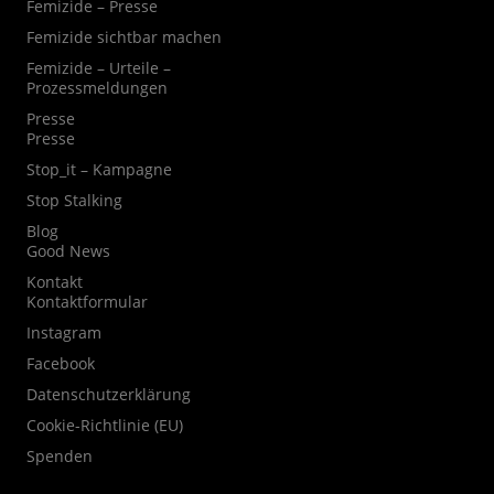
Femizide – Presse
Femizide sichtbar machen
Femizide – Urteile –
Prozessmeldungen
Presse
Presse
Stop_it – Kampagne
Stop Stalking
Blog
Good News
Kontakt
Kontaktformular
Instagram
Facebook
Datenschutzerklärung
Cookie-Richtlinie (EU)
Spenden