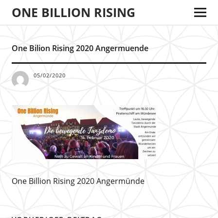
ONE BILLION RISING
One Bilion Rising 2020 Angermuende
05/02/2020
One Billion Rising 2020 Angermünde