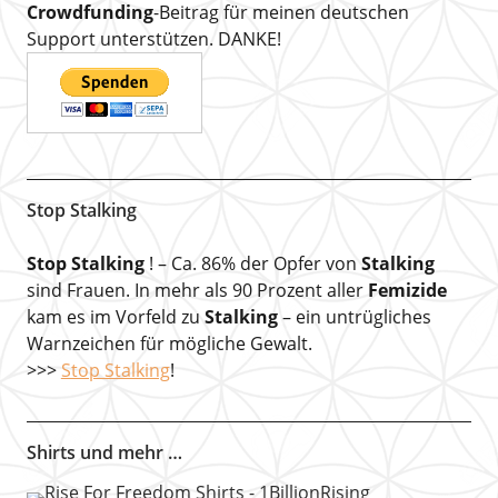
Crowdfunding
-Beitrag für meinen deutschen
Support unterstützen. DANKE!
Stop Stalking
Stop Stalking
! – Ca. 86% der Opfer von
Stalking
sind Frauen. In mehr als 90 Prozent aller
Femizide
kam es im Vorfeld zu
Stalking
– ein untrügliches
Warnzeichen für mögliche Gewalt.
>>>
Stop Stalking
!
Shirts und mehr …