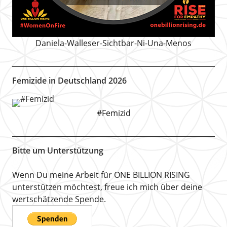
Daniela-Walleser-Sichtbar-Ni-Una-Menos
Femizide in Deutschland 2026
#Femizid
Bitte um Unterstützung
Wenn Du meine Arbeit für ONE BILLION RISING
unterstützen möchtest, freue ich mich über deine
wertschätzende Spende.