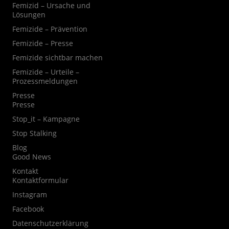
Femizid – Ursache und
Lösungen
Femizide – Prävention
Femizide – Presse
Femizide sichtbar machen
Femizide – Urteile –
Prozessmeldungen
Presse
Presse
Stop_it – Kampagne
Stop Stalking
Blog
Good News
Kontakt
Kontaktformular
Instagram
Facebook
Datenschutzerklärung