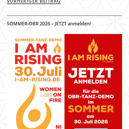
VORHERIGER BEITRAG
SOMMER-OBR 2026 – JETZT anmelden!