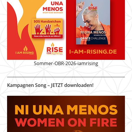
Sommer-OBR-2026-iamrising
Kampagnen Song – JETZT downloaden!