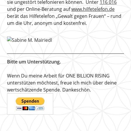
sie ungestört telefonieren können. Unter
116 016
und per Online-Beratung auf
www.hilfetelefon.de
berät das Hilfetelefon „Gewalt gegen Frauen“ – rund
um die Uhr, anonym und kostenfrei.
Bitte um Unterstützung.
Wenn Du meine Arbeit für ONE BILLION RISING
unterstützen möchtest, freue ich mich über deine
wertschätzende Spende. Dankeschön.