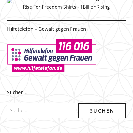
Rise For Freedom Shirts - 1BillionRising
Hilfetelefon – Gewalt gegen Frauen
Suchen …