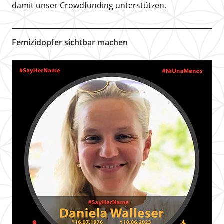
damit unser Crowdfunding unterstützen.
Femizidopfer sichtbar machen