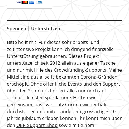
Spenden | Unterstützen
Bitte helft mit! Für dieses sehr arbeits- und
zeitintensive Projekt kann ich dringend finanzielle
Unterstützung gebrauchen. Dieses Projekt
unterstütze ich seit 2012 allein aus eigener Tasche
und nur mit Hilfe des Crowdfunding-Supports. Meine
Mittel sind aus allseits bekannten Corona-Gründen
erschöpft. Ohne öffentliche Events und den Support
über den Shop funktioniert alles nur noch auf
absolut kleinster Sparflamme. Hoffen wir
gemeinsam, dass wir trotz Corona wieder bald
durchstarten und miteinander ein grossartiges 10-
Jahres-Jubiläum erleben können. Ihr könnt mich über
den
OBR-Support-Shop
sowie mit einem