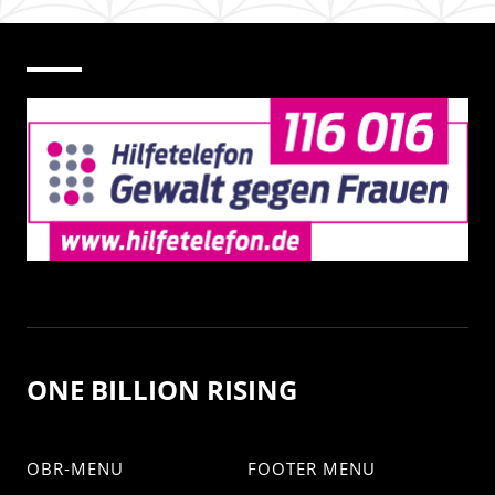
ONE BILLION RISING
OBR-MENU
FOOTER MENU