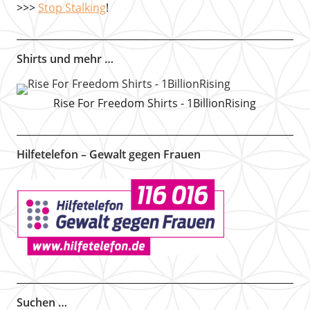
>>>
Stop Stalking
!
Shirts und mehr …
Rise For Freedom Shirts - 1BillionRising
Hilfetelefon – Gewalt gegen Frauen
Suchen …