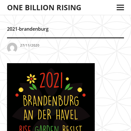
ONE BILLION RISING
2021-brandenburg
27/11/2020