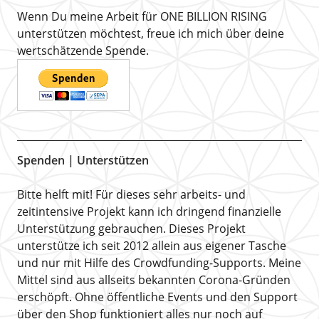
Wenn Du meine Arbeit für ONE BILLION RISING
unterstützen möchtest, freue ich mich über deine
wertschätzende Spende.
Spenden | Unterstützen
Bitte helft mit! Für dieses sehr arbeits- und
zeitintensive Projekt kann ich dringend finanzielle
Unterstützung gebrauchen. Dieses Projekt
unterstütze ich seit 2012 allein aus eigener Tasche
und nur mit Hilfe des Crowdfunding-Supports. Meine
Mittel sind aus allseits bekannten Corona-Gründen
erschöpft. Ohne öffentliche Events und den Support
über den Shop funktioniert alles nur noch auf