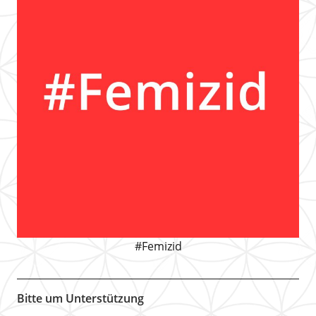
#Femizid
Bitte um Unterstützung