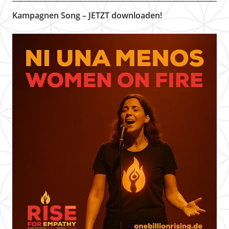
Kampagnen Song – JETZT downloaden!