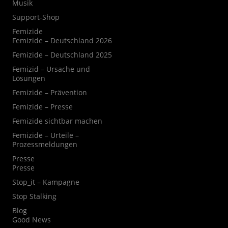
Musik
Support-Shop
Femizide
Femizide – Deutschland 2026
Femizide – Deutschland 2025
Femizid – Ursache und
Lösungen
Femizide – Prävention
Femizide – Presse
Femizide sichtbar machen
Femizide – Urteile –
Prozessmeldungen
Presse
Presse
Stop_it – Kampagne
Stop Stalking
Blog
Good News