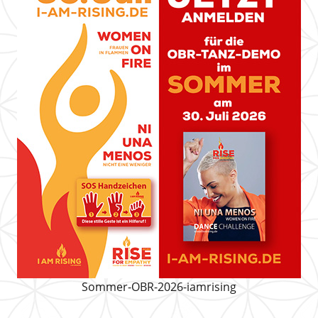
Sommer-OBR-2026-iamrising