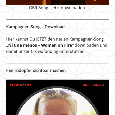
OBR-Song - Jetzt downloaden.
Kampagnen-Song – Download
Hier kannst Du JETZT den neuen Kampagnen-Song
„Ni una menos – Women on Fire“
downloaden
und
damit unser Crowdfunding unterstützen.
Femizidopfer sichtbar machen