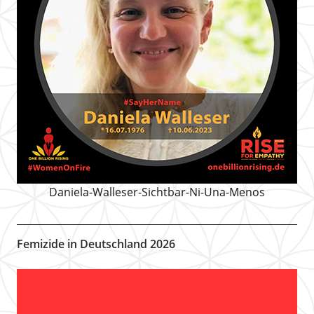
Daniela-Walleser-Sichtbar-Ni-Una-Menos
Femizide in Deutschland 2026