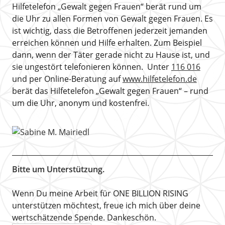
Hilfetelefon „Gewalt gegen Frauen“ berät rund um
die Uhr zu allen Formen von Gewalt gegen Frauen. Es
ist wichtig, dass die Betroffenen jederzeit jemanden
erreichen können und Hilfe erhalten. Zum Beispiel
dann, wenn der Täter gerade nicht zu Hause ist, und
sie ungestört telefonieren können. Unter
116 016
und per Online-Beratung auf
www.hilfetelefon.de
berät das Hilfetelefon „Gewalt gegen Frauen“ – rund
um die Uhr, anonym und kostenfrei.
Bitte um Unterstützung.
Wenn Du meine Arbeit für ONE BILLION RISING
unterstützen möchtest, freue ich mich über deine
wertschätzende Spende. Dankeschön.