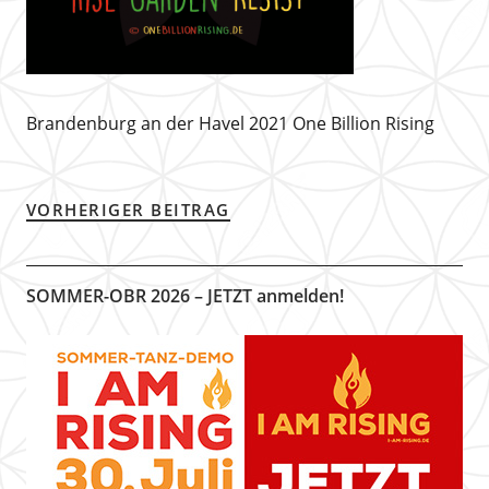
Brandenburg an der Havel 2021 One Billion Rising
VORHERIGER BEITRAG
SOMMER-OBR 2026 – JETZT anmelden!