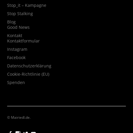
Stop_it – Kampagne
Stop Stalking
Blog
Good News
Kontakt
Kontaktformular
Instagram
Facebook
Datenschutzerklärung
Cookie-Richtlinie (EU)
Spenden
© Mairiedl.de