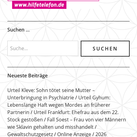
Suchen …
Neueste Beiträge
Urteil Kleve: Sohn tötet seine Mutter –
Unterbringung in Psychiatrie
Urteil Gyhum:
Lebenslange Haft wegen Mordes an früherer
Partnerin
Urteil Frankfurt: Ehefrau aus dem 22.
Stock gestoßen
Fall Soest – Frau von vier Männern
wie Sklavin gehalten und misshandelt
Gewaltschutzgesetz
Online Anzeige
2026