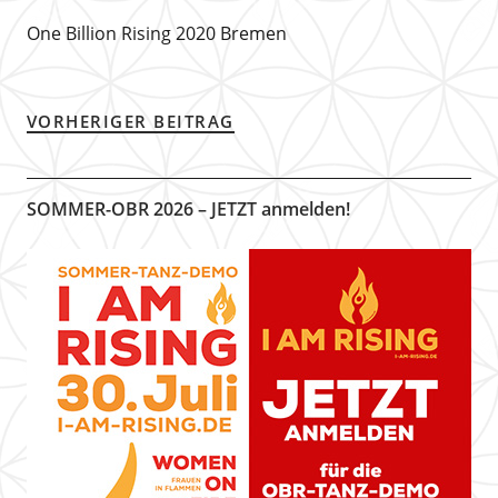
One Billion Rising 2020 Bremen
VORHERIGER BEITRAG
SOMMER-OBR 2026 – JETZT anmelden!