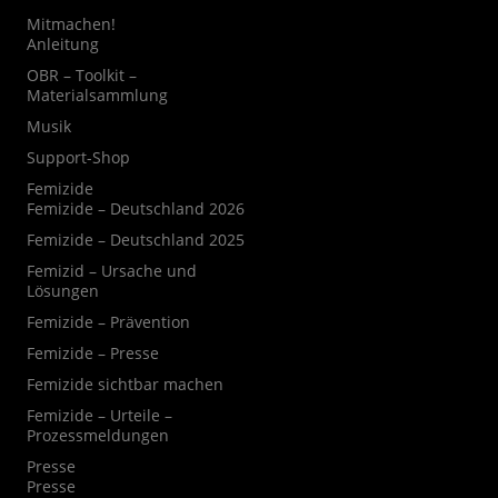
Mitmachen!
Anleitung
OBR – Toolkit –
Materialsammlung
Musik
Support-Shop
Femizide
Femizide – Deutschland 2026
Femizide – Deutschland 2025
Femizid – Ursache und
Lösungen
Femizide – Prävention
Femizide – Presse
Femizide sichtbar machen
Femizide – Urteile –
Prozessmeldungen
Presse
Presse