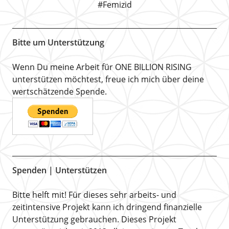
#Femizid
Bitte um Unterstützung
Wenn Du meine Arbeit für ONE BILLION RISING
unterstützen möchtest, freue ich mich über deine
wertschätzende Spende.
Spenden | Unterstützen
Bitte helft mit! Für dieses sehr arbeits- und
zeitintensive Projekt kann ich dringend finanzielle
Unterstützung gebrauchen. Dieses Projekt