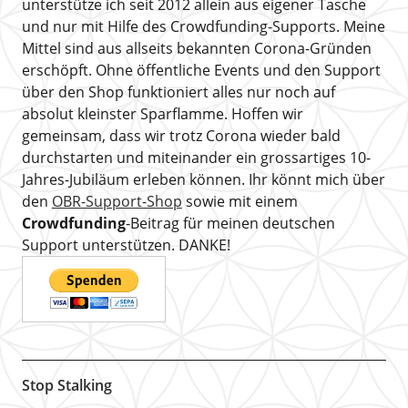
unterstütze ich seit 2012 allein aus eigener Tasche
und nur mit Hilfe des Crowdfunding-Supports. Meine
Mittel sind aus allseits bekannten Corona-Gründen
erschöpft. Ohne öffentliche Events und den Support
über den Shop funktioniert alles nur noch auf
absolut kleinster Sparflamme. Hoffen wir
gemeinsam, dass wir trotz Corona wieder bald
durchstarten und miteinander ein grossartiges 10-
Jahres-Jubiläum erleben können. Ihr könnt mich über
den
OBR-Support-Shop
sowie mit einem
Crowdfunding
-Beitrag für meinen deutschen
Support unterstützen. DANKE!
Stop Stalking