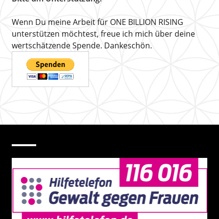
Wenn Du meine Arbeit für ONE BILLION RISING
unterstützen möchtest, freue ich mich über deine
wertschätzende Spende. Dankeschön.