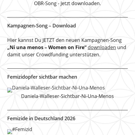
OBR-Song - Jetzt downloaden.
Kampagnen-Song – Download
Hier kannst Du JETZT den neuen Kampagnen-Song
„Ni una menos – Women on Fire“
downloaden
und
damit unser Crowdfunding unterstützen.
Femizidopfer sichtbar machen
Daniela-Walleser-Sichtbar-Ni-Una-Menos
Femizide in Deutschland 2026