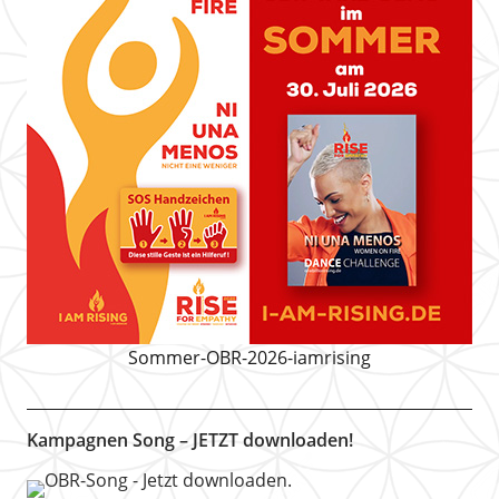
Sommer-OBR-2026-iamrising
Kampagnen Song – JETZT downloaden!