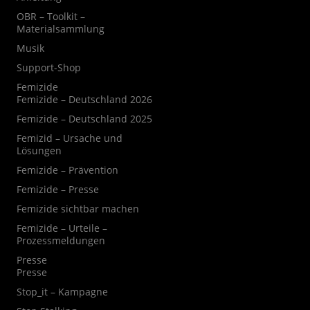
OBR – Toolkit –
Materialsammlung
Musik
Support-Shop
Femizide
Femizide – Deutschland 2026
Femizide – Deutschland 2025
Femizid – Ursache und
Lösungen
Femizide – Prävention
Femizide – Presse
Femizide sichtbar machen
Femizide – Urteile –
Prozessmeldungen
Presse
Presse
Stop_it – Kampagne