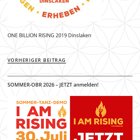
ONE BILLION RISING 2019 Dinslaken
VORHERIGER BEITRAG
SOMMER-OBR 2026 – JETZT anmelden!