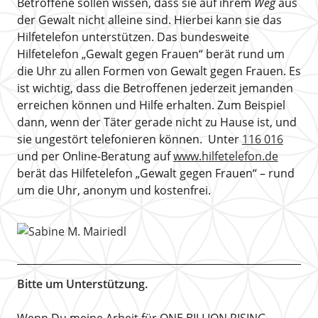
Betroffene sollen wissen, dass sie auf ihrem
Weg
aus
der Gewalt nicht alleine sind. Hierbei kann sie das
Hilfetelefon unterstützen. Das bundesweite
Hilfetelefon „Gewalt gegen Frauen“ berät rund um
die Uhr zu allen Formen von Gewalt gegen Frauen. Es
ist wichtig, dass die Betroffenen jederzeit jemanden
erreichen können und Hilfe erhalten. Zum Beispiel
dann, wenn der Täter gerade nicht zu Hause ist, und
sie ungestört telefonieren können. Unter
116 016
und per Online-Beratung auf
www.hilfetelefon.de
berät das Hilfetelefon „Gewalt gegen Frauen“ – rund
um die Uhr, anonym und kostenfrei.
Bitte um Unterstützung.