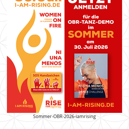
Sommer-OBR-2026-iamrising