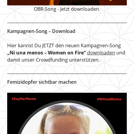
OBR-Song - Jetzt downloaden.
Kampagnen-Song – Download
Hier kannst Du JETZT den neuen Kampagnen-Song
„Ni una menos – Women on Fire“
downloaden
und
damit unser Crowdfunding unterstützen.
Femizidopfer sichtbar machen