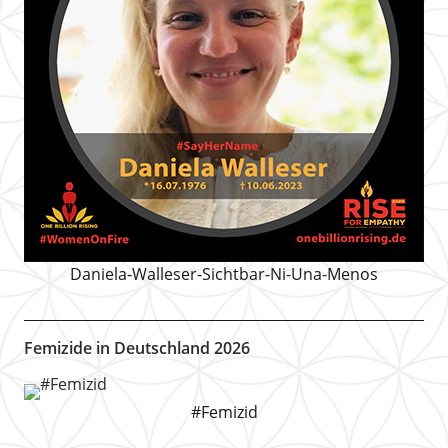
Daniela-Walleser-Sichtbar-Ni-Una-Menos
Femizide in Deutschland 2026
#Femizid