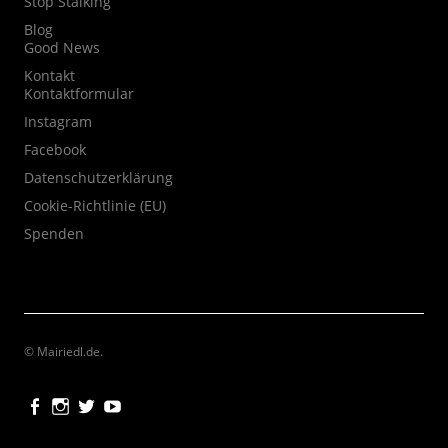
Stop Stalking
Blog
Good News
Kontakt
Kontaktformular
Instagram
Facebook
Datenschutzerklärung
Cookie-Richtlinie (EU)
Spenden
© Mairiedl.de
Facebook
Instagram
Twitter
Youtube