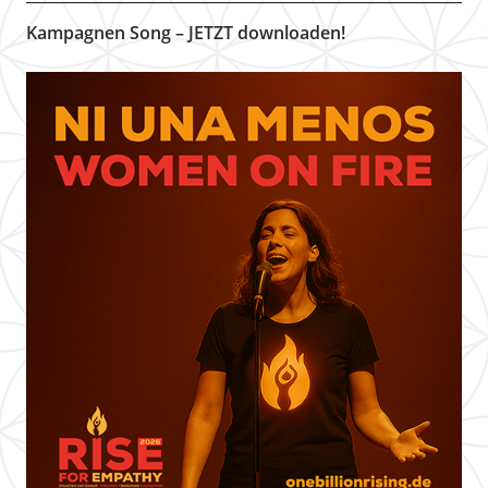
Kampagnen Song – JETZT downloaden!