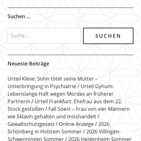
Suchen …
Neueste Beiträge
Urteil Kleve: Sohn tötet seine Mutter –
Unterbringung in Psychiatrie
Urteil Gyhum:
Lebenslange Haft wegen Mordes an früherer
Partnerin
Urteil Frankfurt: Ehefrau aus dem 22.
Stock gestoßen
Fall Soest – Frau von vier Männern
wie Sklavin gehalten und misshandelt
Gewaltschutzgesetz
Online Anzeige
2026
Schönberg in Holstein Sommer
2026 Villingen-
Schwenningen Sommer
2026 Heidenheim Sommer