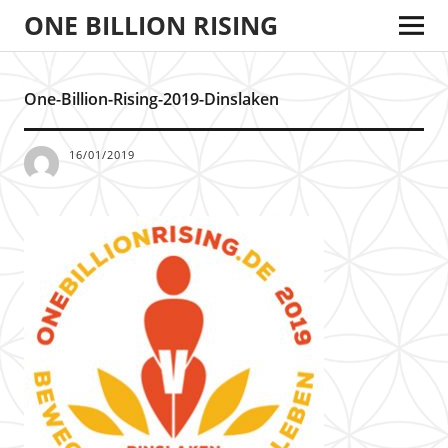
ONE BILLION RISING
One-Billion-Rising-2019-Dinslaken
16/01/2019