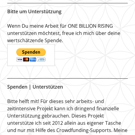
Bitte um Unterstützung
Wenn Du meine Arbeit für ONE BILLION RISING
unterstützen möchtest, freue ich mich über deine
wertschätzende Spende.
Spenden | Unterstützen
Bitte helft mit! Für dieses sehr arbeits- und
zeitintensive Projekt kann ich dringend finanzielle
Unterstützung gebrauchen. Dieses Projekt
unterstütze ich seit 2012 allein aus eigener Tasche
und nur mit Hilfe des Crowdfunding-Supports. Meine