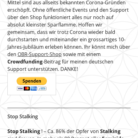
Mittel sind aus allseits bekannten Corona-Gründen
erschöpft. Ohne öffentliche Events und den Support
über den Shop funktioniert alles nur noch auf
absolut kleinster Sparflamme. Hoffen wir
gemeinsam, dass wir trotz Corona wieder bald
durchstarten und miteinander ein grossartiges 10-
Jahres-Jubiläum erleben können. Ihr könnt mich über
den
OBR-Support-Shop
sowie mit einem
Crowdfunding
-Beitrag für meinen deutschen
Support unterstützen. DANKE!
Stop Stalking
Stop Stalking
! – Ca. 86% der Opfer von
Stalking