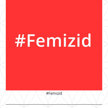
#Femizid