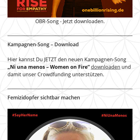
OBR-Song - Jetzt downloaden.
Kampagnen-Song – Download
Hier kannst Du JETZT den neuen Kampagnen-Song
„Ni una menos – Women on Fire“
downloaden
und
damit unser Crowdfunding unterstützen.
Femizidopfer sichtbar machen