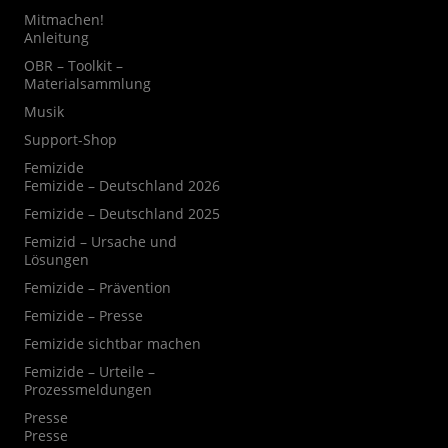
Mitmachen!
Anleitung
OBR – Toolkit –
Materialsammlung
Musik
Support-Shop
Femizide
Femizide – Deutschland 2026
Femizide – Deutschland 2025
Femizid – Ursache und
Lösungen
Femizide – Prävention
Femizide – Presse
Femizide sichtbar machen
Femizide – Urteile –
Prozessmeldungen
Presse
Presse