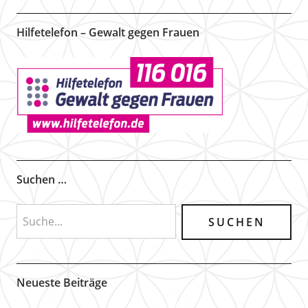
Hilfetelefon – Gewalt gegen Frauen
Suchen …
Neueste Beiträge