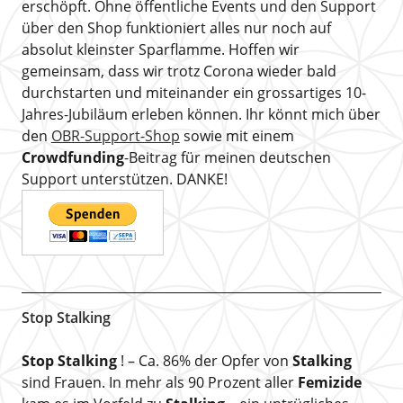
erschöpft. Ohne öffentliche Events und den Support
über den Shop funktioniert alles nur noch auf
absolut kleinster Sparflamme. Hoffen wir
gemeinsam, dass wir trotz Corona wieder bald
durchstarten und miteinander ein grossartiges 10-
Jahres-Jubiläum erleben können. Ihr könnt mich über
den
OBR-Support-Shop
sowie mit einem
Crowdfunding
-Beitrag für meinen deutschen
Support unterstützen. DANKE!
Stop Stalking
Stop Stalking
! – Ca. 86% der Opfer von
Stalking
sind Frauen. In mehr als 90 Prozent aller
Femizide