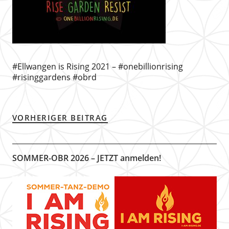
#Ellwangen is Rising 2021 – #onebillionrising
#risinggardens #obrd
VORHERIGER BEITRAG
SOMMER-OBR 2026 – JETZT anmelden!