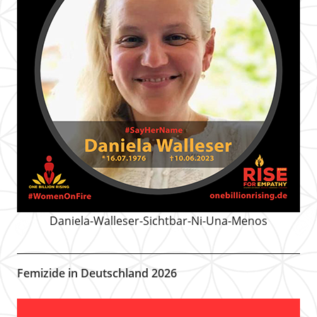
Daniela-Walleser-Sichtbar-Ni-Una-Menos
Femizide in Deutschland 2026