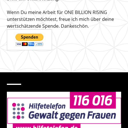
Wenn Du meine Arbeit für ONE BILLION RISING
unterstützen möchtest, freue ich mich über deine
wertschätzende Spende. Dankeschön.