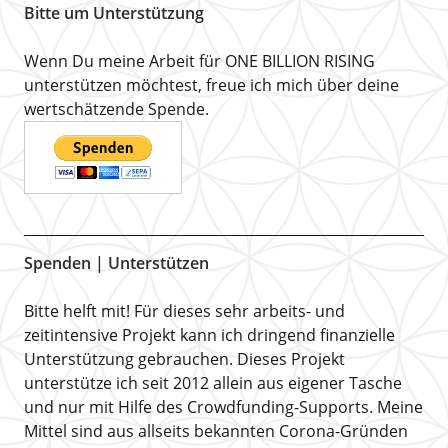
Bitte um Unterstützung
Wenn Du meine Arbeit für ONE BILLION RISING
unterstützen möchtest, freue ich mich über deine
wertschätzende Spende.
Spenden | Unterstützen
Bitte helft mit! Für dieses sehr arbeits- und
zeitintensive Projekt kann ich dringend finanzielle
Unterstützung gebrauchen. Dieses Projekt
unterstütze ich seit 2012 allein aus eigener Tasche
und nur mit Hilfe des Crowdfunding-Supports. Meine
Mittel sind aus allseits bekannten Corona-Gründen