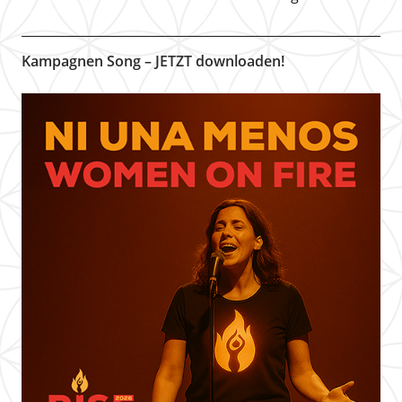
Kampagnen Song – JETZT downloaden!