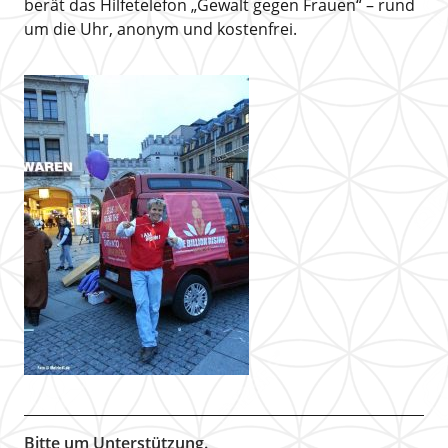
berät das Hilfetelefon „Gewalt gegen Frauen“ – rund
um die Uhr, anonym und kostenfrei.
Bitte um Unterstützung.