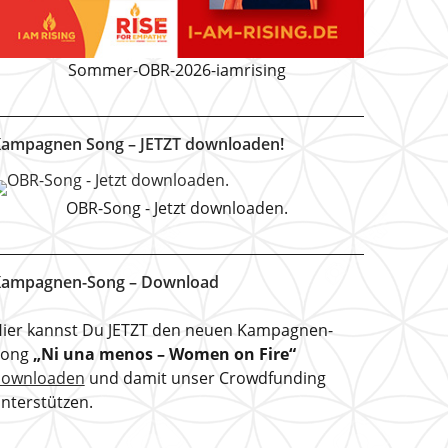
Sommer-OBR-2026-iamrising
ampagnen Song – JETZT downloaden!
OBR-Song - Jetzt downloaden.
ampagnen-Song – Download
ier kannst Du JETZT den neuen Kampagnen-
Song
„Ni una menos – Women on Fire“
downloaden
und damit unser Crowdfunding
nterstützen.