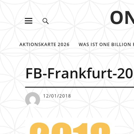
ON
AKTIONSKARTE 2026
WAS IST ONE BILLION 
FB-Frankfurt-2
12/01/2018