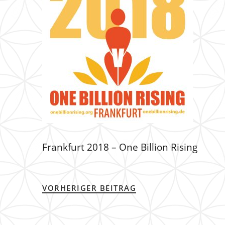
Frankfurt 2018 – One Billion Rising
VORHERIGER BEITRAG