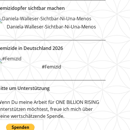
emizidopfer sichtbar machen
Daniela-Walleser-Sichtbar-Ni-Una-Menos
emizide in Deutschland 2026
#Femizid
itte um Unterstützung
enn Du meine Arbeit für ONE BILLION RISING
nterstützen möchtest, freue ich mich über
eine wertschätzende Spende.