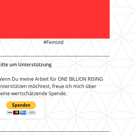
#Femizid
itte um Unterstützung
enn Du meine Arbeit für ONE BILLION RISING
nterstützen möchtest, freue ich mich über
eine wertschätzende Spende.