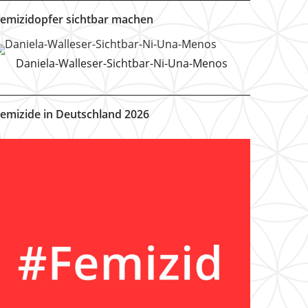
emizidopfer sichtbar machen
Daniela-Walleser-Sichtbar-Ni-Una-Menos
emizide in Deutschland 2026