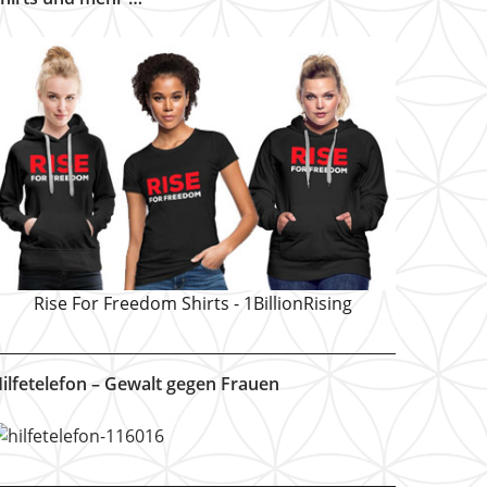
Rise For Freedom Shirts - 1BillionRising
ilfetelefon – Gewalt gegen Frauen