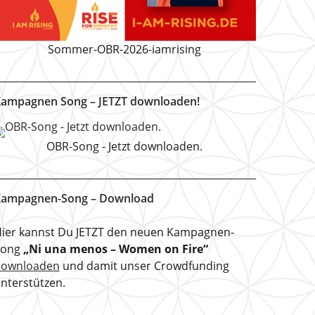
Sommer-OBR-2026-iamrising
ampagnen Song – JETZT downloaden!
OBR-Song - Jetzt downloaden.
ampagnen-Song – Download
ier kannst Du JETZT den neuen Kampagnen-
Song
„Ni una menos – Women on Fire“
downloaden
und damit unser Crowdfunding
nterstützen.