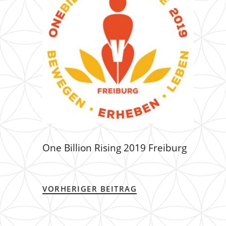
One Billion Rising 2019 Freiburg
VORHERIGER BEITRAG