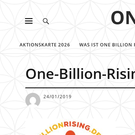
ON
AKTIONSKARTE 2026
WAS IST ONE BILLION 
One-Billion-Ris
24/01/2019