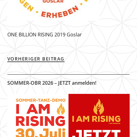
ONE BILLION RISING 2019 Goslar
VORHERIGER BEITRAG
SOMMER-OBR 2026 – JETZT anmelden!