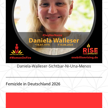
Daniela-Walleser-Sichtbar-Ni-Una-Menos
Femizide in Deutschland 2026