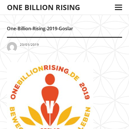
ONE BILLION RISING
One-Billion-Rising-2019-Goslar
23/01/2019