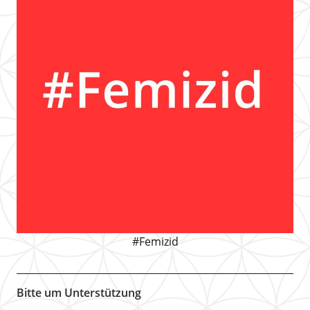
#Femizid
Bitte um Unterstützung