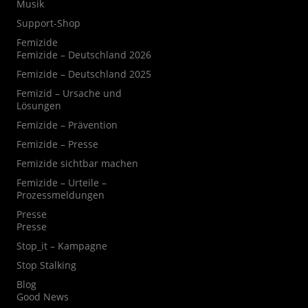
Musik
Support-Shop
Femizide
Femizide – Deutschland 2026
Femizide – Deutschland 2025
Femizid – Ursache und
Lösungen
Femizide – Prävention
Femizide – Presse
Femizide sichtbar machen
Femizide – Urteile –
Prozessmeldungen
Presse
Presse
Stop_it – Kampagne
Stop Stalking
Blog
Good News