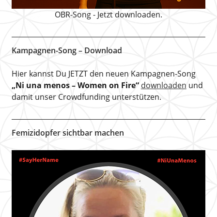
OBR-Song - Jetzt downloaden.
Kampagnen-Song – Download
Hier kannst Du JETZT den neuen Kampagnen-Song
„Ni una menos – Women on Fire“
downloaden
und
damit unser Crowdfunding unterstützen.
Femizidopfer sichtbar machen