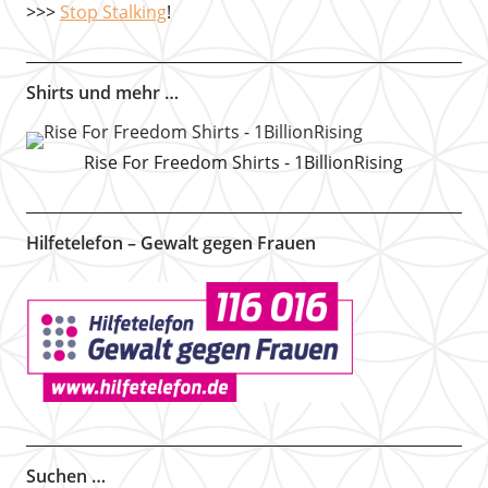
>>>
Stop Stalking
!
Shirts und mehr …
Rise For Freedom Shirts - 1BillionRising
Hilfetelefon – Gewalt gegen Frauen
Suchen …