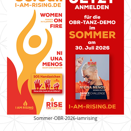
Sommer-OBR-2026-iamrising