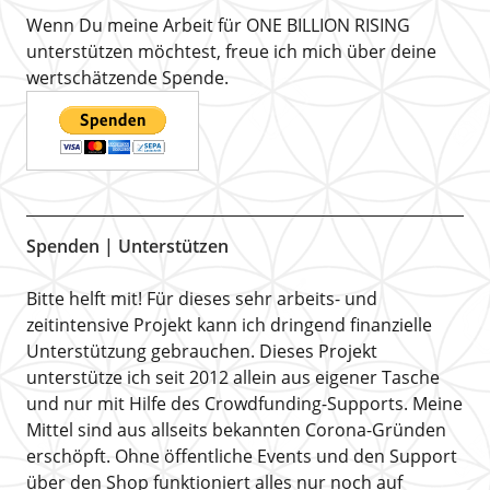
Wenn Du meine Arbeit für ONE BILLION RISING
unterstützen möchtest, freue ich mich über deine
wertschätzende Spende.
Spenden | Unterstützen
Bitte helft mit! Für dieses sehr arbeits- und
zeitintensive Projekt kann ich dringend finanzielle
Unterstützung gebrauchen. Dieses Projekt
unterstütze ich seit 2012 allein aus eigener Tasche
und nur mit Hilfe des Crowdfunding-Supports. Meine
Mittel sind aus allseits bekannten Corona-Gründen
erschöpft. Ohne öffentliche Events und den Support
über den Shop funktioniert alles nur noch auf