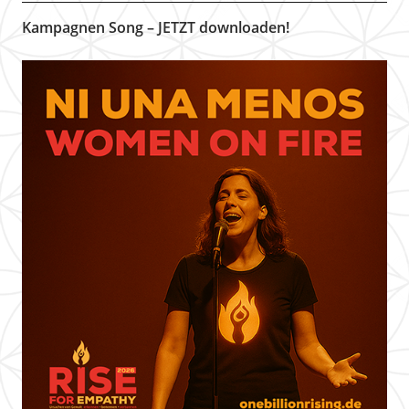
Kampagnen Song – JETZT downloaden!