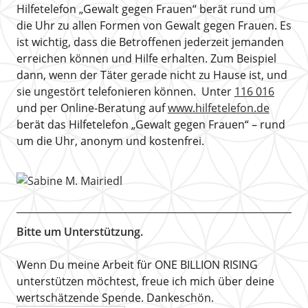
Hilfetelefon „Gewalt gegen Frauen“ berät rund um
die Uhr zu allen Formen von Gewalt gegen Frauen. Es
ist wichtig, dass die Betroffenen jederzeit jemanden
erreichen können und Hilfe erhalten. Zum Beispiel
dann, wenn der Täter gerade nicht zu Hause ist, und
sie ungestört telefonieren können. Unter
116 016
und per Online-Beratung auf
www.hilfetelefon.de
berät das Hilfetelefon „Gewalt gegen Frauen“ – rund
um die Uhr, anonym und kostenfrei.
Bitte um Unterstützung.
Wenn Du meine Arbeit für ONE BILLION RISING
unterstützen möchtest, freue ich mich über deine
wertschätzende Spende. Dankeschön.