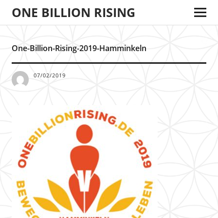
ONE BILLION RISING
One-Billion-Rising-2019-Hamminkeln
07/02/2019