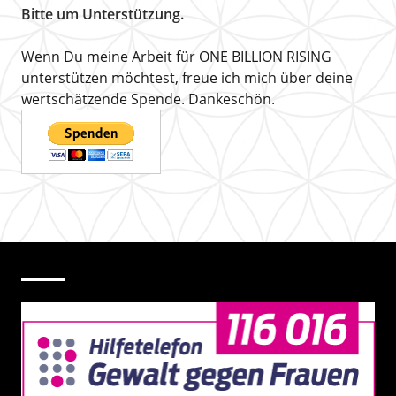
Bitte um Unterstützung.
Wenn Du meine Arbeit für ONE BILLION RISING
unterstützen möchtest, freue ich mich über deine
wertschätzende Spende. Dankeschön.