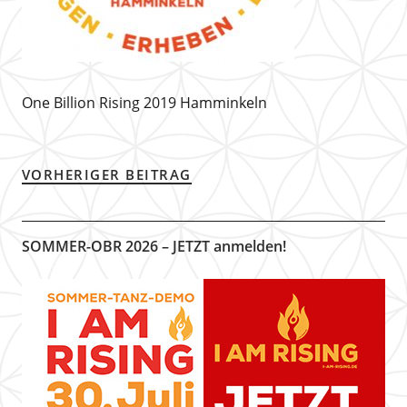
One Billion Rising 2019 Hamminkeln
VORHERIGER BEITRAG
SOMMER-OBR 2026 – JETZT anmelden!