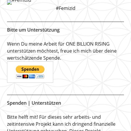
#Femizid
Bitte um Unterstützung
Wenn Du meine Arbeit für ONE BILLION RISING
unterstützen möchtest, freue ich mich über deine
wertschätzende Spende.
Spenden | Unterstützen
Bitte helft mit! Für dieses sehr arbeits- und
zeitintensive Projekt kann ich dringend finanzielle