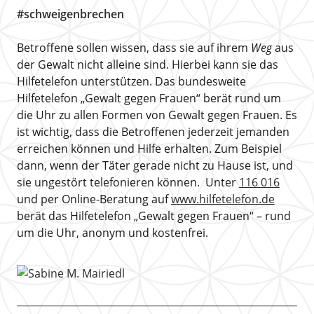
#schweigenbrechen
Betroffene sollen wissen, dass sie auf ihrem
Weg
aus
der Gewalt nicht alleine sind. Hierbei kann sie das
Hilfetelefon unterstützen. Das bundesweite
Hilfetelefon „Gewalt gegen Frauen“ berät rund um
die Uhr zu allen Formen von Gewalt gegen Frauen. Es
ist wichtig, dass die Betroffenen jederzeit jemanden
erreichen können und Hilfe erhalten. Zum Beispiel
dann, wenn der Täter gerade nicht zu Hause ist, und
sie ungestört telefonieren können. Unter
116 016
und per Online-Beratung auf
www.hilfetelefon.de
berät das Hilfetelefon „Gewalt gegen Frauen“ – rund
um die Uhr, anonym und kostenfrei.