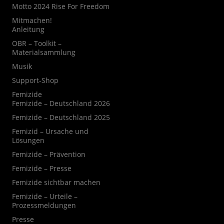
Motto 2024 Rise For Freedom
Mitmachen!
Anleitung
OBR – Toolkit –
Materialsammlung
Musik
Support-Shop
Femizide
Femizide – Deutschland 2026
Femizide – Deutschland 2025
Femizid – Ursache und
Lösungen
Femizide – Prävention
Femizide – Presse
Femizide sichtbar machen
Femizide – Urteile –
Prozessmeldungen
Presse