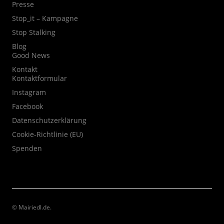
Presse
Stop_it – Kampagne
Stop Stalking
Blog
Good News
Kontakt
Kontaktformular
Instagram
Facebook
Datenschutzerklärung
Cookie-Richtlinie (EU)
Spenden
© Mairiedl.de