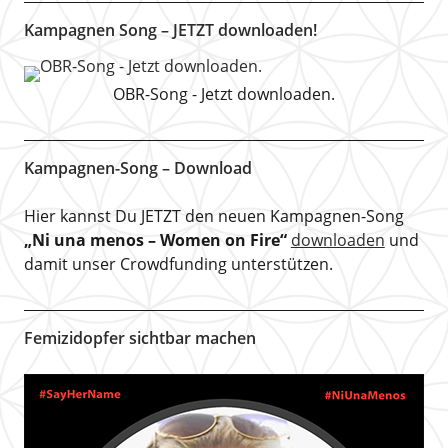
Kampagnen Song – JETZT downloaden!
OBR-Song - Jetzt downloaden.
Kampagnen-Song – Download
Hier kannst Du JETZT den neuen Kampagnen-Song
„Ni una menos – Women on Fire“
downloaden
und
damit unser Crowdfunding unterstützen.
Femizidopfer sichtbar machen