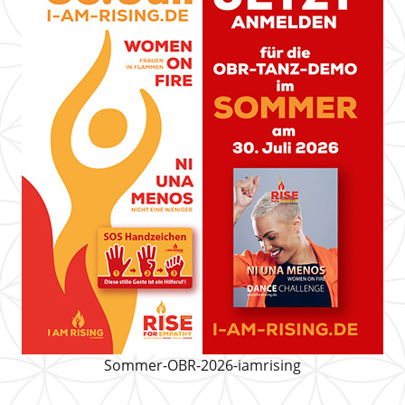
Sommer-OBR-2026-iamrising