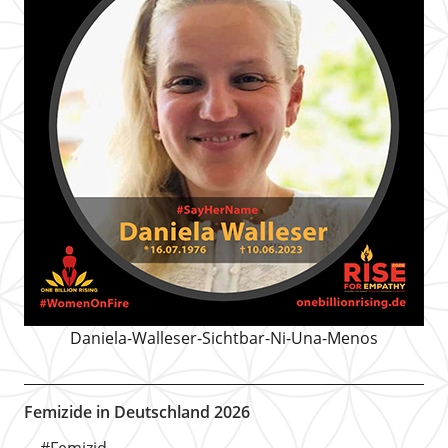
Daniela-Walleser-Sichtbar-Ni-Una-Menos
Femizide in Deutschland 2026