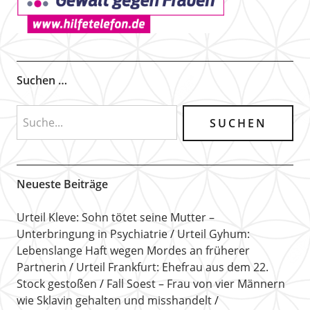
Suchen …
Neueste Beiträge
Urteil Kleve: Sohn tötet seine Mutter –
Unterbringung in Psychiatrie
Urteil Gyhum:
Lebenslange Haft wegen Mordes an früherer
Partnerin
Urteil Frankfurt: Ehefrau aus dem 22.
Stock gestoßen
Fall Soest – Frau von vier Männern
wie Sklavin gehalten und misshandelt