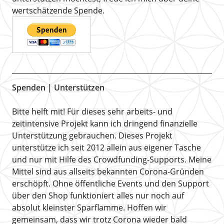
wertschätzende Spende.
Spenden | Unterstützen
Bitte helft mit! Für dieses sehr arbeits- und
zeitintensive Projekt kann ich dringend finanzielle
Unterstützung gebrauchen. Dieses Projekt
unterstütze ich seit 2012 allein aus eigener Tasche
und nur mit Hilfe des Crowdfunding-Supports. Meine
Mittel sind aus allseits bekannten Corona-Gründen
erschöpft. Ohne öffentliche Events und den Support
über den Shop funktioniert alles nur noch auf
absolut kleinster Sparflamme. Hoffen wir
gemeinsam, dass wir trotz Corona wieder bald