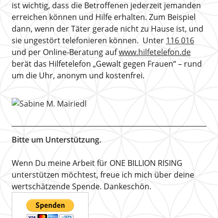
ist wichtig, dass die Betroffenen jederzeit jemanden
erreichen können und Hilfe erhalten. Zum Beispiel
dann, wenn der Täter gerade nicht zu Hause ist, und
sie ungestört telefonieren können. Unter
116 016
und per Online-Beratung auf
www.hilfetelefon.de
berät das Hilfetelefon „Gewalt gegen Frauen“ – rund
um die Uhr, anonym und kostenfrei.
Bitte um Unterstützung.
Wenn Du meine Arbeit für ONE BILLION RISING
unterstützen möchtest, freue ich mich über deine
wertschätzende Spende. Dankeschön.