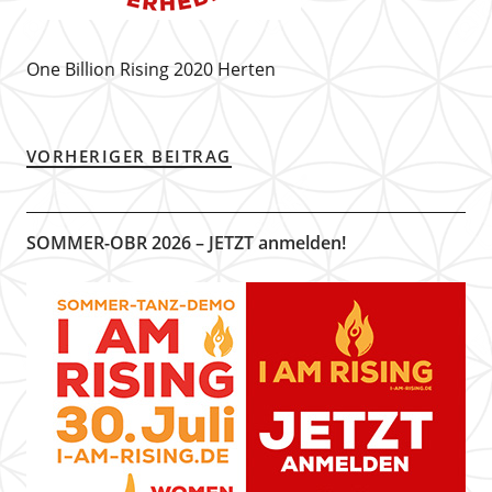
One Billion Rising 2020 Herten
VORHERIGER BEITRAG
SOMMER-OBR 2026 – JETZT anmelden!