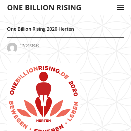
ONE BILLION RISING
One Billion Rising 2020 Herten
17/01/2020