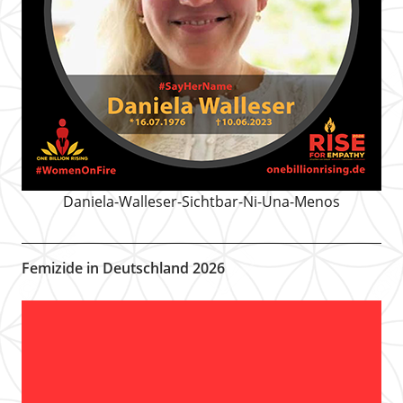
Daniela-Walleser-Sichtbar-Ni-Una-Menos
Femizide in Deutschland 2026