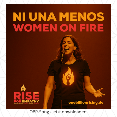
OBR-Song - Jetzt downloaden.