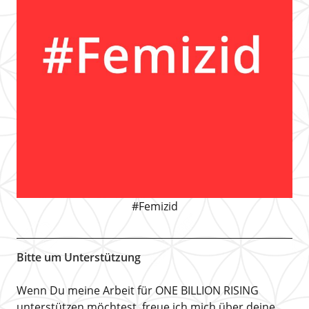
#Femizid
Bitte um Unterstützung
Wenn Du meine Arbeit für ONE BILLION RISING
unterstützen möchtest, freue ich mich über deine