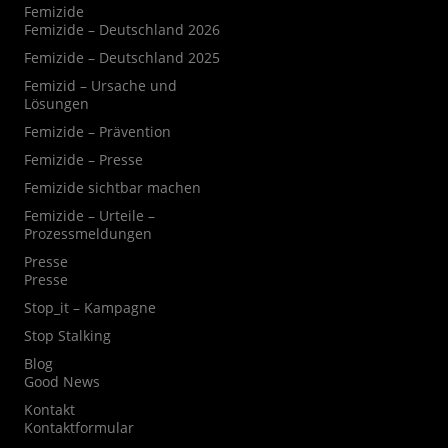
Femizide
Femizide – Deutschland 2026
Femizide – Deutschland 2025
Femizid – Ursache und
Lösungen
Femizide – Prävention
Femizide – Presse
Femizide sichtbar machen
Femizide – Urteile –
Prozessmeldungen
Presse
Presse
Stop_it – Kampagne
Stop Stalking
Blog
Good News
Kontakt
Kontaktformular