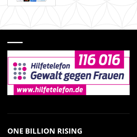
ONE BILLION RISING