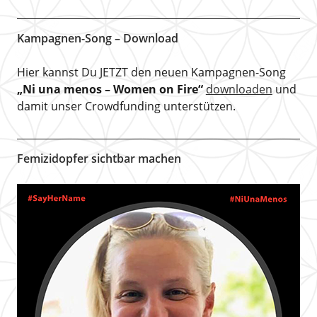
Kampagnen-Song – Download
Hier kannst Du JETZT den neuen Kampagnen-Song
„Ni una menos – Women on Fire“
downloaden
und
damit unser Crowdfunding unterstützen.
Femizidopfer sichtbar machen