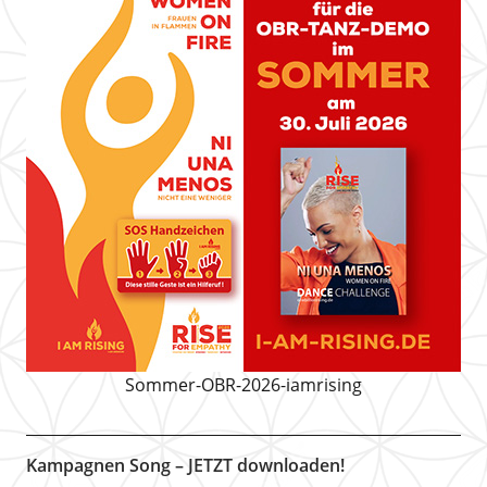
Sommer-OBR-2026-iamrising
Kampagnen Song – JETZT downloaden!