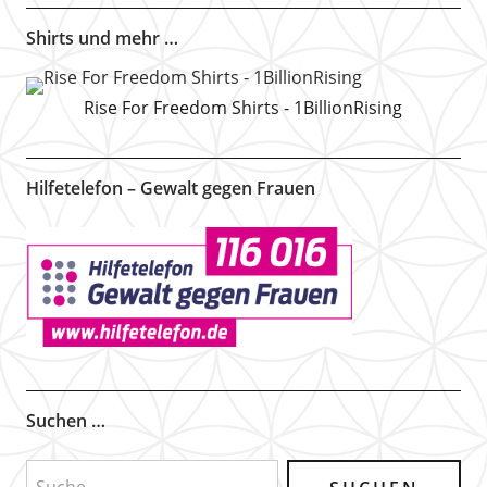
Shirts und mehr …
Rise For Freedom Shirts - 1BillionRising
Hilfetelefon – Gewalt gegen Frauen
Suchen …