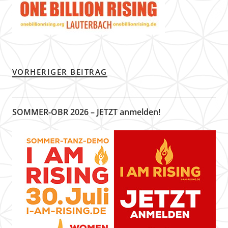
VORHERIGER BEITRAG
SOMMER-OBR 2026 – JETZT anmelden!