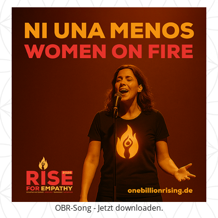
OBR-Song - Jetzt downloaden.