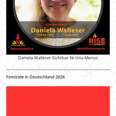
Daniela-Walleser-Sichtbar-Ni-Una-Menos
Femizide in Deutschland 2026