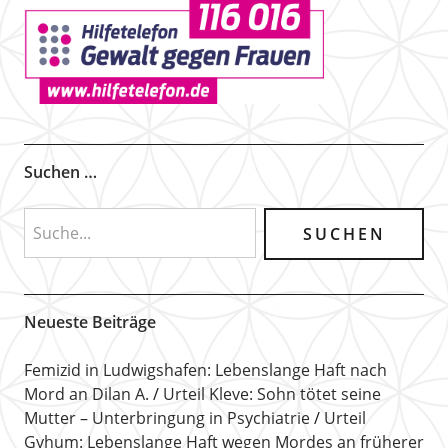
Suchen …
Neueste Beiträge
Femizid in Ludwigshafen: Lebenslange Haft nach
Mord an Dilan A.
Urteil Kleve: Sohn tötet seine
Mutter – Unterbringung in Psychiatrie
Urteil
Gyhum: Lebenslange Haft wegen Mordes an früherer