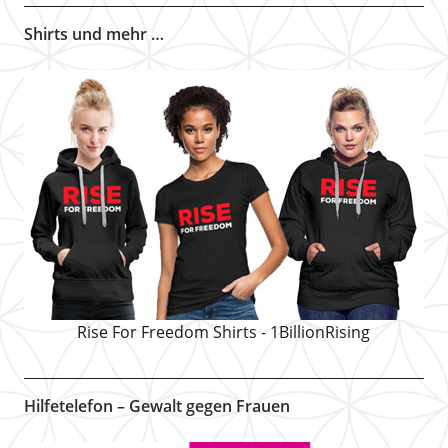
Shirts und mehr …
Rise For Freedom Shirts - 1BillionRising
Hilfetelefon – Gewalt gegen Frauen