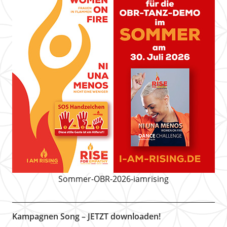
Sommer-OBR-2026-iamrising
Kampagnen Song – JETZT downloaden!