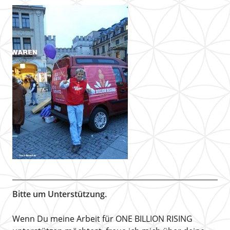
Bitte um Unterstützung.
Wenn Du meine Arbeit für ONE BILLION RISING