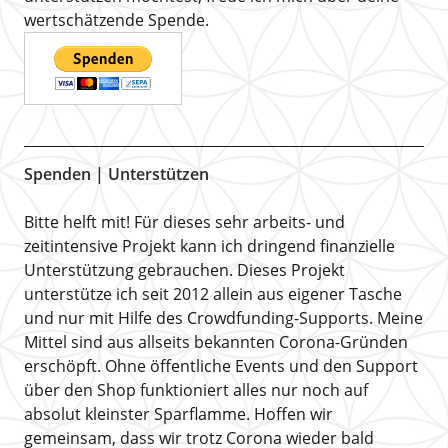
wertschätzende Spende.
Spenden | Unterstützen
Bitte helft mit! Für dieses sehr arbeits- und
zeitintensive Projekt kann ich dringend finanzielle
Unterstützung gebrauchen. Dieses Projekt
unterstütze ich seit 2012 allein aus eigener Tasche
und nur mit Hilfe des Crowdfunding-Supports. Meine
Mittel sind aus allseits bekannten Corona-Gründen
erschöpft. Ohne öffentliche Events und den Support
über den Shop funktioniert alles nur noch auf
absolut kleinster Sparflamme. Hoffen wir
gemeinsam, dass wir trotz Corona wieder bald