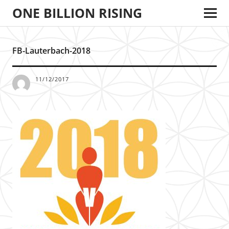
ONE BILLION RISING
FB-Lauterbach-2018
11/12/2017