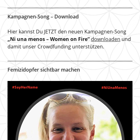
Kampagnen-Song – Download
Hier kannst Du JETZT den neuen Kampagnen-Song
„Ni una menos – Women on Fire“
downloaden
und
damit unser Crowdfunding unterstützen.
Femizidopfer sichtbar machen