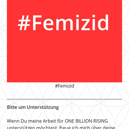
#Femizid
Bitte um Unterstützung
Wenn Du meine Arbeit für ONE BILLION RISING
unterstützen möchtest, freue ich mich über deine