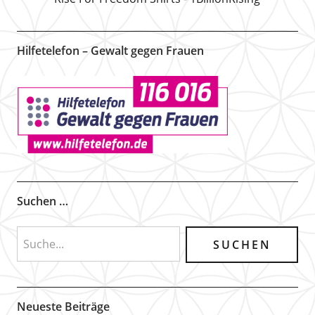
Hilfetelefon – Gewalt gegen Frauen
Suchen …
Neueste Beiträge