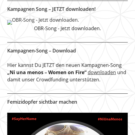
Kampagnen Song – JETZT downloaden!
OBR-Song - Jetzt downloaden.
Kampagnen-Song – Download
Hier kannst Du JETZT den neuen Kampagnen-Song
„Ni una menos – Women on Fire“
downloaden
und
damit unser Crowdfunding unterstützen.
Femizidopfer sichtbar machen