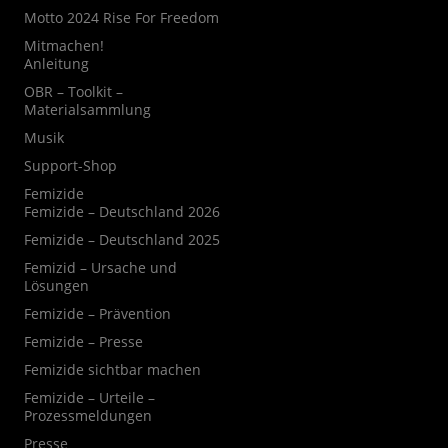
Motto 2024 Rise For Freedom
Mitmachen!
Anleitung
OBR – Toolkit –
Materialsammlung
Musik
Support-Shop
Femizide
Femizide – Deutschland 2026
Femizide – Deutschland 2025
Femizid – Ursache und
Lösungen
Femizide – Prävention
Femizide – Presse
Femizide sichtbar machen
Femizide – Urteile –
Prozessmeldungen
Presse