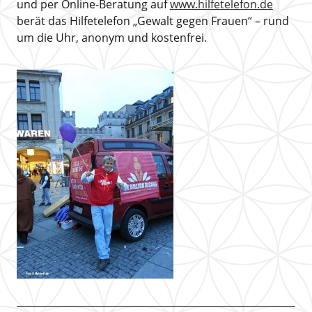
und per Online-Beratung auf
www.hilfetelefon.de
berät das Hilfetelefon „Gewalt gegen Frauen“ – rund
um die Uhr, anonym und kostenfrei.