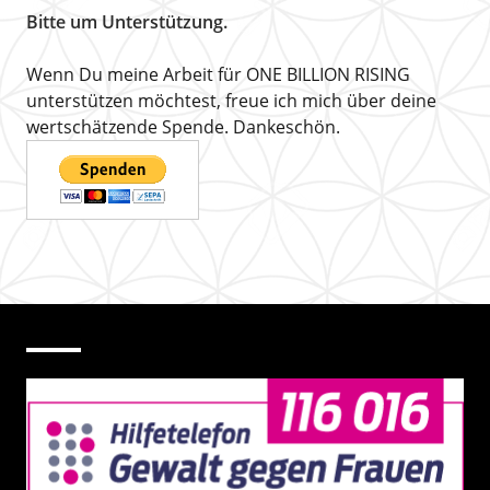
Bitte um Unterstützung.
Wenn Du meine Arbeit für ONE BILLION RISING
unterstützen möchtest, freue ich mich über deine
wertschätzende Spende. Dankeschön.