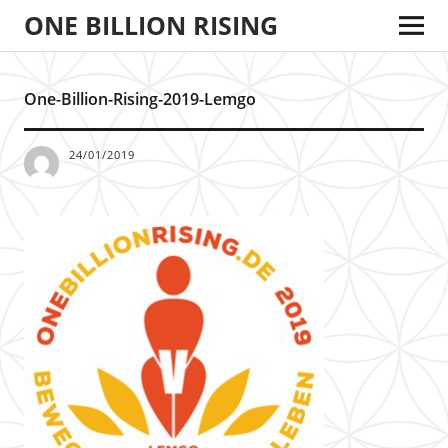
ONE BILLION RISING
One-Billion-Rising-2019-Lemgo
24/01/2019