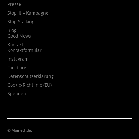
Presse
Stop_it – Kampagne
Stop Stalking
Blog
Good News
Kontakt
Kontaktformular
Instagram
Facebook
Datenschutzerklärung
Cookie-Richtlinie (EU)
Spenden
© Mairiedl.de