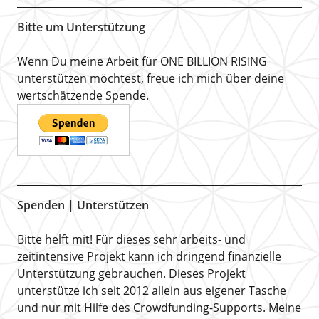
Bitte um Unterstützung
Wenn Du meine Arbeit für ONE BILLION RISING
unterstützen möchtest, freue ich mich über deine
wertschätzende Spende.
Spenden | Unterstützen
Bitte helft mit! Für dieses sehr arbeits- und
zeitintensive Projekt kann ich dringend finanzielle
Unterstützung gebrauchen. Dieses Projekt
unterstütze ich seit 2012 allein aus eigener Tasche
und nur mit Hilfe des Crowdfunding-Supports. Meine