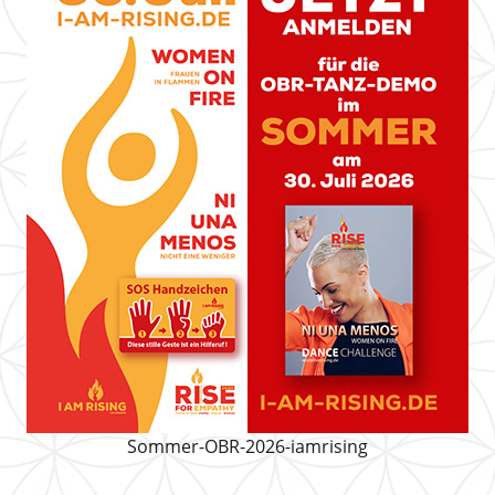
Sommer-OBR-2026-iamrising