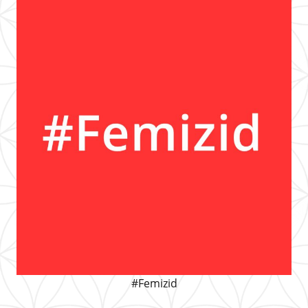
#Femizid