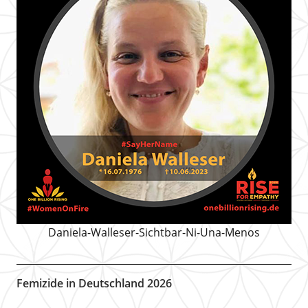
Daniela-Walleser-Sichtbar-Ni-Una-Menos
Femizide in Deutschland 2026