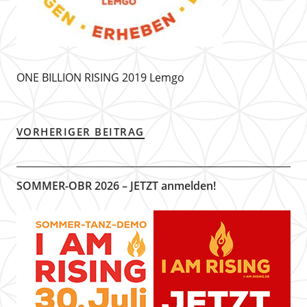
ONE BILLION RISING 2019 Lemgo
VORHERIGER BEITRAG
SOMMER-OBR 2026 – JETZT anmelden!