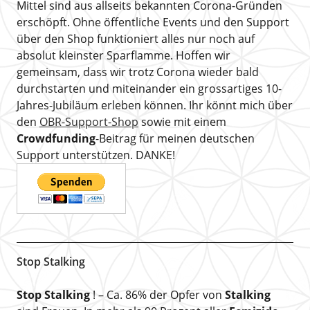
Mittel sind aus allseits bekannten Corona-Gründen
erschöpft. Ohne öffentliche Events und den Support
über den Shop funktioniert alles nur noch auf
absolut kleinster Sparflamme. Hoffen wir
gemeinsam, dass wir trotz Corona wieder bald
durchstarten und miteinander ein grossartiges 10-
Jahres-Jubiläum erleben können. Ihr könnt mich über
den
OBR-Support-Shop
sowie mit einem
Crowdfunding
-Beitrag für meinen deutschen
Support unterstützen. DANKE!
Stop Stalking
Stop Stalking
! – Ca. 86% der Opfer von
Stalking