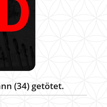
nn (34) getötet.