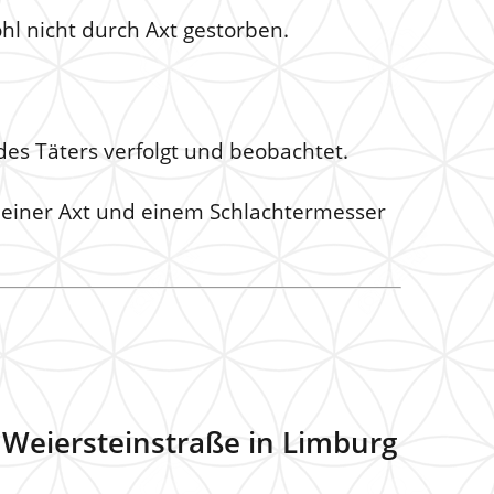
hl nicht durch Axt gestorben.
des Täters verfolgt und beobachtet.
it einer Axt und einem Schlachtermesser
 Weiersteinstraße in Limburg