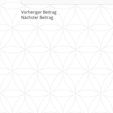
Vorheriger Beitrag
Nächster Beitrag