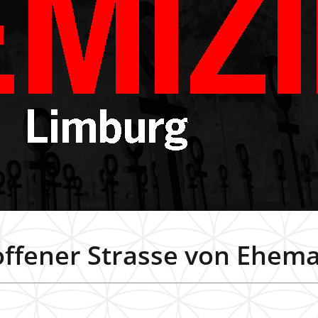
 offener Strasse von Ehema