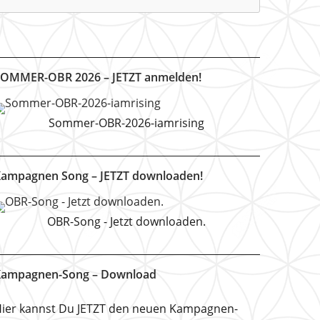
OMMER-OBR 2026 – JETZT anmelden!
Sommer-OBR-2026-iamrising
ampagnen Song – JETZT downloaden!
OBR-Song - Jetzt downloaden.
ampagnen-Song – Download
ier kannst Du JETZT den neuen Kampagnen-