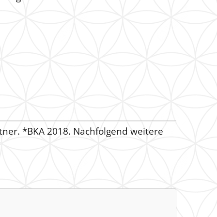
rtner. *BKA 2018. Nachfolgend weitere