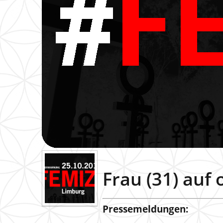
Frau (31) auf
Pressemeldungen: