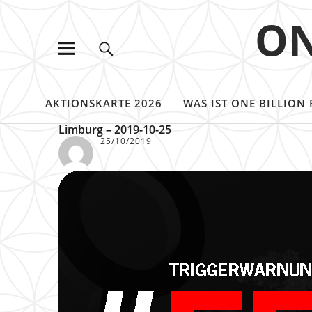
ON
AKTIONSKARTE 2026
WAS IST ONE BILLION 
Limburg – 2019-10-25
25/10/2019