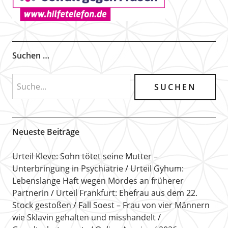
Suchen …
Neueste Beiträge
Urteil Kleve: Sohn tötet seine Mutter –
Unterbringung in Psychiatrie
Urteil Gyhum:
Lebenslange Haft wegen Mordes an früherer
Partnerin
Urteil Frankfurt: Ehefrau aus dem 22.
Stock gestoßen
Fall Soest – Frau von vier Männern
wie Sklavin gehalten und misshandelt