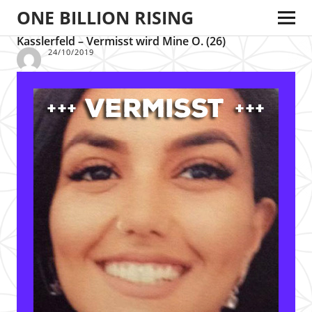
ONE BILLION RISING
Kasslerfeld – Vermisst wird Mine O. (26)
24/10/2019