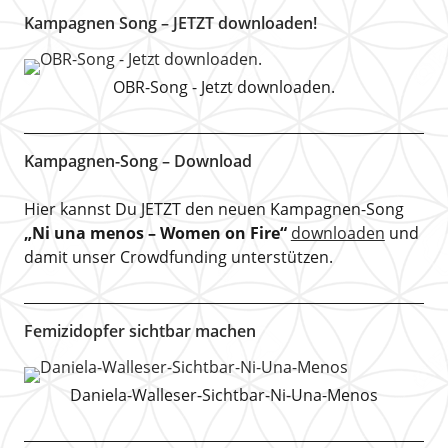
Kampagnen Song – JETZT downloaden!
OBR-Song - Jetzt downloaden.
Kampagnen-Song – Download
Hier kannst Du JETZT den neuen Kampagnen-Song
„Ni una menos – Women on Fire“
downloaden
und
damit unser Crowdfunding unterstützen.
Femizidopfer sichtbar machen
Daniela-Walleser-Sichtbar-Ni-Una-Menos