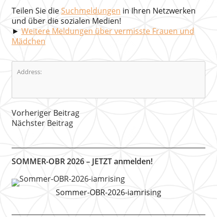
Teilen Sie die
Suchmeldungen
in Ihren Netzwerken
und über die sozialen Medien!
►
Weitere Meldungen über vermisste Frauen und
Mädchen
Address:
Vorheriger Beitrag
Nächster Beitrag
SOMMER-OBR 2026 – JETZT anmelden!
Sommer-OBR-2026-iamrising