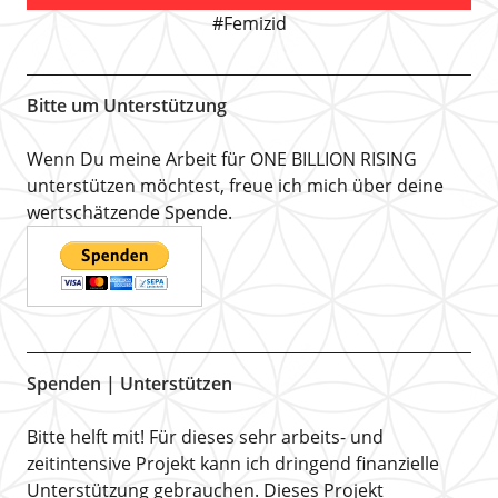
#Femizid
Bitte um Unterstützung
Wenn Du meine Arbeit für ONE BILLION RISING
unterstützen möchtest, freue ich mich über deine
wertschätzende Spende.
Spenden | Unterstützen
Bitte helft mit! Für dieses sehr arbeits- und
zeitintensive Projekt kann ich dringend finanzielle
Unterstützung gebrauchen. Dieses Projekt