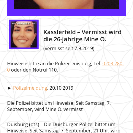
Kasslerfeld – Vermisst wird
die 26-jährige Mine O.
(vermisst seit 7.9.2019)
Hinweise bitte an die Polizei Duisburg, Tel.
0203 280-
0
oder den Notruf 110.
►
Polizeimeldung
, 20.10.2019
Die Polizei bittet um Hinweise: Seit Samstag, 7.
September, wird Mine O. vermisst
Duisburg (ots)
–
Die Duisburger Polizei bittet um
Hinweise: Seit Samstag, 7. September, 21 Uhr, wird