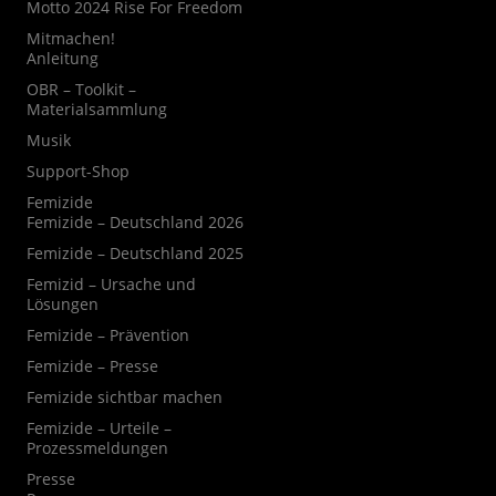
Motto 2024 Rise For Freedom
Mitmachen!
Anleitung
OBR – Toolkit –
Materialsammlung
Musik
Support-Shop
Femizide
Femizide – Deutschland 2026
Femizide – Deutschland 2025
Femizid – Ursache und
Lösungen
Femizide – Prävention
Femizide – Presse
Femizide sichtbar machen
Femizide – Urteile –
Prozessmeldungen
Presse