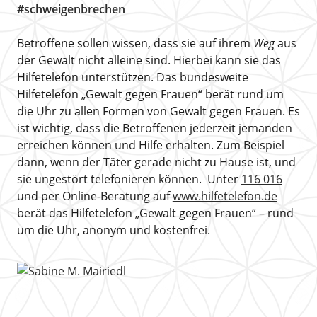
#schweigenbrechen
Betroffene sollen wissen, dass sie auf ihrem
Weg
aus
der Gewalt nicht alleine sind. Hierbei kann sie das
Hilfetelefon unterstützen. Das bundesweite
Hilfetelefon „Gewalt gegen Frauen“ berät rund um
die Uhr zu allen Formen von Gewalt gegen Frauen. Es
ist wichtig, dass die Betroffenen jederzeit jemanden
erreichen können und Hilfe erhalten. Zum Beispiel
dann, wenn der Täter gerade nicht zu Hause ist, und
sie ungestört telefonieren können. Unter
116 016
und per Online-Beratung auf
www.hilfetelefon.de
berät das Hilfetelefon „Gewalt gegen Frauen“ – rund
um die Uhr, anonym und kostenfrei.