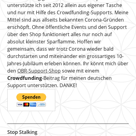
unterstütze ich seit 2012 allein aus eigener Tasche
und nur mit Hilfe des Crowdfunding-Supports. Meine
Mittel sind aus allseits bekannten Corona-Gründen
erschöpft. Ohne öffentliche Events und den Support
über den Shop funktioniert alles nur noch auf
absolut kleinster Sparflamme. Hoffen wir
gemeinsam, dass wir trotz Corona wieder bald
durchstarten und miteinander ein grossartiges 10-
Jahres-Jubiläum erleben können. Ihr könnt mich über
den
OBR-Support-Shop
sowie mit einem
Crowdfunding
-Beitrag für meinen deutschen
Support unterstützen. DANKE!
Stop Stalking