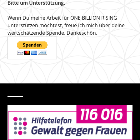
Bitte um Unterstützung.
Wenn Du meine Arbeit für ONE BILLION RISING
unterstützen möchtest, freue ich mich über deine
wertschätzende Spende. Dankeschön.