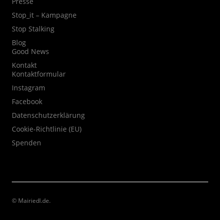
Presse
Stop_it – Kampagne
Stop Stalking
Blog
Good News
Kontakt
Kontaktformular
Instagram
Facebook
Datenschutzerklärung
Cookie-Richtlinie (EU)
Spenden
© Mairiedl.de