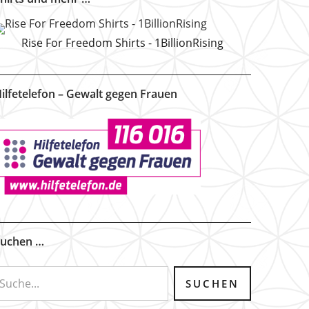
Rise For Freedom Shirts - 1BillionRising
ilfetelefon – Gewalt gegen Frauen
uchen …