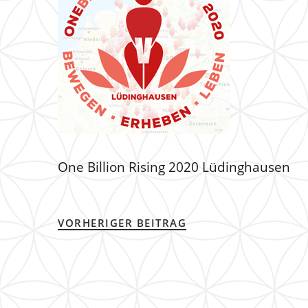
One Billion Rising 2020 Lüdinghausen
VORHERIGER BEITRAG