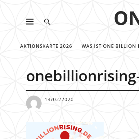
ON
AKTIONSKARTE 2026
WAS IST ONE BILLION 
onebillionrisin
14/02/2020