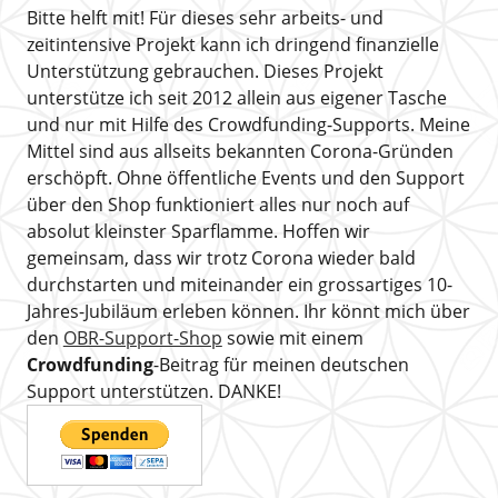
Bitte helft mit! Für dieses sehr arbeits- und
zeitintensive Projekt kann ich dringend finanzielle
Unterstützung gebrauchen. Dieses Projekt
unterstütze ich seit 2012 allein aus eigener Tasche
und nur mit Hilfe des Crowdfunding-Supports. Meine
Mittel sind aus allseits bekannten Corona-Gründen
erschöpft. Ohne öffentliche Events und den Support
über den Shop funktioniert alles nur noch auf
absolut kleinster Sparflamme. Hoffen wir
gemeinsam, dass wir trotz Corona wieder bald
durchstarten und miteinander ein grossartiges 10-
Jahres-Jubiläum erleben können. Ihr könnt mich über
den
OBR-Support-Shop
sowie mit einem
Crowdfunding
-Beitrag für meinen deutschen
Support unterstützen. DANKE!