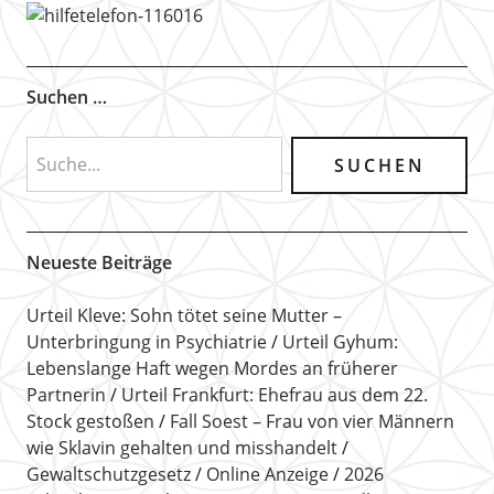
Suchen …
Neueste Beiträge
Urteil Kleve: Sohn tötet seine Mutter –
Unterbringung in Psychiatrie
Urteil Gyhum:
Lebenslange Haft wegen Mordes an früherer
Partnerin
Urteil Frankfurt: Ehefrau aus dem 22.
Stock gestoßen
Fall Soest – Frau von vier Männern
wie Sklavin gehalten und misshandelt
Gewaltschutzgesetz
Online Anzeige
2026