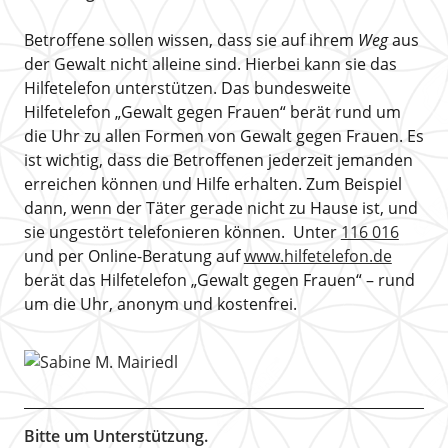
Betroffene sollen wissen, dass sie auf ihrem
Weg
aus
der Gewalt nicht alleine sind. Hierbei kann sie das
Hilfetelefon unterstützen. Das bundesweite
Hilfetelefon „Gewalt gegen Frauen“ berät rund um
die Uhr zu allen Formen von Gewalt gegen Frauen. Es
ist wichtig, dass die Betroffenen jederzeit jemanden
erreichen können und Hilfe erhalten. Zum Beispiel
dann, wenn der Täter gerade nicht zu Hause ist, und
sie ungestört telefonieren können. Unter
116 016
und per Online-Beratung auf
www.hilfetelefon.de
berät das Hilfetelefon „Gewalt gegen Frauen“ – rund
um die Uhr, anonym und kostenfrei.
Bitte um Unterstützung.