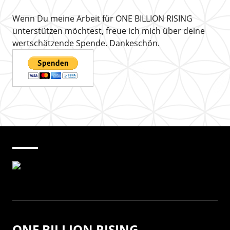
Wenn Du meine Arbeit für ONE BILLION RISING
unterstützen möchtest, freue ich mich über deine
wertschätzende Spende. Dankeschön.
ONE BILLION RISING