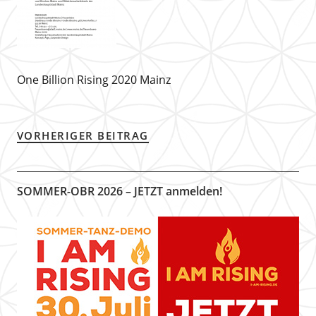
One Billion Rising 2020 Mainz
VORHERIGER BEITRAG
SOMMER-OBR 2026 – JETZT anmelden!