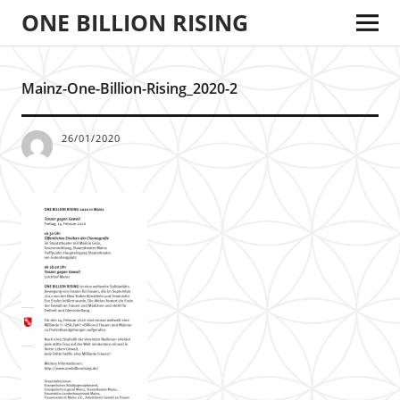
ONE BILLION RISING
Mainz-One-Billion-Rising_2020-2
26/01/2020