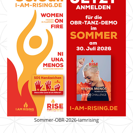
Sommer-OBR-2026-iamrising