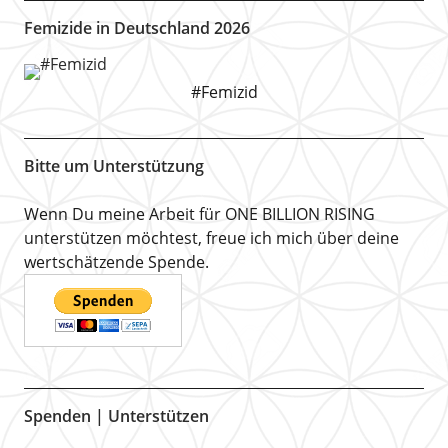
Femizide in Deutschland 2026
#Femizid
Bitte um Unterstützung
Wenn Du meine Arbeit für ONE BILLION RISING
unterstützen möchtest, freue ich mich über deine
wertschätzende Spende.
Spenden | Unterstützen