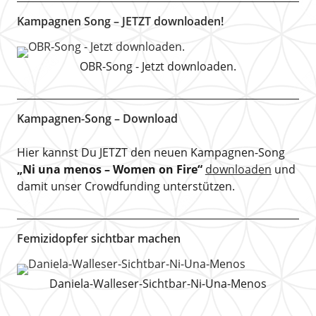
Kampagnen Song – JETZT downloaden!
OBR-Song - Jetzt downloaden.
Kampagnen-Song – Download
Hier kannst Du JETZT den neuen Kampagnen-Song
„Ni una menos – Women on Fire“
downloaden
und
damit unser Crowdfunding unterstützen.
Femizidopfer sichtbar machen
Daniela-Walleser-Sichtbar-Ni-Una-Menos