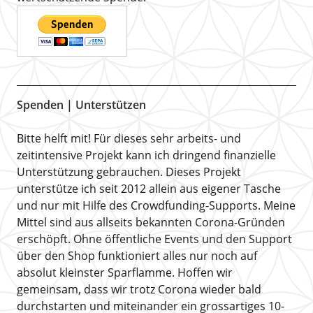
Spenden | Unterstützen
Bitte helft mit! Für dieses sehr arbeits- und
zeitintensive Projekt kann ich dringend finanzielle
Unterstützung gebrauchen. Dieses Projekt
unterstütze ich seit 2012 allein aus eigener Tasche
und nur mit Hilfe des Crowdfunding-Supports. Meine
Mittel sind aus allseits bekannten Corona-Gründen
erschöpft. Ohne öffentliche Events und den Support
über den Shop funktioniert alles nur noch auf
absolut kleinster Sparflamme. Hoffen wir
gemeinsam, dass wir trotz Corona wieder bald
durchstarten und miteinander ein grossartiges 10-