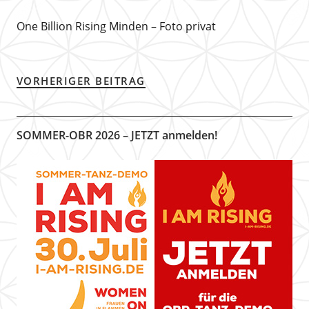
One Billion Rising Minden – Foto privat
VORHERIGER BEITRAG
SOMMER-OBR 2026 – JETZT anmelden!