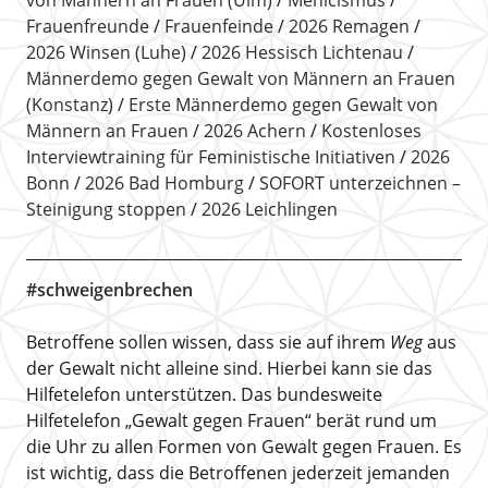
Frauenfreunde
Frauenfeinde
2026 Remagen
2026 Winsen (Luhe)
2026 Hessisch Lichtenau
Männerdemo gegen Gewalt von Männern an Frauen
(Konstanz)
Erste Männerdemo gegen Gewalt von
Männern an Frauen
2026 Achern
Kostenloses
Interviewtraining für Feministische Initiativen
2026
Bonn
2026 Bad Homburg
SOFORT unterzeichnen –
Steinigung stoppen
2026 Leichlingen
#schweigenbrechen
Betroffene sollen wissen, dass sie auf ihrem
Weg
aus
der Gewalt nicht alleine sind. Hierbei kann sie das
Hilfetelefon unterstützen. Das bundesweite
Hilfetelefon „Gewalt gegen Frauen“ berät rund um
die Uhr zu allen Formen von Gewalt gegen Frauen. Es
ist wichtig, dass die Betroffenen jederzeit jemanden