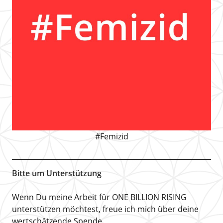
#Femizid
Bitte um Unterstützung
Wenn Du meine Arbeit für ONE BILLION RISING
unterstützen möchtest, freue ich mich über deine
wertschätzende Spende.