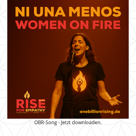
OBR-Song - Jetzt downloaden.