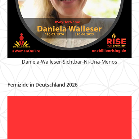
Daniela-Walleser-Sichtbar-Ni-Una-Menos
Femizide in Deutschland 2026