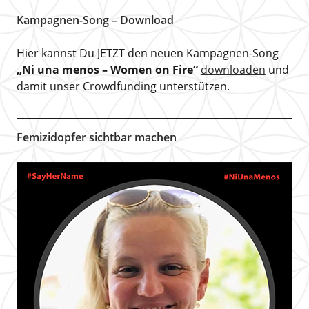
Kampagnen-Song – Download
Hier kannst Du JETZT den neuen Kampagnen-Song
„Ni una menos – Women on Fire“
downloaden
und
damit unser Crowdfunding unterstützen.
Femizidopfer sichtbar machen