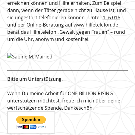
erreichen können und Hilfe erhalten. Zum Beispiel
dann, wenn der Täter gerade nicht zu Hause ist, und
sie ungestört telefonieren können. Unter
116 016
und per Online-Beratung auf
www.hilfetelefon.de
berät das Hilfetelefon „Gewalt gegen Frauen“ – rund
um die Uhr, anonym und kostenfrei.
Bitte um Unterstützung.
Wenn Du meine Arbeit für ONE BILLION RISING
unterstützen möchtest, freue ich mich über deine
wertschätzende Spende. Dankeschön.