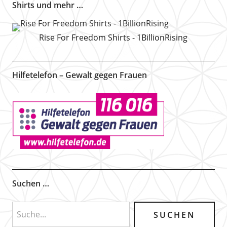
Shirts und mehr …
Rise For Freedom Shirts - 1BillionRising
Hilfetelefon – Gewalt gegen Frauen
Suchen …