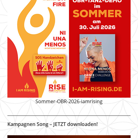
Sommer-OBR-2026-iamrising
Kampagnen Song – JETZT downloaden!