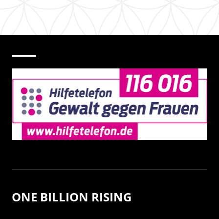
ONE BILLION RISING