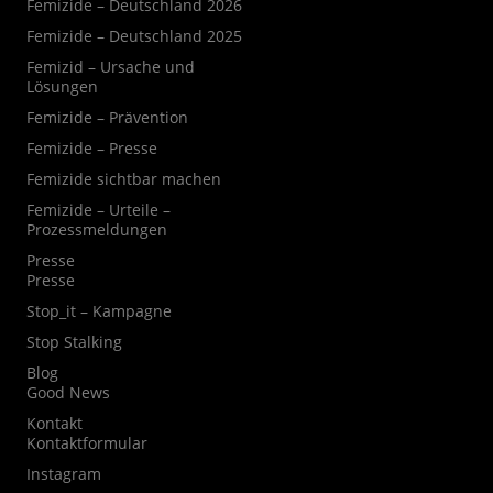
Femizide – Deutschland 2026
Femizide – Deutschland 2025
Femizid – Ursache und
Lösungen
Femizide – Prävention
Femizide – Presse
Femizide sichtbar machen
Femizide – Urteile –
Prozessmeldungen
Presse
Presse
Stop_it – Kampagne
Stop Stalking
Blog
Good News
Kontakt
Kontaktformular
Instagram