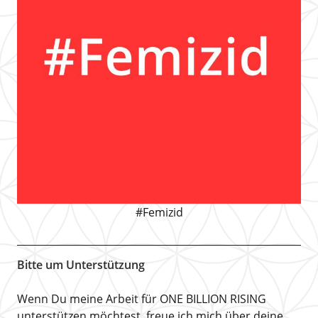
#Femizid
Bitte um Unterstützung
Wenn Du meine Arbeit für ONE BILLION RISING
unterstützen möchtest, freue ich mich über deine