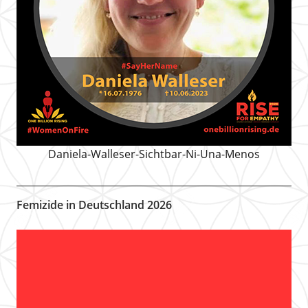
Daniela-Walleser-Sichtbar-Ni-Una-Menos
Femizide in Deutschland 2026