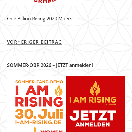
One Billion Rising 2020 Moers
VORHERIGER BEITRAG
SOMMER-OBR 2026 – JETZT anmelden!