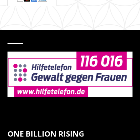
ONE BILLION RISING