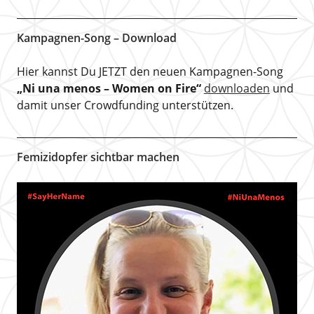
Kampagnen-Song – Download
Hier kannst Du JETZT den neuen Kampagnen-Song
„Ni una menos – Women on Fire“
downloaden
und
damit unser Crowdfunding unterstützen.
Femizidopfer sichtbar machen