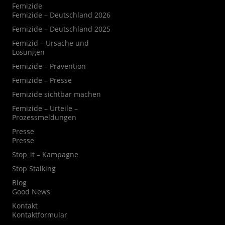
Femizide
Femizide – Deutschland 2026
Femizide – Deutschland 2025
Femizid – Ursache und
Lösungen
Femizide – Prävention
Femizide – Presse
Femizide sichtbar machen
Femizide – Urteile –
Prozessmeldungen
Presse
Presse
Stop_it – Kampagne
Stop Stalking
Blog
Good News
Kontakt
Kontaktformular