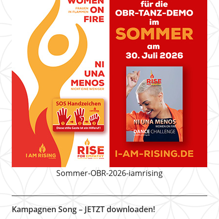
Sommer-OBR-2026-iamrising
Kampagnen Song – JETZT downloaden!