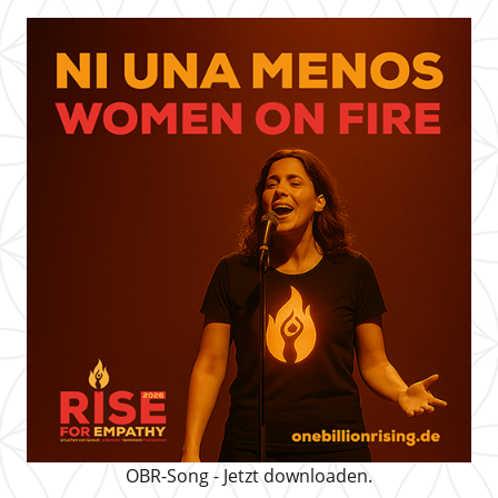
OBR-Song - Jetzt downloaden.