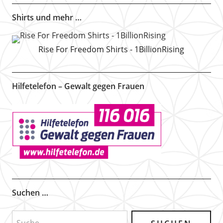
Shirts und mehr …
Rise For Freedom Shirts - 1BillionRising
Hilfetelefon – Gewalt gegen Frauen
Suchen …