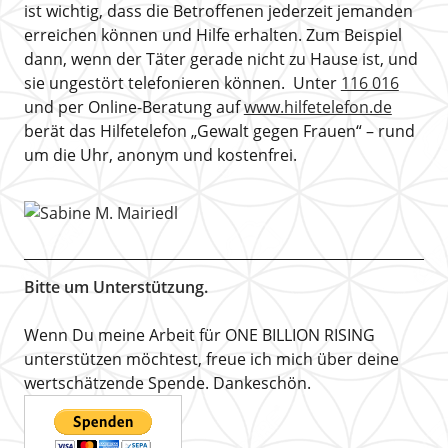
ist wichtig, dass die Betroffenen jederzeit jemanden
erreichen können und Hilfe erhalten. Zum Beispiel
dann, wenn der Täter gerade nicht zu Hause ist, und
sie ungestört telefonieren können. Unter
116 016
und per Online-Beratung auf
www.hilfetelefon.de
berät das Hilfetelefon „Gewalt gegen Frauen“ – rund
um die Uhr, anonym und kostenfrei.
Bitte um Unterstützung.
Wenn Du meine Arbeit für ONE BILLION RISING
unterstützen möchtest, freue ich mich über deine
wertschätzende Spende. Dankeschön.