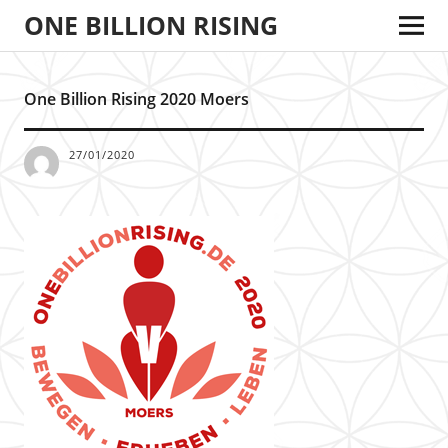
ONE BILLION RISING
One Billion Rising 2020 Moers
27/01/2020