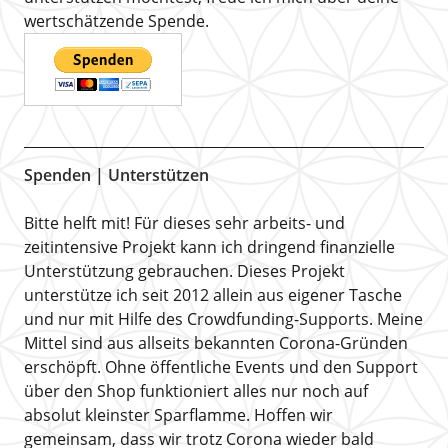
wertschätzende Spende.
Spenden | Unterstützen
Bitte helft mit! Für dieses sehr arbeits- und
zeitintensive Projekt kann ich dringend finanzielle
Unterstützung gebrauchen. Dieses Projekt
unterstütze ich seit 2012 allein aus eigener Tasche
und nur mit Hilfe des Crowdfunding-Supports. Meine
Mittel sind aus allseits bekannten Corona-Gründen
erschöpft. Ohne öffentliche Events und den Support
über den Shop funktioniert alles nur noch auf
absolut kleinster Sparflamme. Hoffen wir
gemeinsam, dass wir trotz Corona wieder bald