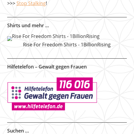
>>>
Stop Stalking
!
Shirts und mehr …
Rise For Freedom Shirts - 1BillionRising
Hilfetelefon – Gewalt gegen Frauen
Suchen …