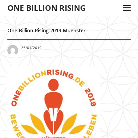
ONE BILLION RISING
One-Billion-Rising-2019-Muenster
26/01/2019