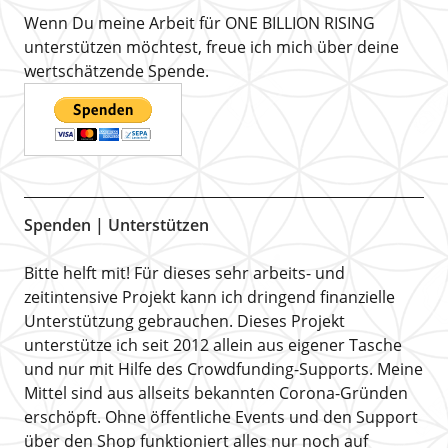
Wenn Du meine Arbeit für ONE BILLION RISING
unterstützen möchtest, freue ich mich über deine
wertschätzende Spende.
Spenden | Unterstützen
Bitte helft mit! Für dieses sehr arbeits- und
zeitintensive Projekt kann ich dringend finanzielle
Unterstützung gebrauchen. Dieses Projekt
unterstütze ich seit 2012 allein aus eigener Tasche
und nur mit Hilfe des Crowdfunding-Supports. Meine
Mittel sind aus allseits bekannten Corona-Gründen
erschöpft. Ohne öffentliche Events und den Support
über den Shop funktioniert alles nur noch auf