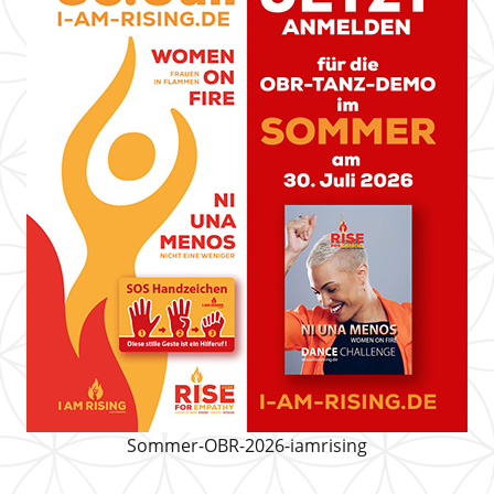
Sommer-OBR-2026-iamrising