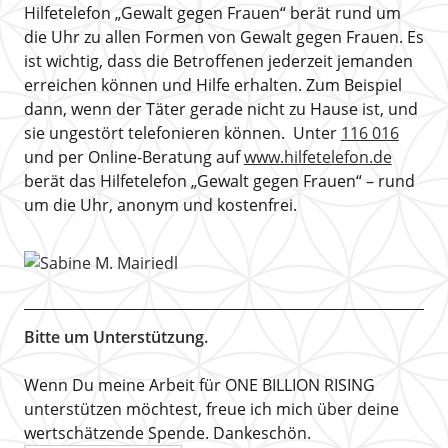
Hilfetelefon „Gewalt gegen Frauen“ berät rund um
die Uhr zu allen Formen von Gewalt gegen Frauen. Es
ist wichtig, dass die Betroffenen jederzeit jemanden
erreichen können und Hilfe erhalten. Zum Beispiel
dann, wenn der Täter gerade nicht zu Hause ist, und
sie ungestört telefonieren können. Unter
116 016
und per Online-Beratung auf
www.hilfetelefon.de
berät das Hilfetelefon „Gewalt gegen Frauen“ – rund
um die Uhr, anonym und kostenfrei.
Bitte um Unterstützung.
Wenn Du meine Arbeit für ONE BILLION RISING
unterstützen möchtest, freue ich mich über deine
wertschätzende Spende. Dankeschön.