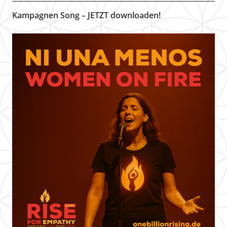
Kampagnen Song – JETZT downloaden!