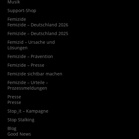
Musik
Support-Shop
Femizide
Femizide – Deutschland 2026
Femizide – Deutschland 2025
Femizid – Ursache und
Lösungen
Femizide – Prävention
Femizide – Presse
Femizide sichtbar machen
Femizide – Urteile –
Prozessmeldungen
Presse
Presse
Stop_it – Kampagne
Stop Stalking
Blog
Good News