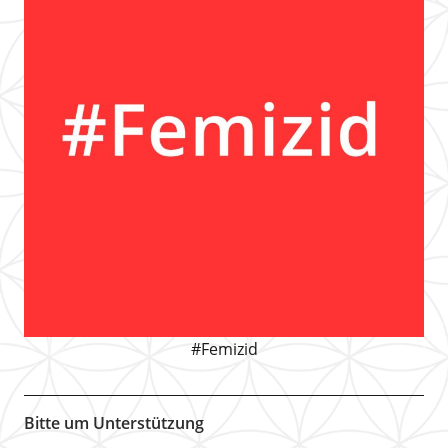
#Femizid
Bitte um Unterstützung