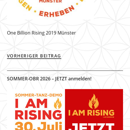
One Billion Rising 2019 Münster
VORHERIGER BEITRAG
SOMMER-OBR 2026 – JETZT anmelden!