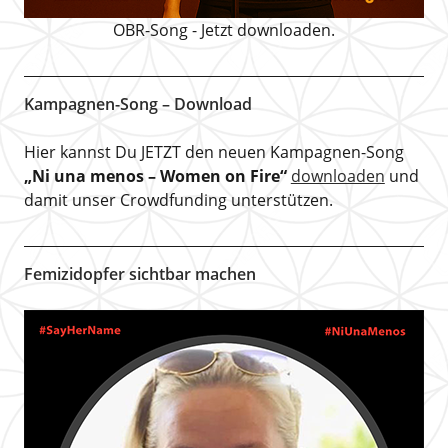
OBR-Song - Jetzt downloaden.
Kampagnen-Song – Download
Hier kannst Du JETZT den neuen Kampagnen-Song
„Ni una menos – Women on Fire“
downloaden
und
damit unser Crowdfunding unterstützen.
Femizidopfer sichtbar machen