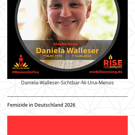
Daniela-Walleser-Sichtbar-Ni-Una-Menos
Femizide in Deutschland 2026