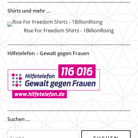
Shirts und mehr …
Rise For Freedom Shirts - 1BillionRising
Hilfetelefon – Gewalt gegen Frauen
Suchen …