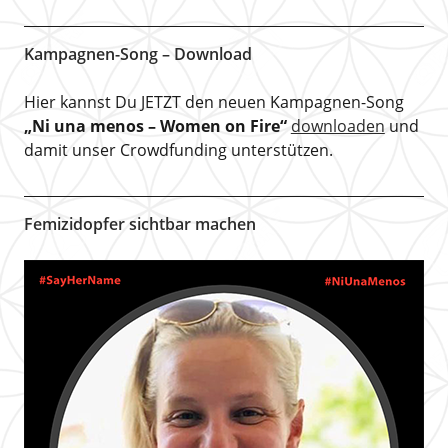
Kampagnen-Song – Download
Hier kannst Du JETZT den neuen Kampagnen-Song
„Ni una menos – Women on Fire“
downloaden
und
damit unser Crowdfunding unterstützen.
Femizidopfer sichtbar machen