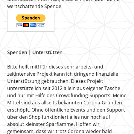
wertschätzende Spende.
Spenden | Unterstützen
Bitte helft mit! Für dieses sehr arbeits- und
zeitintensive Projekt kann ich dringend finanzielle
Unterstützung gebrauchen. Dieses Projekt
unterstütze ich seit 2012 allein aus eigener Tasche
und nur mit Hilfe des Crowdfunding-Supports. Meine
Mittel sind aus allseits bekannten Corona-Gründen
erschöpft. Ohne öffentliche Events und den Support
über den Shop funktioniert alles nur noch auf
absolut kleinster Sparflamme. Hoffen wir
gemeinsam, dass wir trotz Corona wieder bald