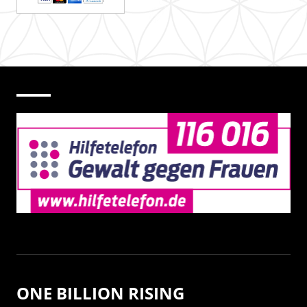
ONE BILLION RISING