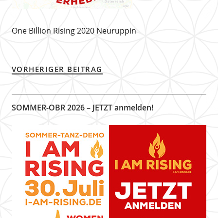
One Billion Rising 2020 Neuruppin
VORHERIGER BEITRAG
SOMMER-OBR 2026 – JETZT anmelden!