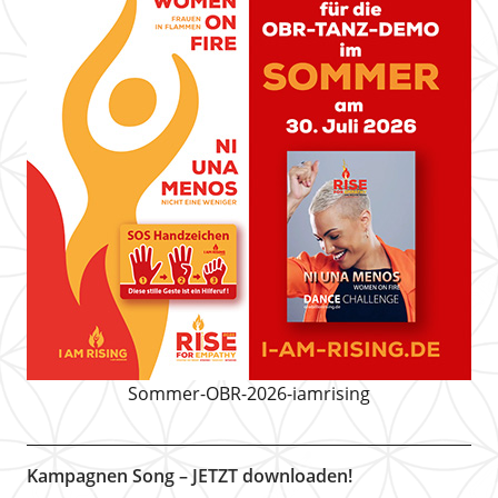
Sommer-OBR-2026-iamrising
Kampagnen Song – JETZT downloaden!