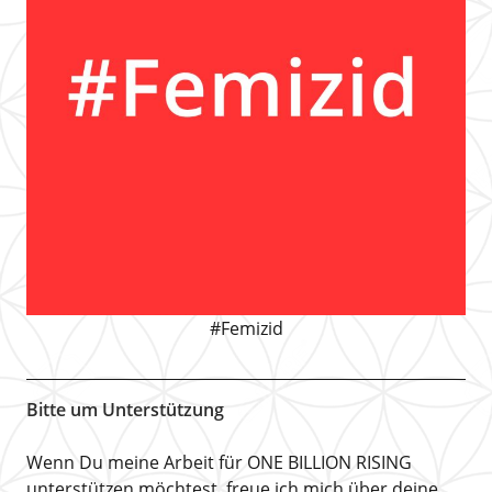
#Femizid
Bitte um Unterstützung
Wenn Du meine Arbeit für ONE BILLION RISING
unterstützen möchtest, freue ich mich über deine