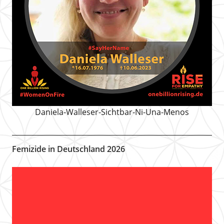
Daniela-Walleser-Sichtbar-Ni-Una-Menos
Femizide in Deutschland 2026