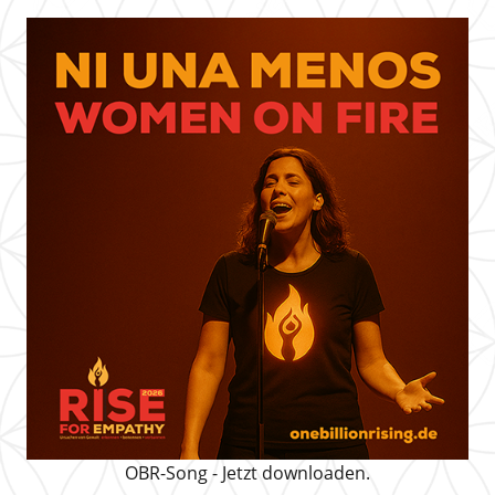
OBR-Song - Jetzt downloaden.