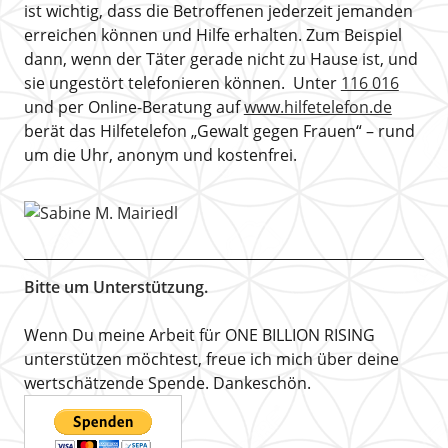
ist wichtig, dass die Betroffenen jederzeit jemanden
erreichen können und Hilfe erhalten. Zum Beispiel
dann, wenn der Täter gerade nicht zu Hause ist, und
sie ungestört telefonieren können. Unter
116 016
und per Online-Beratung auf
www.hilfetelefon.de
berät das Hilfetelefon „Gewalt gegen Frauen“ – rund
um die Uhr, anonym und kostenfrei.
Bitte um Unterstützung.
Wenn Du meine Arbeit für ONE BILLION RISING
unterstützen möchtest, freue ich mich über deine
wertschätzende Spende. Dankeschön.