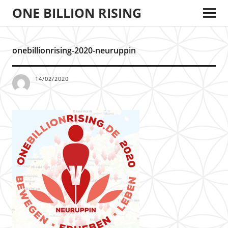
ONE BILLION RISING
onebillionrising-2020-neuruppin
14/02/2020