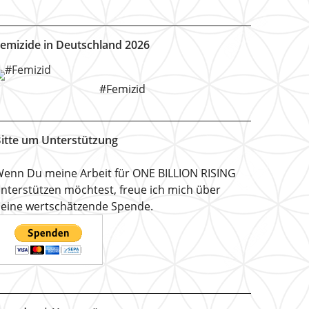
emizide in Deutschland 2026
#Femizid
itte um Unterstützung
enn Du meine Arbeit für ONE BILLION RISING
nterstützen möchtest, freue ich mich über
eine wertschätzende Spende.