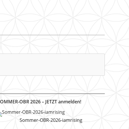
OMMER-OBR 2026 – JETZT anmelden!
Sommer-OBR-2026-iamrising