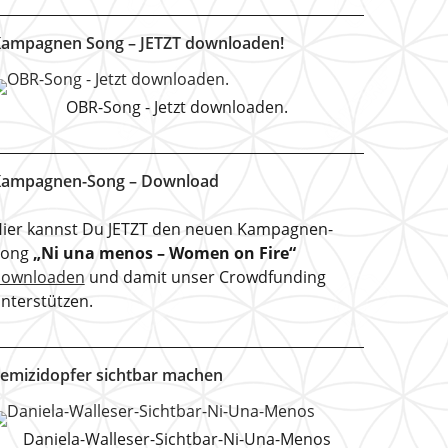
ampagnen Song – JETZT downloaden!
OBR-Song - Jetzt downloaden.
ampagnen-Song – Download
ier kannst Du JETZT den neuen Kampagnen-
Song
„Ni una menos – Women on Fire“
downloaden
und damit unser Crowdfunding
nterstützen.
emizidopfer sichtbar machen
Daniela-Walleser-Sichtbar-Ni-Una-Menos