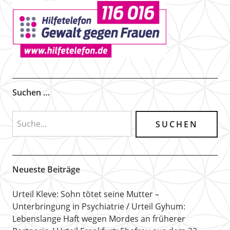
Suchen …
Neueste Beiträge
Urteil Kleve: Sohn tötet seine Mutter –
Unterbringung in Psychiatrie
Urteil Gyhum:
Lebenslange Haft wegen Mordes an früherer