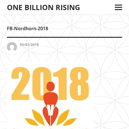
ONE BILLION RISING
FB-Nordhorn-2018
03/01/2018