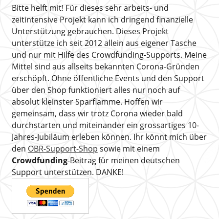
Bitte helft mit! Für dieses sehr arbeits- und
zeitintensive Projekt kann ich dringend finanzielle
Unterstützung gebrauchen. Dieses Projekt
unterstütze ich seit 2012 allein aus eigener Tasche
und nur mit Hilfe des Crowdfunding-Supports. Meine
Mittel sind aus allseits bekannten Corona-Gründen
erschöpft. Ohne öffentliche Events und den Support
über den Shop funktioniert alles nur noch auf
absolut kleinster Sparflamme. Hoffen wir
gemeinsam, dass wir trotz Corona wieder bald
durchstarten und miteinander ein grossartiges 10-
Jahres-Jubiläum erleben können. Ihr könnt mich über
den
OBR-Support-Shop
sowie mit einem
Crowdfunding
-Beitrag für meinen deutschen
Support unterstützen. DANKE!