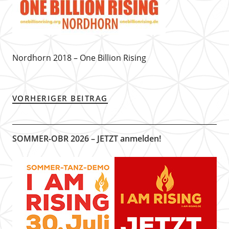
Nordhorn 2018 – One Billion Rising
VORHERIGER BEITRAG
SOMMER-OBR 2026 – JETZT anmelden!