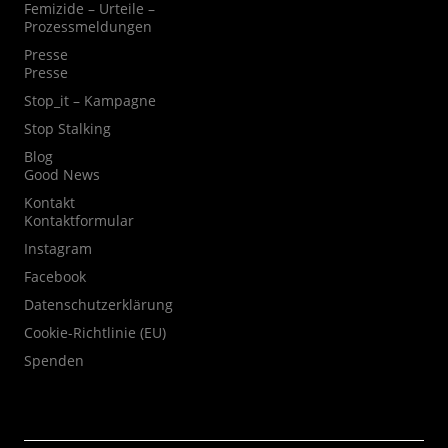
Femizide – Urteile –
Prozessmeldungen
Presse
Presse
Stop_it – Kampagne
Stop Stalking
Blog
Good News
Kontakt
Kontaktformular
Instagram
Facebook
Datenschutzerklärung
Cookie-Richtlinie (EU)
Spenden