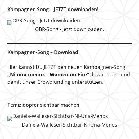
Kampagnen Song – JETZT downloaden!
OBR-Song - Jetzt downloaden.
Kampagnen-Song – Download
Hier kannst Du JETZT den neuen Kampagnen-Song
„Ni una menos – Women on Fire“
downloaden
und
damit unser Crowdfunding unterstützen.
Femizidopfer sichtbar machen
Daniela-Walleser-Sichtbar-Ni-Una-Menos