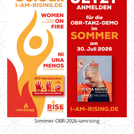
Sommer-OBR-2026-iamrising