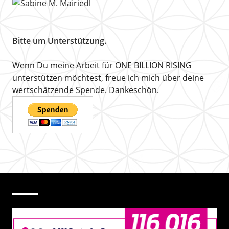
Bitte um Unterstützung.
Wenn Du meine Arbeit für ONE BILLION RISING
unterstützen möchtest, freue ich mich über deine
wertschätzende Spende. Dankeschön.