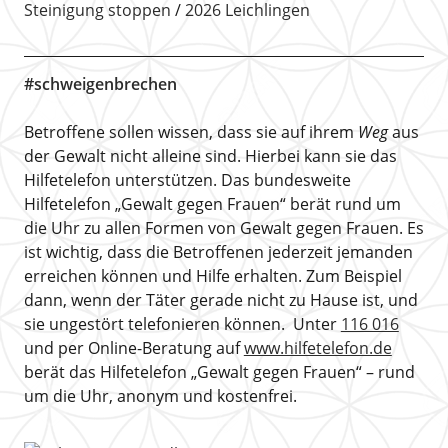
Steinigung stoppen
2026 Leichlingen
#schweigenbrechen
Betroffene sollen wissen, dass sie auf ihrem
Weg
aus
der Gewalt nicht alleine sind. Hierbei kann sie das
Hilfetelefon unterstützen. Das bundesweite
Hilfetelefon „Gewalt gegen Frauen“ berät rund um
die Uhr zu allen Formen von Gewalt gegen Frauen. Es
ist wichtig, dass die Betroffenen jederzeit jemanden
erreichen können und Hilfe erhalten. Zum Beispiel
dann, wenn der Täter gerade nicht zu Hause ist, und
sie ungestört telefonieren können. Unter
116 016
und per Online-Beratung auf
www.hilfetelefon.de
berät das Hilfetelefon „Gewalt gegen Frauen“ – rund
um die Uhr, anonym und kostenfrei.