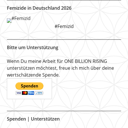
Femizide in Deutschland 2026
#Femizid
Bitte um Unterstützung
Wenn Du meine Arbeit für ONE BILLION RISING
unterstützen möchtest, freue ich mich über deine
wertschätzende Spende.
Spenden | Unterstützen