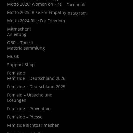
Motto 2026: Women on Fire
Facebook
Motto 2025: Rise For Empathy
Instagram
Motto 2024 Rise For Freedom
Mitmachen!
Anleitung
OBR – Toolkit –
Materialsammlung
Musik
Support-Shop
Femizide
Femizide – Deutschland 2026
Femizide – Deutschland 2025
Femizid – Ursache und
Lösungen
Femizide – Prävention
Femizide – Presse
Femizide sichtbar machen