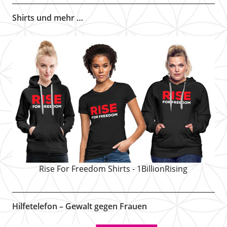
Shirts und mehr …
Rise For Freedom Shirts - 1BillionRising
Hilfetelefon – Gewalt gegen Frauen