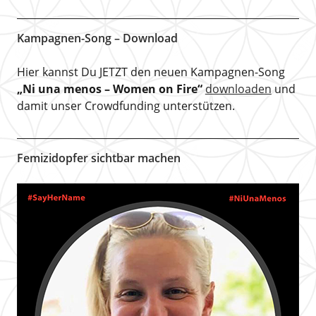
Kampagnen-Song – Download
Hier kannst Du JETZT den neuen Kampagnen-Song
„Ni una menos – Women on Fire“
downloaden
und
damit unser Crowdfunding unterstützen.
Femizidopfer sichtbar machen