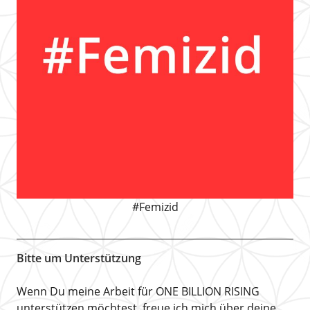
#Femizid
Bitte um Unterstützung
Wenn Du meine Arbeit für ONE BILLION RISING
unterstützen möchtest, freue ich mich über deine