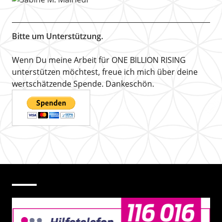
Bitte um Unterstützung.
Wenn Du meine Arbeit für ONE BILLION RISING
unterstützen möchtest, freue ich mich über deine
wertschätzende Spende. Dankeschön.