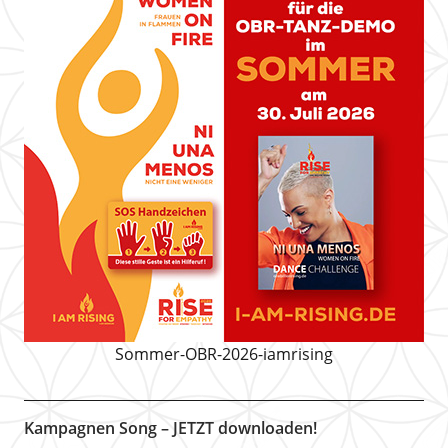
Sommer-OBR-2026-iamrising
Kampagnen Song – JETZT downloaden!