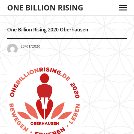
ONE BILLION RISING
One Billion Rising 2020 Oberhausen
23/01/2020