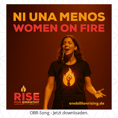
OBR-Song - Jetzt downloaden.