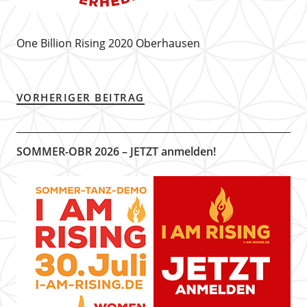
One Billion Rising 2020 Oberhausen
VORHERIGER BEITRAG
SOMMER-OBR 2026 – JETZT anmelden!