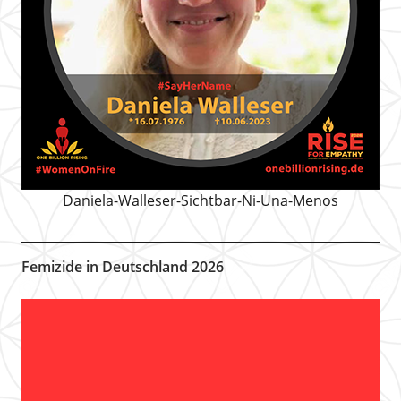
Daniela-Walleser-Sichtbar-Ni-Una-Menos
Femizide in Deutschland 2026