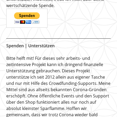
wertschätzende Spende.
Spenden | Unterstützen
Bitte helft mit! Für dieses sehr arbeits- und
zeitintensive Projekt kann ich dringend finanzielle
Unterstützung gebrauchen. Dieses Projekt
unterstütze ich seit 2012 allein aus eigener Tasche
und nur mit Hilfe des Crowdfunding-Supports. Meine
Mittel sind aus allseits bekannten Corona-Gründen
erschöpft. Ohne öffentliche Events und den Support
über den Shop funktioniert alles nur noch auf
absolut kleinster Sparflamme. Hoffen wir
gemeinsam, dass wir trotz Corona wieder bald