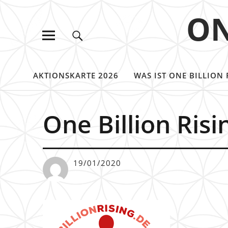
ON
AKTIONSKARTE 2026
WAS IST ONE BILLION 
One Billion Ris
19/01/2020