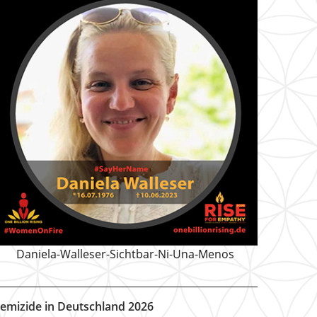
Daniela-Walleser-Sichtbar-Ni-Una-Menos
emizide in Deutschland 2026