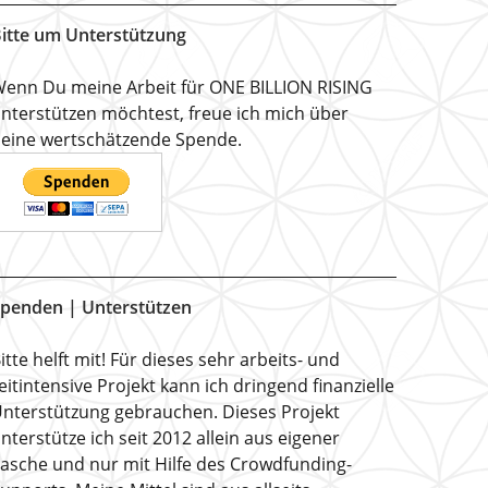
itte um Unterstützung
enn Du meine Arbeit für ONE BILLION RISING
nterstützen möchtest, freue ich mich über
eine wertschätzende Spende.
penden | Unterstützen
itte helft mit! Für dieses sehr arbeits- und
eitintensive Projekt kann ich dringend finanzielle
nterstützung gebrauchen. Dieses Projekt
nterstütze ich seit 2012 allein aus eigener
asche und nur mit Hilfe des Crowdfunding-