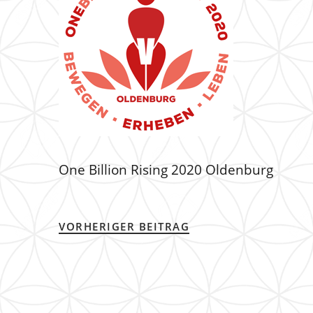
One Billion Rising 2020 Oldenburg
VORHERIGER BEITRAG