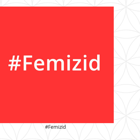
#Femizid