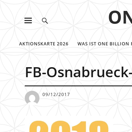
ON
AKTIONSKARTE 2026
WAS IST ONE BILLION 
FB-Osnabrueck
09/12/2017