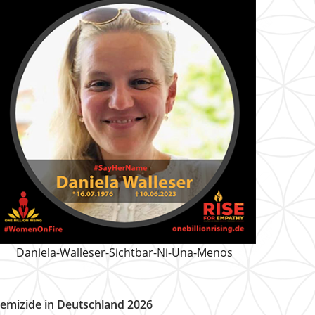
Daniela-Walleser-Sichtbar-Ni-Una-Menos
emizide in Deutschland 2026