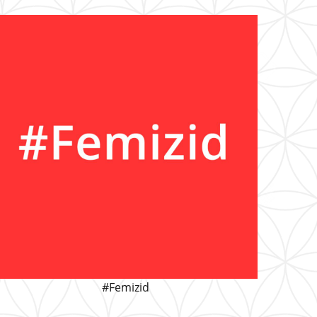
#Femizid