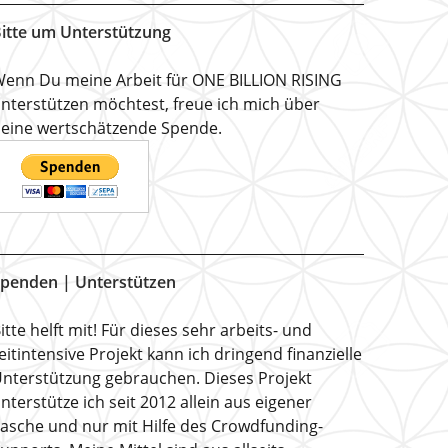
itte um Unterstützung
enn Du meine Arbeit für ONE BILLION RISING
nterstützen möchtest, freue ich mich über
eine wertschätzende Spende.
penden | Unterstützen
itte helft mit! Für dieses sehr arbeits- und
eitintensive Projekt kann ich dringend finanzielle
nterstützung gebrauchen. Dieses Projekt
nterstütze ich seit 2012 allein aus eigener
asche und nur mit Hilfe des Crowdfunding-