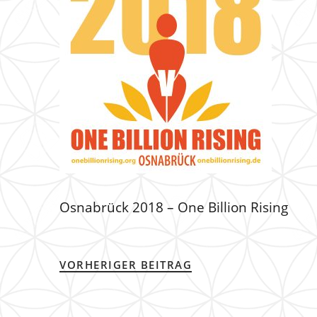
Osnabrück 2018 – One Billion Rising
VORHERIGER BEITRAG