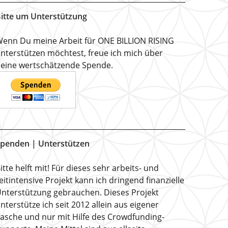
itte um Unterstützung
enn Du meine Arbeit für ONE BILLION RISING
nterstützen möchtest, freue ich mich über
eine wertschätzende Spende.
penden | Unterstützen
itte helft mit! Für dieses sehr arbeits- und
eitintensive Projekt kann ich dringend finanzielle
nterstützung gebrauchen. Dieses Projekt
nterstütze ich seit 2012 allein aus eigener
asche und nur mit Hilfe des Crowdfunding-