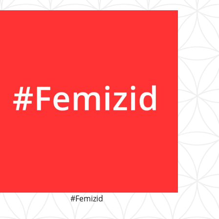
#Femizid