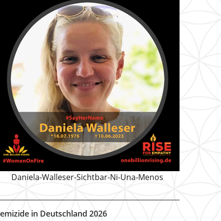
Daniela-Walleser-Sichtbar-Ni-Una-Menos
emizide in Deutschland 2026