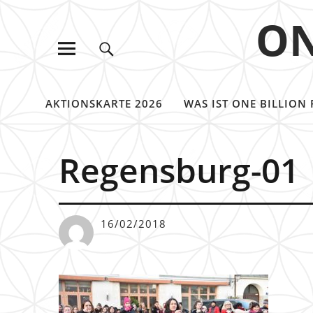
ON
AKTIONSKARTE 2026
WAS IST ONE BILLION 
Regensburg-01
16/02/2018