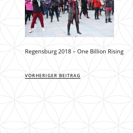
Regensburg 2018 – One Billion Rising
VORHERIGER BEITRAG