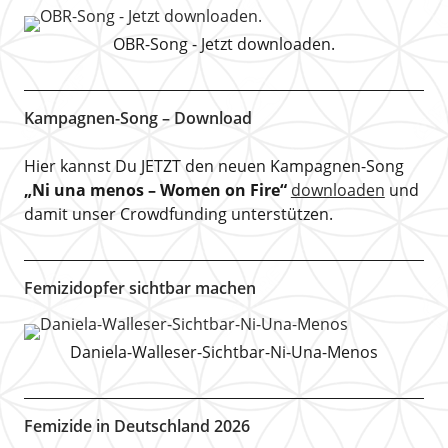
OBR-Song - Jetzt downloaden.
Kampagnen-Song – Download
Hier kannst Du JETZT den neuen Kampagnen-Song
„Ni una menos – Women on Fire“
downloaden
und
damit unser Crowdfunding unterstützen.
Femizidopfer sichtbar machen
Daniela-Walleser-Sichtbar-Ni-Una-Menos
Femizide in Deutschland 2026