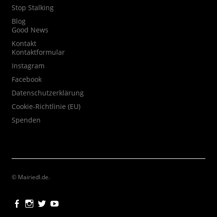
Stop Stalking
Blog
Good News
Kontakt
Kontaktformular
Instagram
Facebook
Datenschutzerklärung
Cookie-Richtlinie (EU)
Spenden
© Mairiedl.de