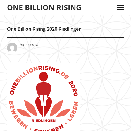
ONE BILLION RISING
One Billion Rising 2020 Riedlingen
28/01/2020