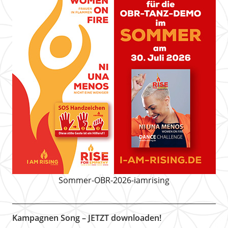
Sommer-OBR-2026-iamrising
Kampagnen Song – JETZT downloaden!