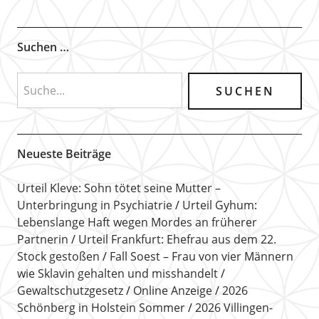
Suchen …
Neueste Beiträge
Urteil Kleve: Sohn tötet seine Mutter –
Unterbringung in Psychiatrie
Urteil Gyhum:
Lebenslange Haft wegen Mordes an früherer
Partnerin
Urteil Frankfurt: Ehefrau aus dem 22.
Stock gestoßen
Fall Soest – Frau von vier Männern
wie Sklavin gehalten und misshandelt
Gewaltschutzgesetz
Online Anzeige
2026
Schönberg in Holstein Sommer
2026 Villingen-