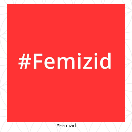
#Femizid