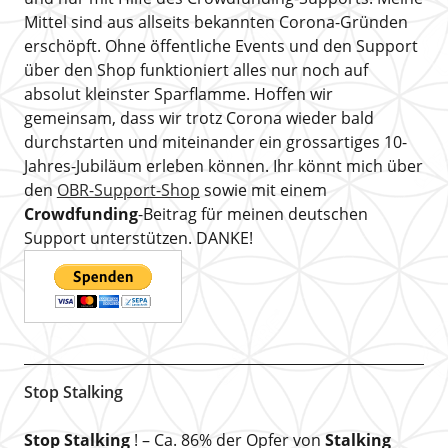
Mittel sind aus allseits bekannten Corona-Gründen
erschöpft. Ohne öffentliche Events und den Support
über den Shop funktioniert alles nur noch auf
absolut kleinster Sparflamme. Hoffen wir
gemeinsam, dass wir trotz Corona wieder bald
durchstarten und miteinander ein grossartiges 10-
Jahres-Jubiläum erleben können. Ihr könnt mich über
den
OBR-Support-Shop
sowie mit einem
Crowdfunding
-Beitrag für meinen deutschen
Support unterstützen. DANKE!
Stop Stalking
Stop Stalking
! – Ca. 86% der Opfer von
Stalking