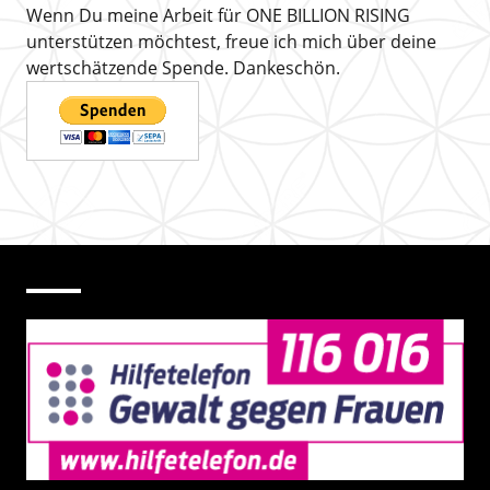
Wenn Du meine Arbeit für ONE BILLION RISING
unterstützen möchtest, freue ich mich über deine
wertschätzende Spende. Dankeschön.