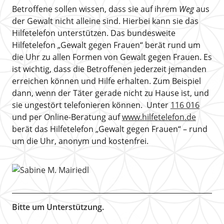
Betroffene sollen wissen, dass sie auf ihrem
Weg
aus
der Gewalt nicht alleine sind. Hierbei kann sie das
Hilfetelefon unterstützen. Das bundesweite
Hilfetelefon „Gewalt gegen Frauen“ berät rund um
die Uhr zu allen Formen von Gewalt gegen Frauen. Es
ist wichtig, dass die Betroffenen jederzeit jemanden
erreichen können und Hilfe erhalten. Zum Beispiel
dann, wenn der Täter gerade nicht zu Hause ist, und
sie ungestört telefonieren können. Unter
116 016
und per Online-Beratung auf
www.hilfetelefon.de
berät das Hilfetelefon „Gewalt gegen Frauen“ – rund
um die Uhr, anonym und kostenfrei.
Bitte um Unterstützung.