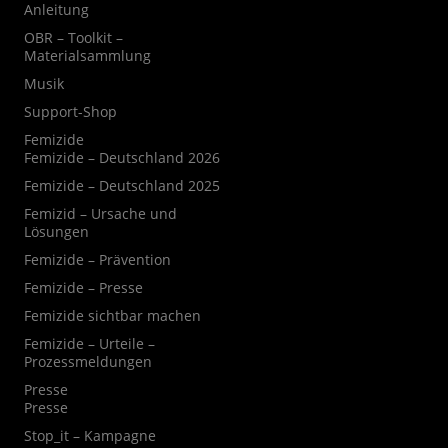
Anleitung
OBR – Toolkit –
Materialsammlung
Musik
Support-Shop
Femizide
Femizide – Deutschland 2026
Femizide – Deutschland 2025
Femizid – Ursache und
Lösungen
Femizide – Prävention
Femizide – Presse
Femizide sichtbar machen
Femizide – Urteile –
Prozessmeldungen
Presse
Presse
Stop_it – Kampagne