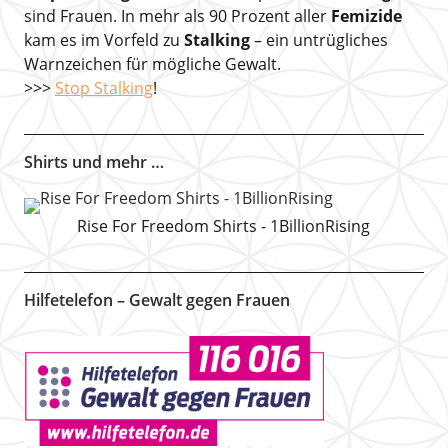
sind Frauen. In mehr als 90 Prozent aller
Femizide
kam es im Vorfeld zu
Stalking
– ein untrügliches
Warnzeichen für mögliche Gewalt.
>>>
Stop Stalking
!
Shirts und mehr …
Rise For Freedom Shirts - 1BillionRising
Hilfetelefon – Gewalt gegen Frauen