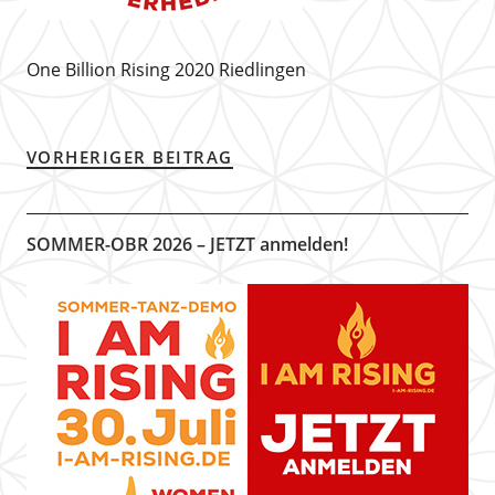
One Billion Rising 2020 Riedlingen
VORHERIGER BEITRAG
SOMMER-OBR 2026 – JETZT anmelden!