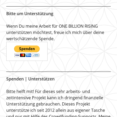
Bitte um Unterstützung
Wenn Du meine Arbeit für ONE BILLION RISING
unterstützen möchtest, freue ich mich über deine
wertschätzende Spende.
Spenden | Unterstützen
Bitte helft mit! Für dieses sehr arbeits- und
zeitintensive Projekt kann ich dringend finanzielle
Unterstützung gebrauchen. Dieses Projekt
unterstütze ich seit 2012 allein aus eigener Tasche
und nur mit Hilfe des Crowdfunding-Supports. Meine