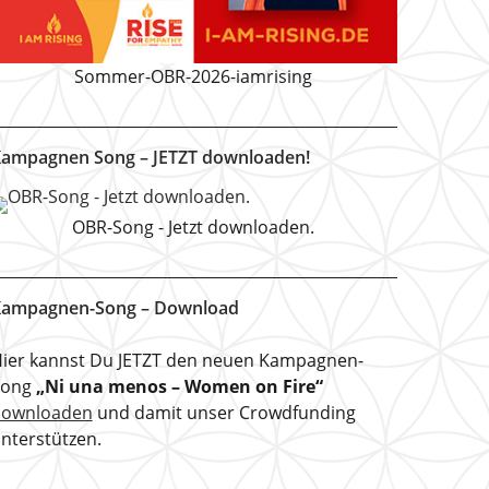
Sommer-OBR-2026-iamrising
ampagnen Song – JETZT downloaden!
OBR-Song - Jetzt downloaden.
ampagnen-Song – Download
ier kannst Du JETZT den neuen Kampagnen-
Song
„Ni una menos – Women on Fire“
downloaden
und damit unser Crowdfunding
nterstützen.