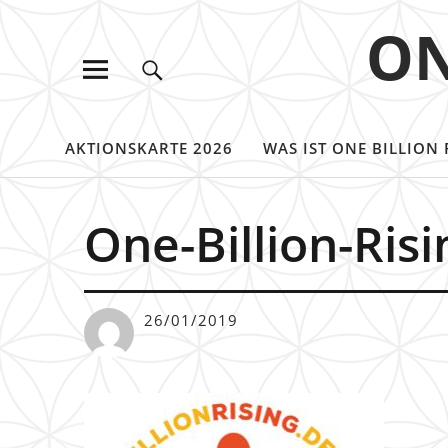
ON
AKTIONSKARTE 2026
WAS IST ONE BILLION 
One-Billion-Ris
26/01/2019