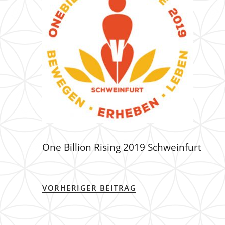
One Billion Rising 2019 Schweinfurt
VORHERIGER BEITRAG