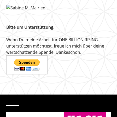
Bitte um Unterstützung.
Wenn Du meine Arbeit für ONE BILLION RISING
unterstützen möchtest, freue ich mich über deine
wertschätzende Spende. Dankeschön.