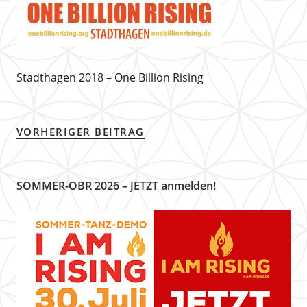
Stadthagen 2018 – One Billion Rising
VORHERIGER BEITRAG
SOMMER-OBR 2026 – JETZT anmelden!