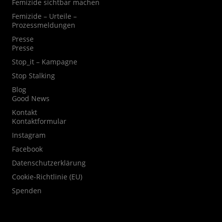
Femizide sichtbar machen
Femizide – Urteile –
Prozessmeldungen
Presse
Presse
Stop_it – Kampagne
Stop Stalking
Blog
Good News
Kontakt
Kontaktformular
Instagram
Facebook
Datenschutzerklärung
Cookie-Richtlinie (EU)
Spenden