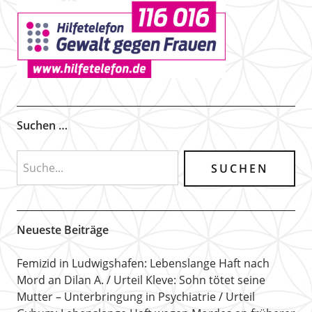
Suchen …
Neueste Beiträge
Femizid in Ludwigshafen: Lebenslange Haft nach
Mord an Dilan A.
Urteil Kleve: Sohn tötet seine
Mutter – Unterbringung in Psychiatrie
Urteil