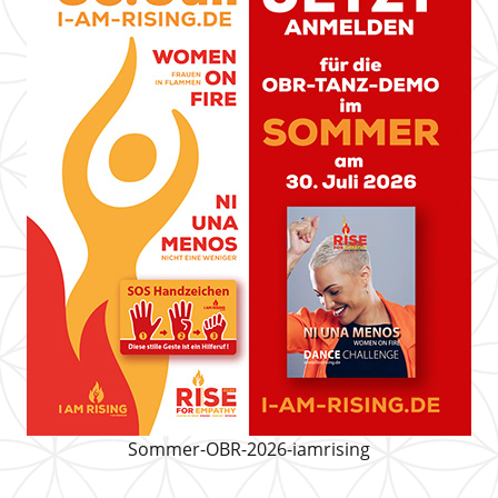
Sommer-OBR-2026-iamrising