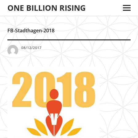
ONE BILLION RISING
FB-Stadthagen-2018
08/12/2017