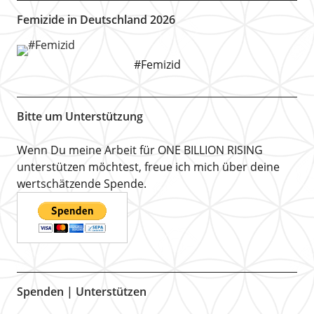
Femizide in Deutschland 2026
#Femizid
Bitte um Unterstützung
Wenn Du meine Arbeit für ONE BILLION RISING
unterstützen möchtest, freue ich mich über deine
wertschätzende Spende.
Spenden | Unterstützen