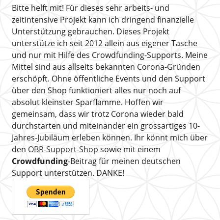
Bitte helft mit! Für dieses sehr arbeits- und
zeitintensive Projekt kann ich dringend finanzielle
Unterstützung gebrauchen. Dieses Projekt
unterstütze ich seit 2012 allein aus eigener Tasche
und nur mit Hilfe des Crowdfunding-Supports. Meine
Mittel sind aus allseits bekannten Corona-Gründen
erschöpft. Ohne öffentliche Events und den Support
über den Shop funktioniert alles nur noch auf
absolut kleinster Sparflamme. Hoffen wir
gemeinsam, dass wir trotz Corona wieder bald
durchstarten und miteinander ein grossartiges 10-
Jahres-Jubiläum erleben können. Ihr könnt mich über
den
OBR-Support-Shop
sowie mit einem
Crowdfunding
-Beitrag für meinen deutschen
Support unterstützen. DANKE!