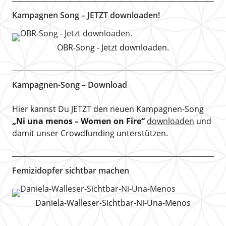
Kampagnen Song – JETZT downloaden!
OBR-Song - Jetzt downloaden.
Kampagnen-Song – Download
Hier kannst Du JETZT den neuen Kampagnen-Song
„Ni una menos – Women on Fire“
downloaden
und
damit unser Crowdfunding unterstützen.
Femizidopfer sichtbar machen
Daniela-Walleser-Sichtbar-Ni-Una-Menos